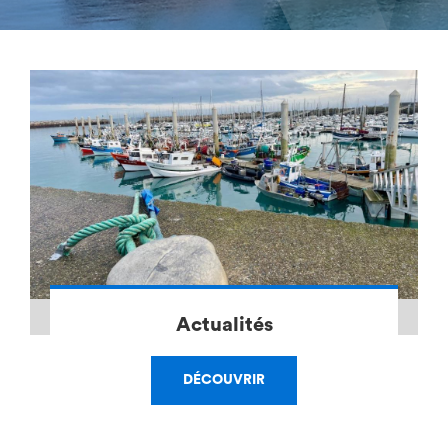
Actualités
DÉCOUVRIR