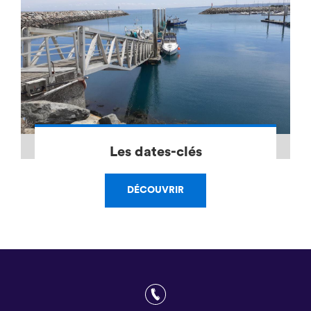
Les dates-clés
DÉCOUVRIR