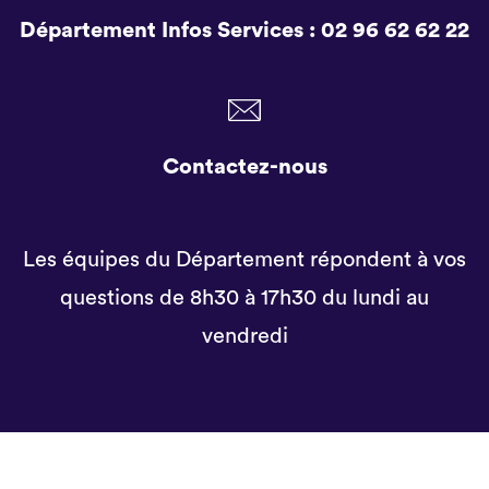
Département Infos Services :
02 96 62 62 22
Contactez-nous
Les équipes du Département répondent à vos
questions de 8h30 à 17h30 du lundi au
vendredi