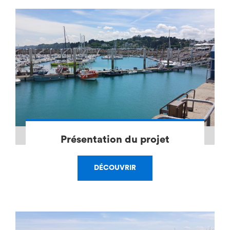
Présentation du projet
DÉCOUVRIR