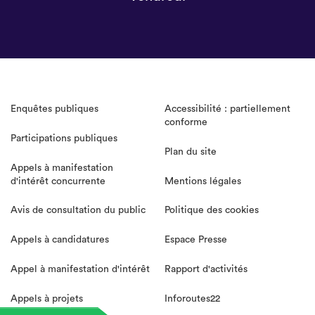
Enquêtes publiques
Accessibilité : partiellement
conforme
Participations publiques
Plan du site
Appels à manifestation
d'intérêt concurrente
Mentions légales
Avis de consultation du public
Politique des cookies
Appels à candidatures
Espace Presse
Appel à manifestation d'intérêt
Rapport d'activités
Appels à projets
Inforoutes22