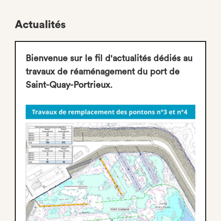
Actualités
Bienvenue sur le fil d'actualités dédiés au
travaux de réaménagement du port de
Saint-Quay-Portrieux.