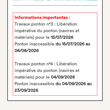
Informations importantes :
Travaux ponton n°3 : Libération
impérative du ponton (navires et
matériels) pour le
15/07/2026
Ponton inaccessible
du 15/07/2026 au
06/08/2026
Travaux ponton n°4 : Libération
impérative du ponton (navires et
matériels) pour le
04/09/2026
Ponton inaccessible
du 04/09/2026 au
23/09/2026