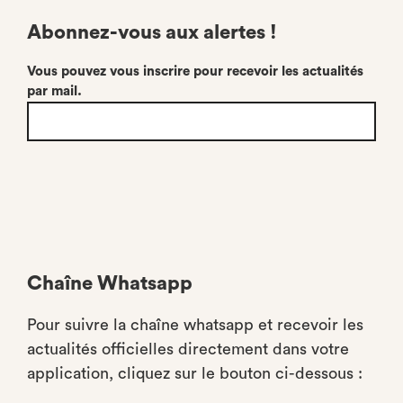
Abonnez-vous aux alertes !
Vous pouvez vous inscrire pour recevoir les actualités
par mail.
Chaîne Whatsapp
Pour suivre la chaîne whatsapp et recevoir les
actualités officielles directement dans votre
application, cliquez sur le bouton ci-dessous :