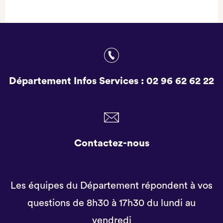
Département Infos Services :
02 96 62 62 22
Contactez-nous
Les équipes du Département répondent à vos
questions de 8h30 à 17h30 du lundi au
vendredi