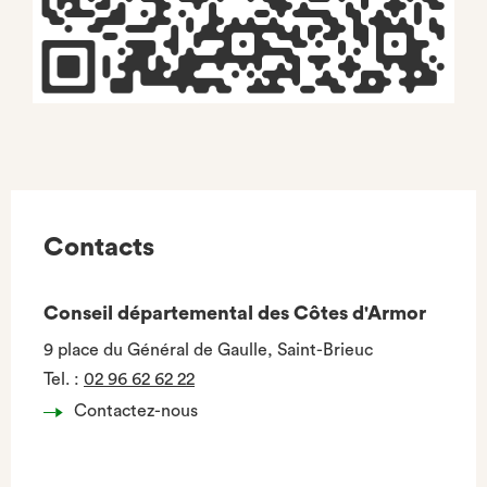
Contacts
Conseil départemental des Côtes d'Armor
9 place du Général de Gaulle, Saint-Brieuc
Tel.
:
02 96 62 62 22
Contactez-nous