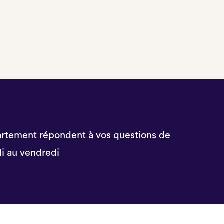
rtement répondent à vos questions de
i au vendredi