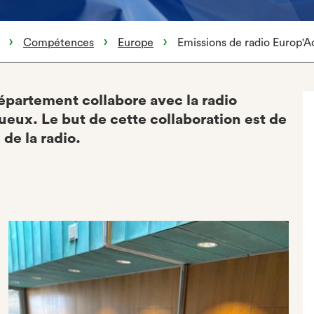
Compétences
Europe
Emissions de radio Europ'A
épartement collabore avec la radio
ueux. Le but de cette collaboration est de
 de la radio.