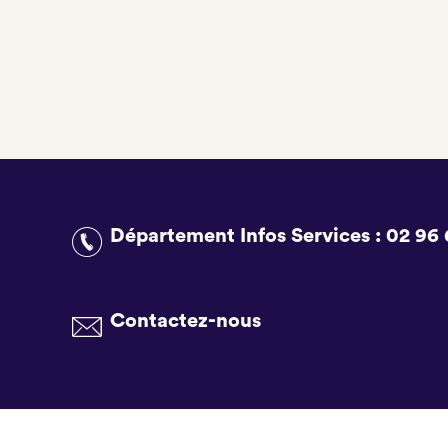
Département Infos Services :
02 96 
Contactez-nous