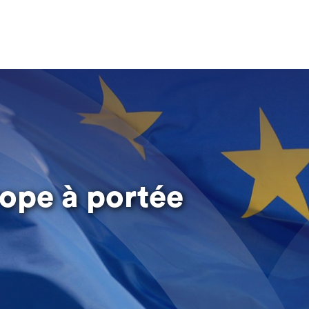
rope à portée