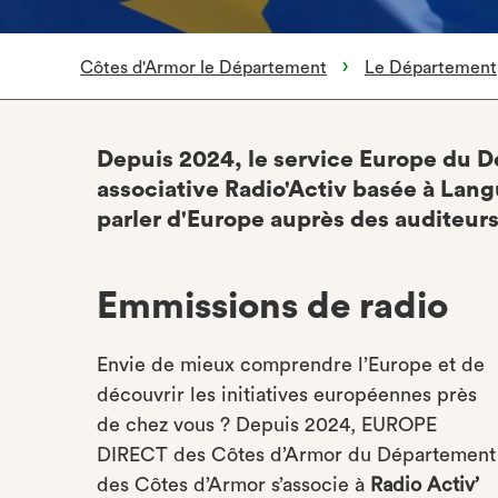
Côtes d'Armor le Département
Le Département
Depuis 2024, le service Europe du D
associative Radio'Activ basée à Lang
parler d'Europe auprès des auditeurs
Emmissions de radio
Envie de mieux comprendre l’Europe et de
découvrir les initiatives européennes près
de chez vous ? Depuis 2024, EUROPE
DIRECT des Côtes d’Armor du Département
des Côtes d’Armor s’associe à
Radio Activ’