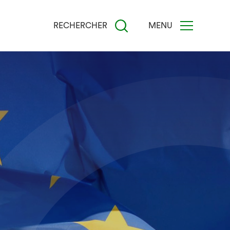
RECHERCHER
MENU