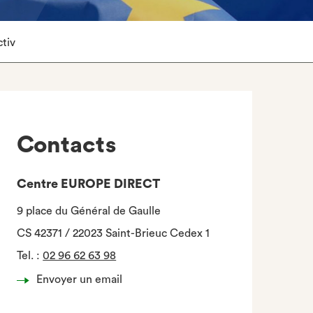
ctiv
Contacts
Centre EUROPE DIRECT
9 place du Général de Gaulle
CS 42371 / 22023 Saint-Brieuc Cedex 1
Tel.
:
02 96 62 63 98
Envoyer un email