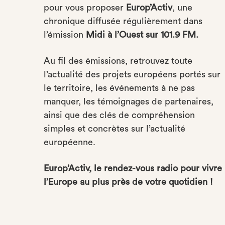
pour vous proposer
Europ’Activ
, une
chronique diffusée régulièrement dans
l’émission
Midi à l’Ouest sur 101.9 FM.
Au fil des émissions, retrouvez toute
l’actualité des projets européens portés sur
le territoire, les événements à ne pas
manquer, les témoignages de partenaires,
ainsi que des clés de compréhension
simples et concrètes sur l’actualité
européenne.
Europ’Activ, le rendez-vous radio pour vivre
l’Europe au plus près de votre quotidien !