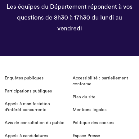
Les équipes du Département répondent à vos
questions de 8h30 à 17h30 du lundi au
vendredi
Enquêtes publiques
Accessibilité : partiellement
conforme
Participations publiques
Plan du site
Appels à manifestation
d'intérêt concurrente
Mentions légales
Avis de consultation du public
Politique des cookies
Appels à candidatures
Espace Presse