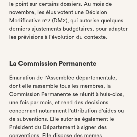
le point sur certains dossiers. Au mois de
novembre, les élus votent une Décision
Modificative n°2 (DM2), qui autorise quelques
derniers ajustements budgétaires, pour adapter
les prévisions à l'évolution du contexte.
La Commission Permanente
Émanation de l'Assemblée départementale,
dont elle rassemble tous les membres, la
Commission Permanente se réunit à huis-clos,
une fois par mois, et rend des décisions
concernant notamment l'attribution d'aides ou
de subventions. Elle autorise également le
Président du Département à signer des
conventions. Elle dispose des mêmes