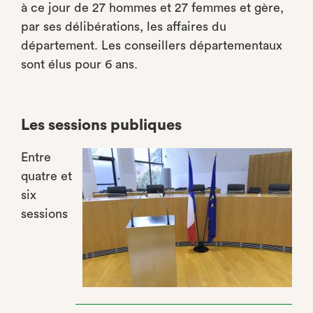
à ce jour de 27 hommes et 27 femmes et gère,
par ses délibérations, les affaires du
département. Les conseillers départementaux
sont élus pour 6 ans.
Les sessions publiques
Entre
quatre et
six
sessions