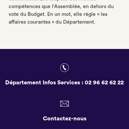
compétences que l'Assemblée, en dehors du
vote du Budget. En un mot, elle règle « les
affaires courantes » du Département.
Département Infos Services :
02 96 62 62 22
Contactez-nous