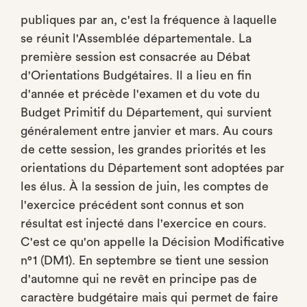
publiques par an, c'est la fréquence à laquelle
se réunit l'Assemblée départementale. La
première session est consacrée au Débat
d'Orientations Budgétaires. Il a lieu en fin
d'année et précède l'examen et du vote du
Budget Primitif du Département, qui survient
généralement entre janvier et mars. Au cours
de cette session, les grandes priorités et les
orientations du Département sont adoptées par
les élus. À la session de juin, les comptes de
l'exercice précédent sont connus et son
résultat est injecté dans l'exercice en cours.
C'est ce qu'on appelle la Décision Modificative
n°1 (DM1). En septembre se tient une session
d'automne qui ne revêt en principe pas de
caractère budgétaire mais qui permet de faire