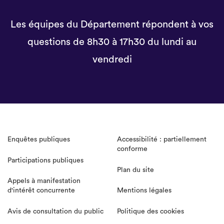
Les équipes du Département répondent à vos
questions de 8h30 à 17h30 du lundi au
vendredi
Enquêtes publiques
Accessibilité : partiellement
conforme
Participations publiques
Plan du site
Appels à manifestation
d'intérêt concurrente
Mentions légales
Avis de consultation du public
Politique des cookies