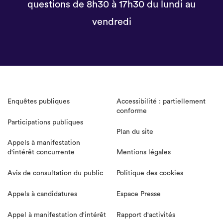
questions de 8h30 à 17h30 du lundi au
vendredi
Enquêtes publiques
Accessibilité : partiellement
conforme
Participations publiques
Plan du site
Appels à manifestation
d'intérêt concurrente
Mentions légales
Avis de consultation du public
Politique des cookies
Appels à candidatures
Espace Presse
Appel à manifestation d'intérêt
Rapport d'activités