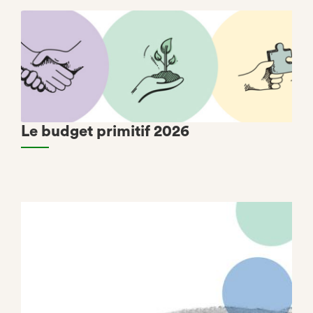
Le budget primitif 2026