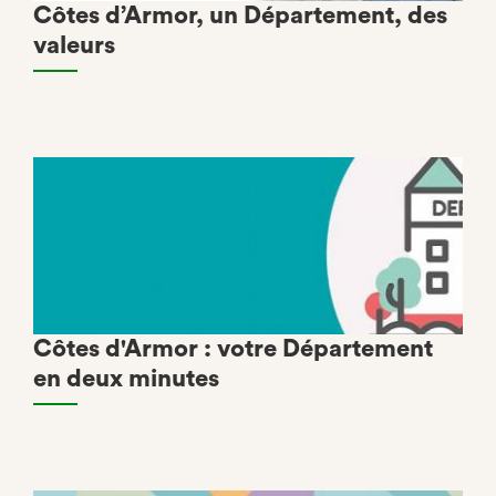
Côtes d’Armor, un Département, des
valeurs
Côtes d'Armor : votre Département
en deux minutes