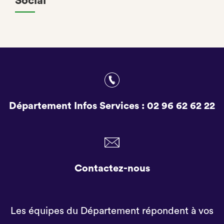
Social
Département Infos Services :
02 96 62 62 22
Contactez-nous
Les équipes du Département répondent à vos