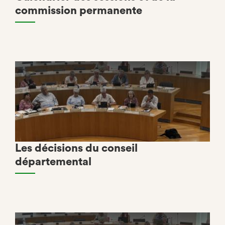
commission permanente
Les décisions du conseil
départemental