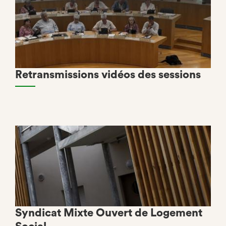
Retransmissions vidéos des sessions
Syndicat Mixte Ouvert de Logement