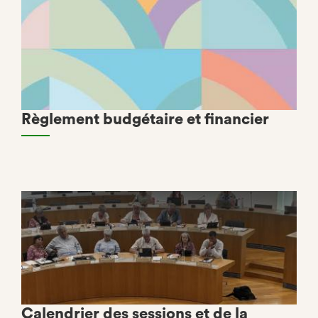
Règlement budgétaire et financier
Calendrier des sessions et de la