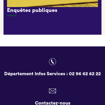
Enquêtes publiques
Département Infos Services :
02 96 62 62 22
Contactez-nous