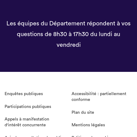
Les équipes du Département répondent à vos
questions de 8h30 à 17h30 du lundi au
vendredi
Enquêtes publiques
Accessibilité : partiellement
conforme
Participations publiques
Plan du site
Appels à manifestation
d'intérêt concurrente
Mentions légales