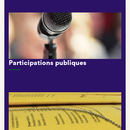
Participations publiques