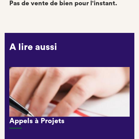
Pas de vente de bien pour l'instant.
A lire aussi
Appels à Projets