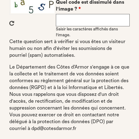
Quel code est dissimulé dans
l'image ?
*
Saisir les caractères affichés dans
l'image.
Cette question sert à vérifier si vous êtes un visiteur
humain ou non afin d'éviter les soumissions de
pourriel (spam) automatisées.
Le Département des Côtes d’Armor s'engage à ce que
la collecte et le traitement de vos données soient
conformes au règlement général sur la protection des
données (RGPD) et à la loi Informatique et Libertés.
Nous vous rappelons que vous disposez d'un droit
d'accès, de rectification, de modification et de
suppression concernant les données qui concernent.
Vous pouvez exercer ce droit en contactant notre
délégué à la protection des données (DPO) par
courriel à dpd@cotesdarmor.fr