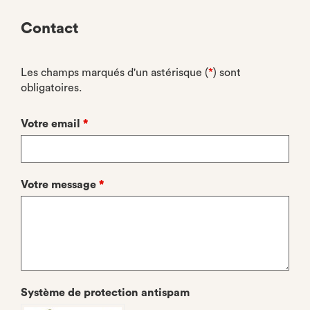
Contact
Les champs marqués d'un astérisque (
*
) sont
obligatoires.
Votre email
*
Votre message
*
Système de protection antispam