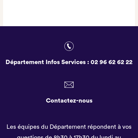
Département Infos Services :
02 96 62 62 22
Contactez-nous
Les équipes du Département répondent à vos
questions de 8h30 à 17h30 du lundi au