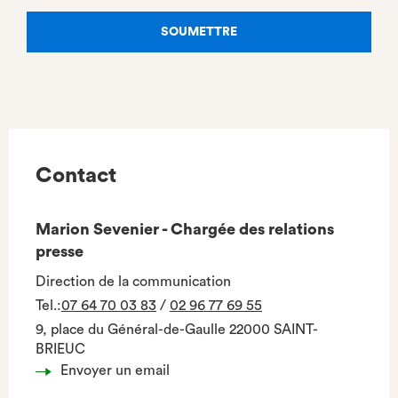
Contact
Marion Sevenier - Chargée des relations
presse
Direction de la communication
Tel.
:
07 64 70 03 83
/
02 96 77 69 55
9, place du Général-de-Gaulle 22000 SAINT-
BRIEUC
Envoyer un email