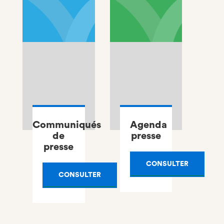
Communiqués
Agenda
de
presse
presse
CONSULTER
CONSULTER