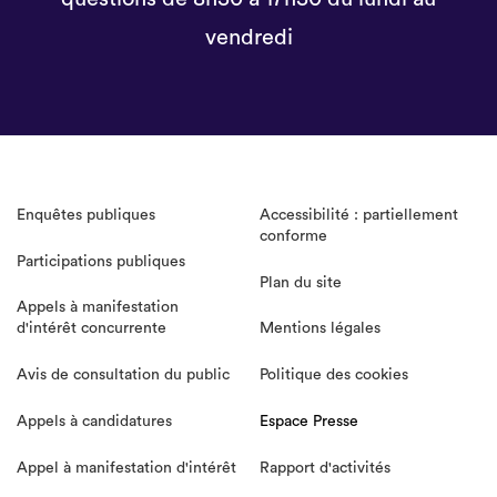
vendredi
Enquêtes publiques
Accessibilité : partiellement
conforme
Participations publiques
Plan du site
Appels à manifestation
d'intérêt concurrente
Mentions légales
Avis de consultation du public
Politique des cookies
Appels à candidatures
Espace Presse
Appel à manifestation d'intérêt
Rapport d'activités