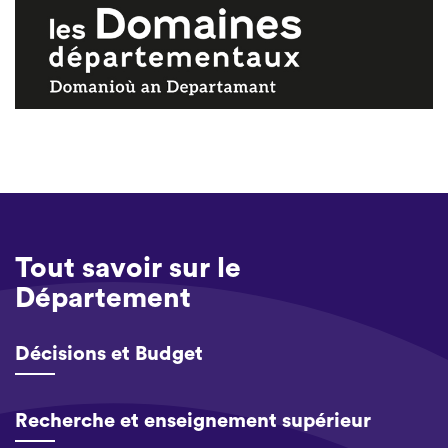
Tout savoir sur le
Département
Décisions et Budget
Recherche et enseignement supérieur