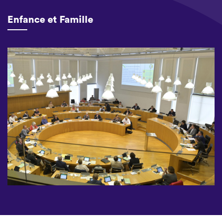
Enfance et Famille