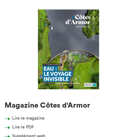
Magazine Côtes d'Armor
Lire le magazine
Lire le PDF
Supplément web