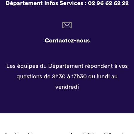
Département Infos Services :
02 96 62 62 22
Contactez-nous
Les équipes du Département répondent à vos
questions de 8h30 à 17h30 du lundi au
vendredi