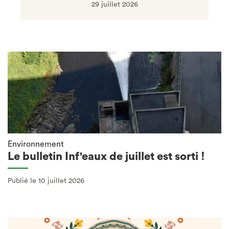
29 juillet 2026
Environnement
Le bulletin Inf'eaux de juillet est sorti !
Publié le 10 juillet 2026