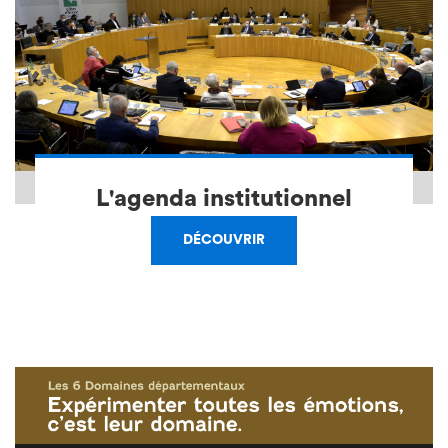
L'agenda institutionnel
DÉCOUVRIR