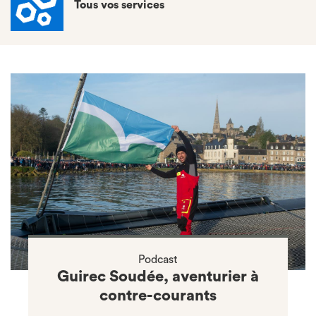
Tous vos services
Podcast
Guirec Soudée, aventurier à
contre-courants