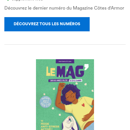
Découvrez le dernier numéro du Magazine Côtes d'Armor
DÉCOUVREZ TOUS LES NUMÉROS