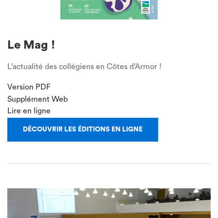
Le Mag !
L’actualité des collégiens en Côtes d’Armor !
Version PDF
Supplément Web
Lire en ligne
DÉCOUVRIR LES ÉDITIONS EN LIGNE