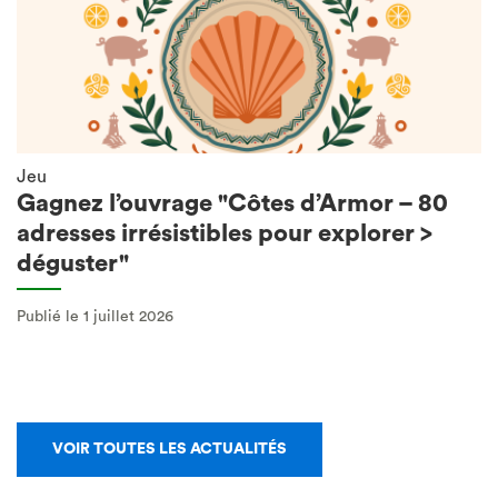
Jeu
Gagnez l’ouvrage "Côtes d’Armor – 80
adresses irrésistibles pour explorer >
déguster"
Publié le 1 juillet 2026
VOIR TOUTES LES ACTUALITÉS