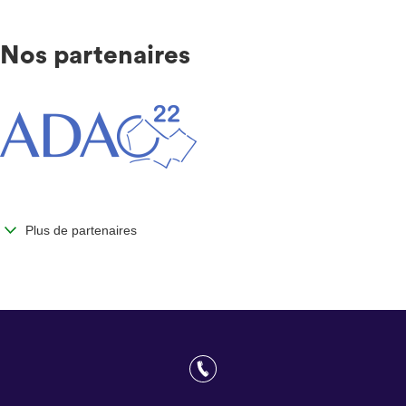
Nos partenaires
Plus de partenaires