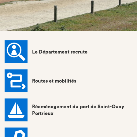
Le Département recrute
Routes et mobilités
Réaménagement du port de Saint-Quay
Portrieux