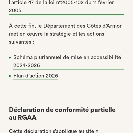
l’article 47 de la loi n°2005-102 du 11 février
2005.
À cette fin, le Département des Côtes d’Armor
met en œuvre la stratégie et les actions
suivantes :
Schéma pluriannuel de mise en accessibilité
2024-2026
Plan d’action 2026
Déclaration de conformité partielle
au RGAA
Cette déclaration s’applique au site «