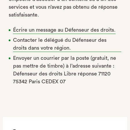
services et vous n’avez pas obtenu de réponse
satisfaisante.
Écrire un message au Défenseur des droits.
Contacter le délégué du Défenseur des
droits dans votre région.
Envoyer un courrier par la poste (gratuit, ne
pas mettre de timbre) à l’adresse suivante :
Défenseur des droits Libre réponse 71120
75342 Paris CEDEX 07