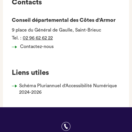
Contacts
Conseil départemental des Côtes d'Armor
9 place du Général de Gaulle, Saint-Brieuc
Tel.
:
02 96 62 62 22
Contactez-nous
Liens utiles
Schéma Pluriannuel d'Accessibilité Numérique
2024-2026