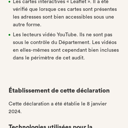
Les cartes interactives « Leaflet ». Il a été
vérifié que lorsque ces cartes sont présentes
les adresses sont bien accessibles sous une
autre forme.
Les lecteurs vidéo YouTube. Ils ne sont pas
sous le contrôle du Département. Les vidéos
en elles-mêmes sont cependant bien incluses
dans le périmètre de cet audit.
Établissement de cette déclaration
Cette déclaration a été établie le 8 janvier
2024.
Technologies utilisées pour la