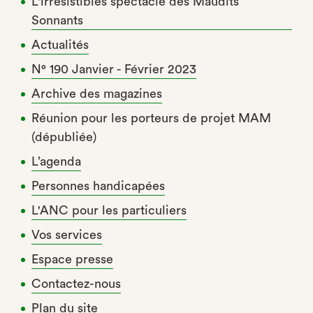
L'irrésistibles spectacle des Maudits
Sonnants
Actualités
N° 190 Janvier - Février 2023
Archive des magazines
Réunion pour les porteurs de projet MAM
(dépubliée)
L’agenda
Personnes handicapées
L'ANC pour les particuliers
Vos services
Espace presse
Contactez-nous
Plan du site