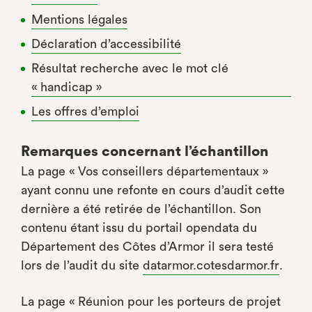
Mentions légales
Déclaration d’accessibilité
Résultat recherche avec le mot clé
« handicap »
Les offres d’emploi
Remarques concernant l’échantillon
La page « Vos conseillers départementaux »
ayant connu une refonte en cours d’audit cette
dernière a été retirée de l’échantillon. Son
contenu étant issu du portail opendata du
Département des Côtes d’Armor il sera testé
lors de l’audit du site
datarmor.cotesdarmor.fr
.
La page « Réunion pour les porteurs de projet