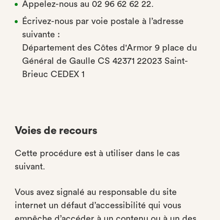
Appelez-nous au 02 96 62 62 22.
Écrivez-nous par voie postale à l’adresse
suivante :
Département des Côtes d'Armor 9 place du
Général de Gaulle CS 42371 22023 Saint-
Brieuc CEDEX 1
Voies de recours
Cette procédure est à utiliser dans le cas
suivant.
Vous avez signalé au responsable du site
internet un défaut d’accessibilité qui vous
empêche d’accéder à un contenu ou à un des