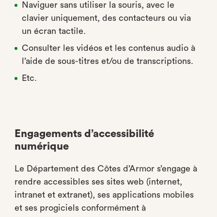
Naviguer sans utiliser la souris, avec le
clavier uniquement, des contacteurs ou via
un écran tactile.
Consulter les vidéos et les contenus audio à
l’aide de sous-titres et/ou de transcriptions.
Etc.
Engagements d’accessibilité
numérique
Le Département des Côtes d’Armor s’engage à
rendre accessibles ses sites web (internet,
intranet et extranet), ses applications mobiles
et ses progiciels conformément à