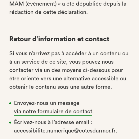
MAM (événement) » a été dépubliée depuis la
rédaction de cette déclaration.
Retour d’information et contact
Si vous n’arrivez pas à accéder à un contenu ou
à un service de ce site, vous pouvez nous
contacter via un des moyens ci-dessous pour
être orienté vers une alternative accessible ou
obtenir le contenu sous une autre forme.
Envoyez-nous un message
via notre formulaire de contact
.
Écrivez-nous à l’adresse email :
accessibilite.numerique@cotesdarmor.fr
.