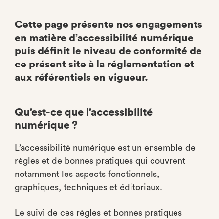
Cette page présente nos engagements
en matière d’accessibilité numérique
puis définit le niveau de conformité de
ce présent site à la réglementation et
aux référentiels en vigueur.
Qu’est-ce que l’accessibilité
numérique ?
L’accessibilité numérique est un ensemble de
règles et de bonnes pratiques qui couvrent
notamment les aspects fonctionnels,
graphiques, techniques et éditoriaux.
Le suivi de ces règles et bonnes pratiques