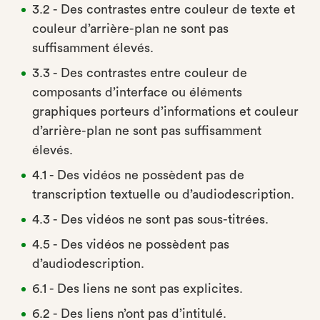
3.2 - Des contrastes entre couleur de texte et
couleur d’arrière-plan ne sont pas
suffisamment élevés.
3.3 - Des contrastes entre couleur de
composants d’interface ou éléments
graphiques porteurs d’informations et couleur
d’arrière-plan ne sont pas suffisamment
élevés.
4.1 - Des vidéos ne possèdent pas de
transcription textuelle ou d’audiodescription.
4.3 - Des vidéos ne sont pas sous-titrées.
4.5 - Des vidéos ne possèdent pas
d’audiodescription.
6.1 - Des liens ne sont pas explicites.
6.2 - Des liens n’ont pas d’intitulé.