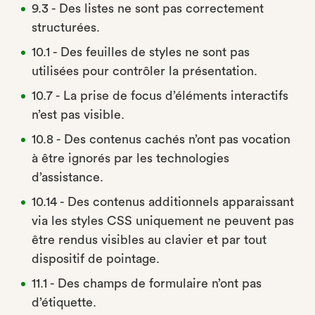
9.3 - Des listes ne sont pas correctement
structurées.
10.1 - Des feuilles de styles ne sont pas
utilisées pour contrôler la présentation.
10.7 - La prise de focus d’éléments interactifs
n’est pas visible.
10.8 - Des contenus cachés n’ont pas vocation
à être ignorés par les technologies
d’assistance.
10.14 - Des contenus additionnels apparaissant
via les styles CSS uniquement ne peuvent pas
être rendus visibles au clavier et par tout
dispositif de pointage.
11.1 - Des champs de formulaire n’ont pas
d’étiquette.