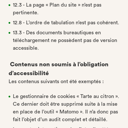
12.3 - La page « Plan du site » n’est pas
pertinente.
12.8 - L’ordre de tabulation n’est pas cohérent.
13.3 - Des documents bureautiques en
téléchargement ne possèdent pas de version
accessible.
Contenus non soumis à l’obligation
d’accessibilité
Les contenus suivants ont été exemptés :
Le gestionnaire de cookies « Tarte au citron ».
Ce dernier doit être supprimé suite à la mise
en place de l’outil « Matomo ». Il n’a donc pas
fait l’objet d’un audit complet et détaillé.