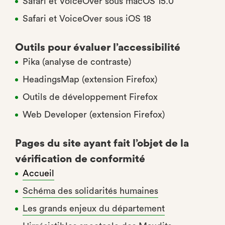
Safari et VoiceOver sous macOS 15.0
Safari et VoiceOver sous iOS 18
Outils pour évaluer l’accessibilité
Pika (analyse de contraste)
HeadingsMap (extension Firefox)
Outils de développement Firefox
Web Developer (extension Firefox)
Pages du site ayant fait l’objet de la
vérification de conformité
Accueil
Schéma des solidarités humaines
Les grands enjeux du département