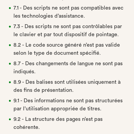
7.1 - Des scripts ne sont pas compatibles avec
les technologies d’assistance.
7.3 - Des scripts ne sont pas contrôlables par
le clavier et par tout dispositif de pointage.
8.2 - Le code source généré n’est pas valide
selon le type de document spécifié.
8.7 - Des changements de langue ne sont pas
indiqués.
8.9 - Des balises sont utilisées uniquement à
des fins de présentation.
9.1 - Des informations ne sont pas structurées
par l’utilisation appropriée de titres.
9.2 - La structure des pages n’est pas
cohérente.