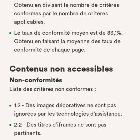
Obtenu en divisant le nombre de critères
conformes par le nombre de critères
applicables.
Le taux de conformité moyen est de 83,1%.
Obtenu en faisant la moyenne des taux de
conformité de chaque page.
Contenus non accessibles
Non-conformités
Liste des critères non conformes :
1.2 - Des images décoratives ne sont pas
ignorées par les technologies d’assistance.
2.2 - Des titres d’iframes ne sont pas
pertinents.