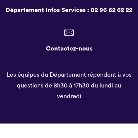
Département Infos Services :
02 96 62 62 22
Contactez-nous
Les équipes du Département répondent à vos
questions de 8h30 à 17h30 du lundi au
vendredi