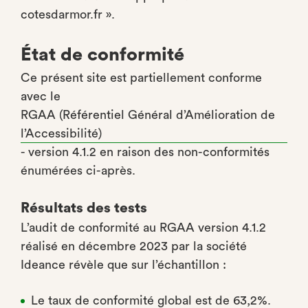
cotesdarmor.fr ».
État de conformité
Ce présent site est partiellement conforme
avec le
RGAA (Référentiel Général d’Amélioration de
l’Accessibilité)
- version 4.1.2 en raison des non-conformités
énumérées ci-après.
Résultats des tests
L’audit de conformité au RGAA version 4.1.2
réalisé en décembre 2023 par la société
Ideance révèle que sur l’échantillon :
Le taux de conformité global est de 63,2%.