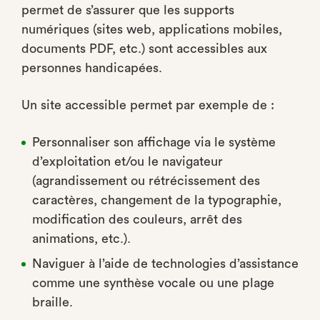
permet de s’assurer que les supports
numériques (sites web, applications mobiles,
documents PDF, etc.) sont accessibles aux
personnes handicapées.
Un site accessible permet par exemple de :
Personnaliser son affichage via le système
d’exploitation et/ou le navigateur
(agrandissement ou rétrécissement des
caractères, changement de la typographie,
modification des couleurs, arrêt des
animations, etc.).
Naviguer à l’aide de technologies d’assistance
comme une synthèse vocale ou une plage
braille.