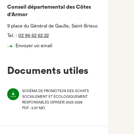
Conseil départemental des Côtes
d'Armor
9 place du Général de Gaulle, Saint-Brieuc
Tel.
:
02 96 62 62 22
Envoyer un email
Documents utiles
SCHÉMA DE PROMOTION DES ACHATS
SOCIALEMENT ET ÉCOLOGIQUEMENT
RESPONSABLES (SPASER) 2023-2028
PDF - 2.97 MO
(NOUVEL
ONGLET)