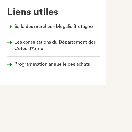
Liens utiles
Salle des marchés - Mégalis Bretagne
Les consultations du Département des
Côtes d’Armor
Programmation annuelle des achats