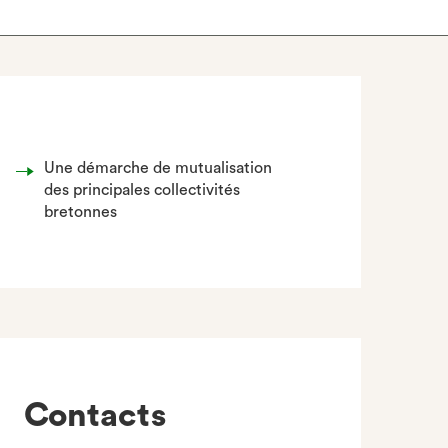
Une démarche de mutualisation
des principales collectivités
bretonnes
Contacts