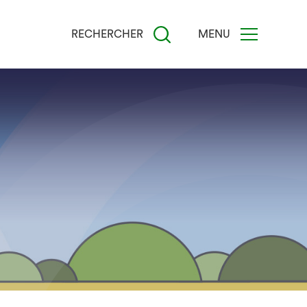
RECHERCHER
MENU