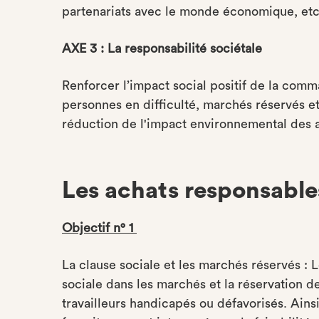
partenariats avec le monde économique, etc.
AXE 3 : La responsabilité sociétale
Renforcer l’impact social positif de la comm
personnes en difficulté, marchés réservés e
réduction de l'impact environnemental des 
Les achats responsable
Objectif n° 1
La clause sociale et les marchés réservés : L
sociale dans les marchés et la réservation 
travailleurs handicapés ou défavorisés. Ains