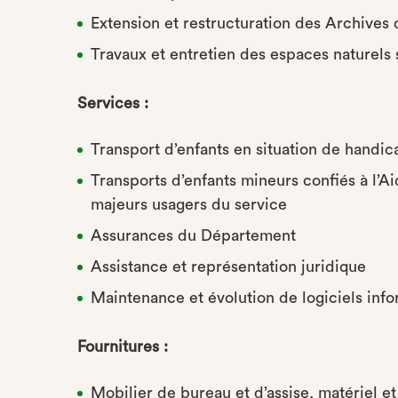
Extension et restructuration des Archives
Travaux et entretien des espaces naturels 
Services :
Transport d’enfants en situation de handic
Transports d’enfants mineurs confiés à l’A
majeurs usagers du service
Assurances du Département
Assistance et représentation juridique
Maintenance et évolution de logiciels inf
Fournitures :
Mobilier de bureau et d’assise, matériel e