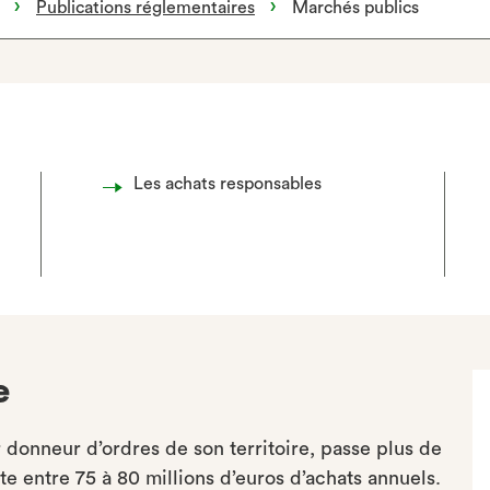
Publications réglementaires
Marchés publics
Les achats responsables
e
donneur d’ordres de son territoire, passe plus de
 entre 75 à 80 millions d’euros d’achats annuels.