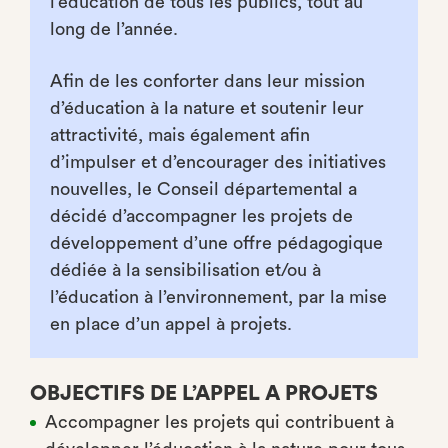
l’éducation de tous les publics, tout au
long de l’année.
Afin de les conforter dans leur mission
d’éducation à la nature et soutenir leur
attractivité, mais également afin
d’impulser et d’encourager des initiatives
nouvelles, le Conseil départemental a
décidé d’accompagner les projets de
développement d’une offre pédagogique
dédiée à la sensibilisation et/ou à
l’éducation à l’environnement, par la mise
en place d’un appel à projets.
OBJECTIFS DE L’APPEL A PROJETS
Accompagner les projets qui contribuent à