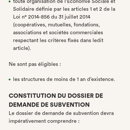
toute organisation de l’Économie Sociale et
Solidaire définie par les articles 1 et 2 de la
Loi n° 2014-856 du 31 juillet 2014
(coopératives, mutuelles, fondations,
associations et sociétés commerciales
respectant les critères fixés dans ledit
article).
Ne sont pas éligibles :
les structures de moins de 1 an d’existence.
CONSTITUTION DU DOSSIER DE
DEMANDE DE SUBVENTION
Le dossier de demande de subvention devra
impérativement comprendre :