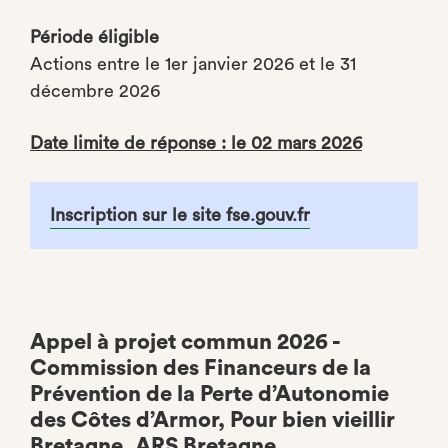
Période éligible
Actions entre le 1er janvier 2026 et le 31
décembre 2026
Date limite de réponse : le 02 mars 2026
Inscription sur le site fse.gouv.fr
Appel à projet commun 2026 -
Commission des Financeurs de la
Prévention de la Perte d’Autonomie
des Côtes d’Armor, Pour bien vieillir
Bretagne, ARS Bretagne