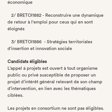
économique
2/ BRETOI1882 - Reconstruire une dynamique
de retour à l'emploi pour ceux qui en sont
éloignés
3/ BRETOI1886 - Stratégies territoriales
d'insertion et innovation sociale
Candidats éligibles
L’appel à projets est ouvert à tout organisme
public ou privé susceptible de proposer un
projet d’intérêt général relevant de son champ
d’intervention, en lien avec les thématiques
ciblées.
Les projets en consortium ne sont pas éligibles.