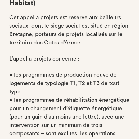
Habitat)
Cet appel à projets est réservé aux bailleurs
sociaux, dont le siège social est situé en région
Bretagne, porteurs de projets localisés sur le
territoire des Côtes d’Armor.
L’appel à projets concerne :
• les programmes de production neuve de
logements de typologie T1, T2 et T3 de tout
type
• les programmes de réhabilitation énergétique
pour un changement d’étiquette énergétique
(pour un gain d’au moins une lettre), avec une
intervention sur un minimum de trois
composants – sont exclues, les opérations