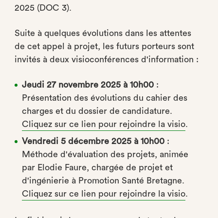
2025 (DOC 3).
Suite à quelques évolutions dans les attentes
de cet appel à projet, les futurs porteurs sont
invités à deux visioconférences d'information :
Jeudi 27 novembre 2025 à 10h00
:
Présentation des évolutions du cahier des
charges et du dossier de candidature.
Cliquez sur ce lien pour rejoindre la visio
.
Vendredi 5 décembre 2025 à 10h00
:
Méthode d'évaluation des projets, animée
par Elodie Faure, chargée de projet et
d'ingénierie à Promotion Santé Bretagne.
Cliquez sur ce lien pour rejoindre la visio
.