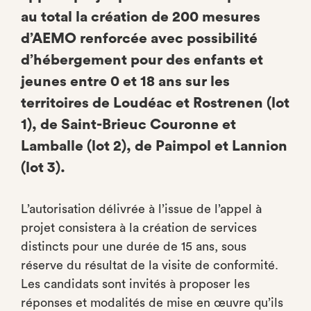
au total la création de 200 mesures
d’AEMO renforcée avec possibilité
d’hébergement pour des enfants et
jeunes entre 0 et 18 ans sur les
territoires de Loudéac et Rostrenen (lot
1), de Saint-Brieuc Couronne et
Lamballe (lot 2), de Paimpol et Lannion
(lot 3).
L’autorisation délivrée à l’issue de l’appel à
projet consistera à la création de services
distincts pour une durée de 15 ans, sous
réserve du résultat de la visite de conformité.
Les candidats sont invités à proposer les
réponses et modalités de mise en œuvre qu’ils