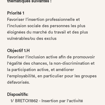
thématiques suivantes :
Priorité 1
Favoriser l’insertion professionnelle et
l’inclusion sociale des personnes les plus
éloignées du marché du travail et des plus
vulnérables/ou des exclus
Objectif 1.H
Favoriser l'inclusion active afin de promouvoir
l'égalité des chances, la non-discrimination et
la participation active, et améliorer
l'employabilité, en particulier pour les groupes
défavorisés.
Dispositifs:
1/ BRETOI1862 - Insertion par l'activité