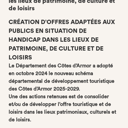
les lieux de patrimoine, de culture et
de loisirs
CRÉATION D’OFFRES ADAPTÉES AUX
PUBLICS EN SITUATION DE
HANDICAP DANS LES LIEUX DE
PATRIMOINE, DE CULTURE ET DE
LOISIRS
Le Département des Côtes d’Armor a adopté
en octobre 2024 le nouveau schéma
départemental de développement touristique
des Côtes d’Armor 2025-2029.
Une des actions retenues est de consolider
et/ou de développer l’offre touristique et de
loisirs dans les lieux patrimoniaux, culturels et
de loisirs.