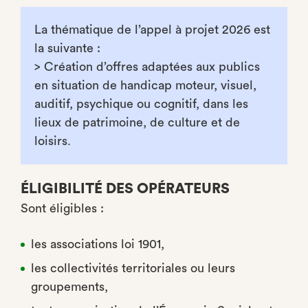
La thématique de l’appel à projet 2026 est
la suivante :
> Création d’offres adaptées aux publics
en situation de handicap moteur, visuel,
auditif, psychique ou cognitif, dans les
lieux de patrimoine, de culture et de
loisirs.
ÉLIGIBILITÉ DES OPÉRATEURS
Sont éligibles :
les associations loi 1901,
les collectivités territoriales ou leurs
groupements,