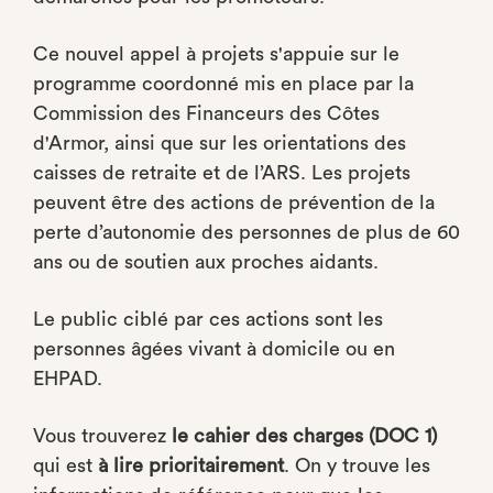
Ce nouvel appel à projets s'appuie sur le
programme coordonné mis en place par la
Commission des Financeurs des Côtes
d'Armor, ainsi que sur les orientations des
caisses de retraite et de l’ARS. Les projets
peuvent être des actions de prévention de la
perte d’autonomie des personnes de plus de 60
ans ou de soutien aux proches aidants.
Le public ciblé par ces actions sont les
personnes âgées vivant à domicile ou en
EHPAD.
Vous trouverez
le cahier des charges (DOC 1)
qui est
à lire prioritairement
. On y trouve les