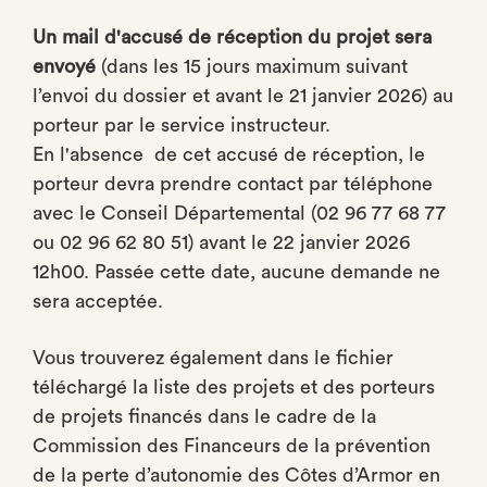
Un mail d'accusé de réception du projet sera
envoyé
(dans les 15 jours maximum suivant
l’envoi du dossier et avant le 21 janvier 2026) au
porteur par le service instructeur.
En l'absence de cet accusé de réception, le
porteur devra prendre contact par téléphone
avec le Conseil Départemental (02 96 77 68 77
ou 02 96 62 80 51) avant le 22 janvier 2026
12h00. Passée cette date, aucune demande ne
sera acceptée.
Vous trouverez également dans le fichier
téléchargé la liste des projets et des porteurs
de projets financés dans le cadre de la
Commission des Financeurs de la prévention
de la perte d’autonomie des Côtes d’Armor en