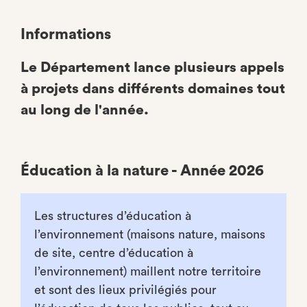
Informations
Le Département lance plusieurs appels
à projets dans différents domaines tout
au long de l'année.
Éducation à la nature - Année 2026
Les structures d’éducation à
l’environnement (maisons nature, maisons
de site, centre d’éducation à
l’environnement) maillent notre territoire
et sont des lieux privilégiés pour