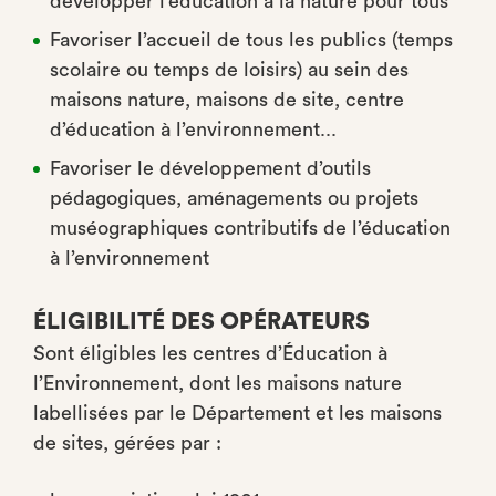
développer l’éducation à la nature pour tous
Favoriser l’accueil de tous les publics (temps
scolaire ou temps de loisirs) au sein des
maisons nature, maisons de site, centre
d’éducation à l’environnement...
Favoriser le développement d’outils
pédagogiques, aménagements ou projets
muséographiques contributifs de l’éducation
à l’environnement
ÉLIGIBILITÉ DES OPÉRATEURS
Sont éligibles les centres d’Éducation à
l’Environnement, dont les maisons nature
labellisées par le Département et les maisons
de sites, gérées par :