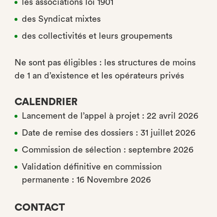
les associations loi 1901
des Syndicat mixtes
des collectivités et leurs groupements
Ne sont pas éligibles : les structures de moins
de 1 an d’existence et les opérateurs privés
CALENDRIER
Lancement de l’appel à projet : 22 avril 2026
Date de remise des dossiers : 31 juillet 2026
Commission de sélection : septembre 2026
Validation définitive en commission
permanente : 16 Novembre 2026
CONTACT