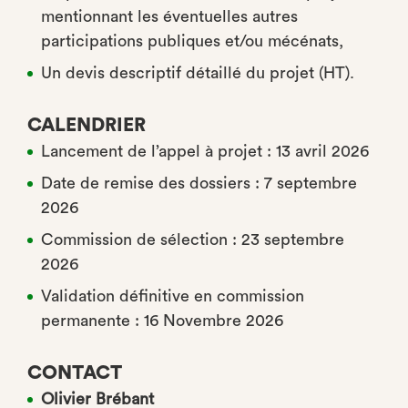
mentionnant les éventuelles autres
participations publiques et/ou mécénats,
Un devis descriptif détaillé du projet (HT).
CALENDRIER
Lancement de l’appel à projet : 13 avril 2026
Date de remise des dossiers : 7 septembre
2026
Commission de sélection : 23 septembre
2026
Validation définitive en commission
permanente : 16 Novembre 2026
CONTACT
Olivier Brébant