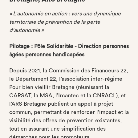
« L'autonomie en action : vers une dynamique
territoriale de prévention de la perte
d'autonomie »
Pilotage : Pôle Solidarités - Direction personnes
âgées personnes handicapées
Depuis 2021, la Commission des Financeurs 22,
le Département 22, l’association inter-régime
Pour bien vieillir Bretagne (réunissant la
CARSAT, la MSA, l’Ircantec et la CNRACL), et
l’ARS Bretagne publient un appel à projet
commun, permettant de renforcer l’impact et la
visibilité des offres de prévention existantes,
tout en assurant une simplification des
démarches pour les promoteurs.