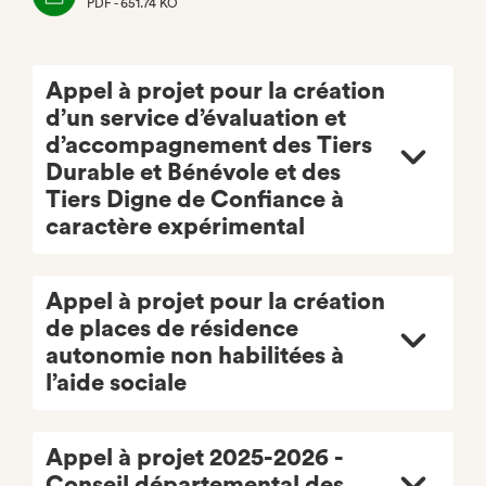
PDF - 651.74 KO
(NOUVEL
ONGLET)
Appel à projet pour la création
d’un service d’évaluation et
d’accompagnement des Tiers
Durable et Bénévole et des
Tiers Digne de Confiance à
caractère expérimental
Appel à projet pour la création
de places de résidence
autonomie non habilitées à
l’aide sociale
Appel à projet 2025-2026 -
Conseil départemental des