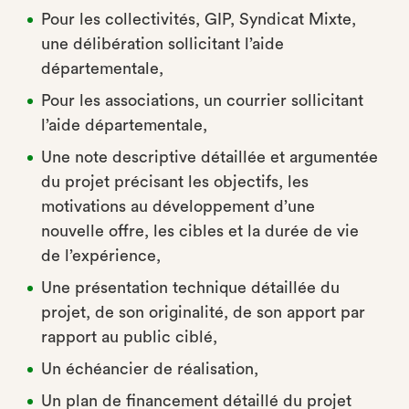
Pour les collectivités, GIP, Syndicat Mixte,
une délibération sollicitant l’aide
départementale,
Pour les associations, un courrier sollicitant
l’aide départementale,
Une note descriptive détaillée et argumentée
du projet précisant les objectifs, les
motivations au développement d’une
nouvelle offre, les cibles et la durée de vie
de l’expérience,
Une présentation technique détaillée du
projet, de son originalité, de son apport par
rapport au public ciblé,
Un échéancier de réalisation,
Un plan de financement détaillé du projet