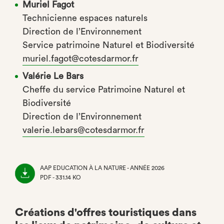
Muriel Fagot
Technicienne espaces naturels
Direction de l’Environnement
Service patrimoine Naturel et Biodiversité
muriel.fagot@cotesdarmor.fr
Valérie Le Bars
Cheffe du service Patrimoine Naturel et
Biodiversité
Direction de l’Environnement
valerie.lebars@cotesdarmor.fr
AAP EDUCATION À LA NATURE - ANNÉE 2026
PDF - 331.14 KO
(NOUVEL
ONGLET)
Créations d'offres touristiques dans