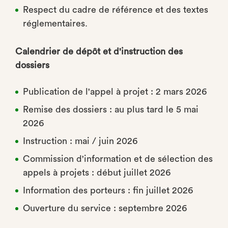
Respect du cadre de référence et des textes
réglementaires.
Calendrier de dépôt et d'instruction des
dossiers
Publication de l'appel à projet : 2 mars 2026
Remise des dossiers : au plus tard le 5 mai
2026
Instruction : mai / juin 2026
Commission d'information et de sélection des
appels à projets : début juillet 2026
Information des porteurs : fin juillet 2026
Ouverture du service : septembre 2026