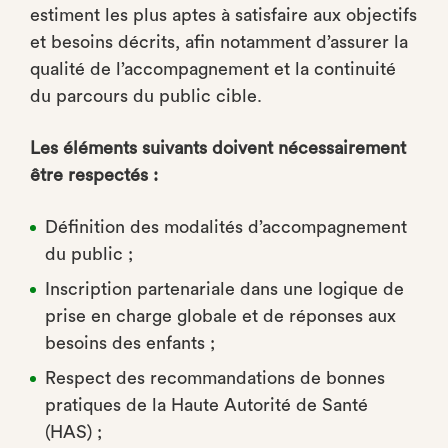
estiment les plus aptes à satisfaire aux objectifs
et besoins décrits, afin notamment d’assurer la
qualité de l’accompagnement et la continuité
du parcours du public cible.
Les éléments suivants doivent nécessairement
être respectés :
Définition des modalités d’accompagnement
du public ;
Inscription partenariale dans une logique de
prise en charge globale et de réponses aux
besoins des enfants ;
Respect des recommandations de bonnes
pratiques de la Haute Autorité de Santé
(HAS) ;