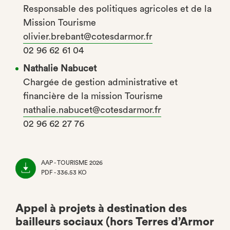
Responsable des politiques agricoles et de la
Mission Tourisme
olivier.brebant@cotesdarmor.fr
02 96 62 61 04
Nathalie Nabucet
Chargée de gestion administrative et
financière de la mission Tourisme
nathalie.nabucet@cotesdarmor.fr
02 96 62 27 76
AAP - TOURISME 2026
PDF - 336.53 KO
(NOUVEL
ONGLET)
Appel à projets à destination des
bailleurs sociaux (hors Terres d’Armor