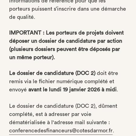
informations de référence pour que les
porteurs puissent s’inscrire dans une démarche
de qualité.
IMPORTANT : Les porteurs de projets doivent
déposer un dossier de candidature par action
(plusieurs dossiers peuvent être déposés par
un même porteur).
Le dossier de candidature (DOC 2)
doit être
remis via le fichier numérique complété et
envoyé
avant le lundi 19 janvier 2026 à midi
.
Le dossier de candidature (DOC 2), dûment
complété, est à adresser par voie
dématérialisée à l'adresse mail suivante :
conferencedesfinanceurs@cotesdarmor.fr
.