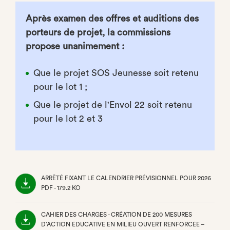
Après examen des offres et auditions des
porteurs de projet, la commissions
propose unanimement :
Que le projet SOS Jeunesse soit retenu
pour le lot 1 ;
Que le projet de l'Envol 22 soit retenu
pour le lot 2 et 3
ARRÊTÉ FIXANT LE CALENDRIER PRÉVISIONNEL POUR 2026
PDF - 179.2 KO
(NOUVEL
ONGLET)
CAHIER DES CHARGES - CRÉATION DE 200 MESURES
D’ACTION ÉDUCATIVE EN MILIEU OUVERT RENFORCÉE –