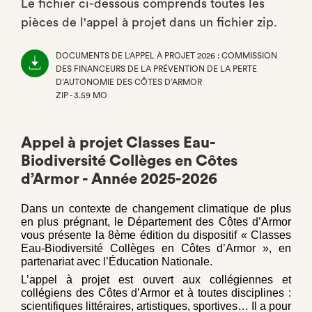
Le fichier ci-dessous comprends toutes les
pièces de l'appel à projet dans un fichier zip.
DOCUMENTS DE L'APPEL À PROJET 2026 : COMMISSION
DES FINANCEURS DE LA PRÉVENTION DE LA PERTE
D’AUTONOMIE DES CÔTES D’ARMOR
ZIP - 3.59 MO
(NOUVEL
ONGLET)
Appel à projet Classes Eau-
Biodiversité Collèges en Côtes
d’Armor - Année 2025-2026
Dans un contexte de changement climatique de plus
en plus prégnant, le Département des Côtes d’Armor
vous présente la 8ème édition du dispositif « Classes
Eau-Biodiversité Collèges en Côtes d’Armor », en
partenariat avec l’Éducation Nationale.
L’appel à projet est ouvert aux collégiennes et
collégiens des Côtes d’Armor et à toutes disciplines :
scientifiques littéraires, artistiques, sportives… Il a pour