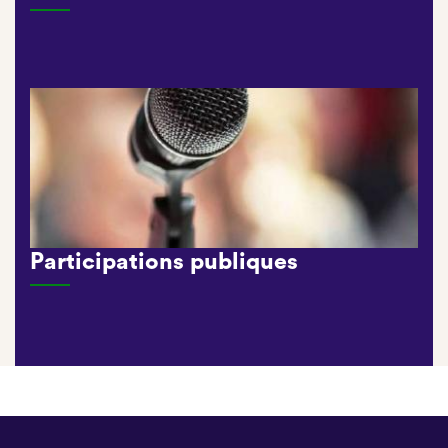
Participations publiques