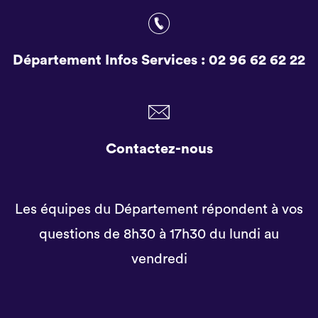
Département Infos Services :
02 96 62 62 22
Contactez-nous
Les équipes du Département répondent à vos
questions de 8h30 à 17h30 du lundi au
vendredi