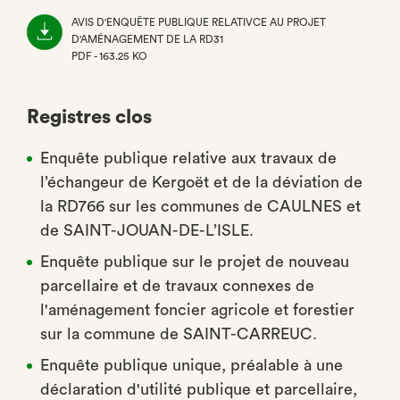
AVIS D'ENQUÊTE PUBLIQUE RELATIVCE AU PROJET
D'AMÉNAGEMENT DE LA RD31
PDF - 163.25 KO
(NOUVEL
ONGLET)
Registres clos
Enquête publique relative aux travaux de
l’échangeur de Kergoët et de la déviation de
la RD766 sur les communes de CAULNES et
de SAINT-JOUAN-DE-L’ISLE.
Enquête publique sur le projet de nouveau
parcellaire et de travaux connexes de
l'aménagement foncier agricole et forestier
sur la commune de SAINT-CARREUC.
Enquête publique unique, préalable à une
déclaration d'utilité publique et parcellaire,