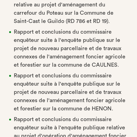
relative au projet d'aménagement du
carrefour du Poteau sur la Commune de
Saint-Cast le Guildo (RD 786 et RD 19).
Rapport et conclusions du commissaire
enquêteur suite à l'enquête publique sur le
projet de nouveau parcellaire et de travaux
connexes de l'aménagement foncier agricole
et forestier sur la commune de CAULNES.
Rapport et conclusions du commissaire
enquêteur suite à l'enquête publique sur le
projet de nouveau parcellaire et de travaux
connexes de l'aménagement foncier agricole
et forestier sur la commune de HENON.
Rapport et conclusions du commissaire
enquêteur suite à l'enquête publique relative
au projet d'opération d'aménagement foncier