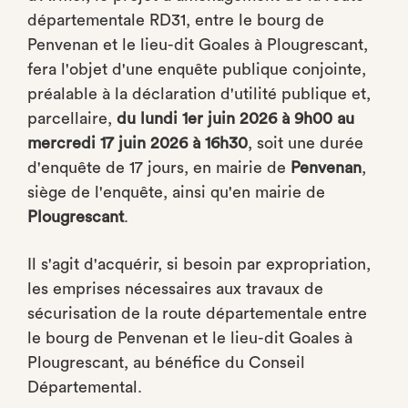
départementale RD31, entre le bourg de
Penvenan et le lieu-dit Goales à Plougrescant,
fera l'objet d'une enquête publique conjointe,
préalable à la déclaration d'utilité publique et,
parcellaire,
du lundi 1er juin 2026 à 9h00 au
mercredi 17 juin 2026 à 16h30
, soit une durée
d'enquête de 17 jours, en mairie de
Penvenan
,
siège de l'enquête, ainsi qu'en mairie de
Plougrescant
.
Il s'agit d'acquérir, si besoin par expropriation,
les emprises nécessaires aux travaux de
sécurisation de la route départementale entre
le bourg de Penvenan et le lieu-dit Goales à
Plougrescant, au bénéfice du Conseil
Départemental.