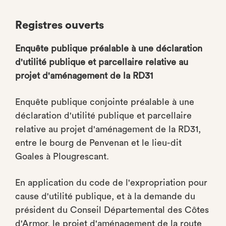
Registres ouverts
Enquête publique préalable à une déclaration
d'utilité publique et parcellaire relative au
projet d'aménagement de la RD31
Enquête publique conjointe préalable à une
déclaration d'utilité publique et parcellaire
relative au projet d'aménagement de la RD31,
entre le bourg de Penvenan et le lieu-dit
Goales à Plougrescant.
En application du code de l'expropriation pour
cause d'utilité publique, et à la demande du
président du Conseil Départemental des Côtes
d'Armor, le projet d'aménagement de la route