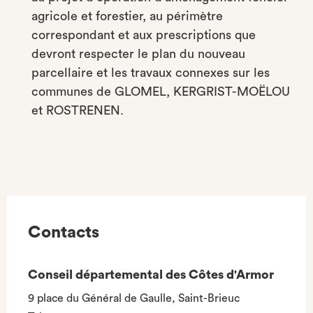
agricole et forestier, au périmètre
correspondant et aux prescriptions que
devront respecter le plan du nouveau
parcellaire et les travaux connexes sur les
communes de GLOMEL, KERGRIST-MOËLOU
et ROSTRENEN.
Contacts
Conseil départemental des Côtes d'Armor
9 place du Général de Gaulle, Saint-Brieuc