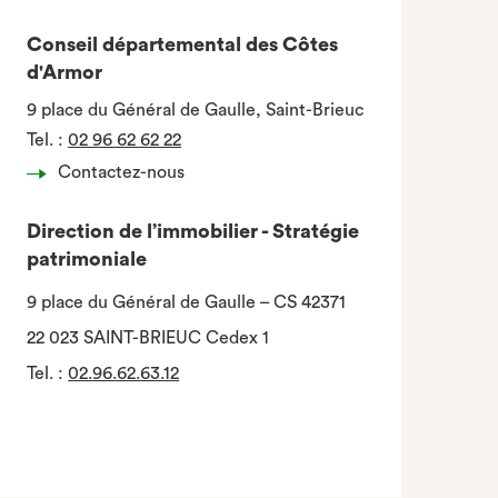
Conseil départemental des Côtes
d'Armor
9 place du Général de Gaulle, Saint-Brieuc
Tel.
:
02 96 62 62 22
Contactez-nous
Direction de l’immobilier - Stratégie
patrimoniale
9 place du Général de Gaulle – CS 42371
22 023 SAINT-BRIEUC Cedex 1
Tel.
:
02.96.62.63.12