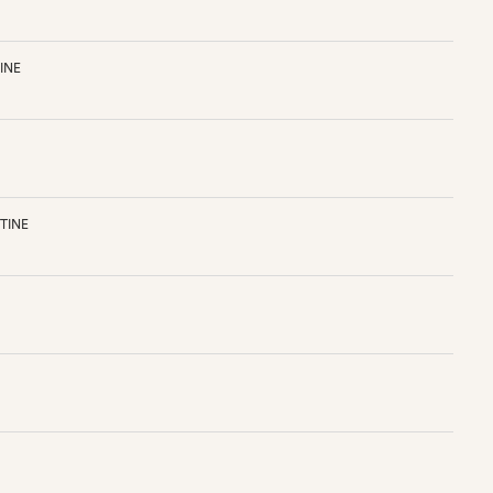
INE
TINE