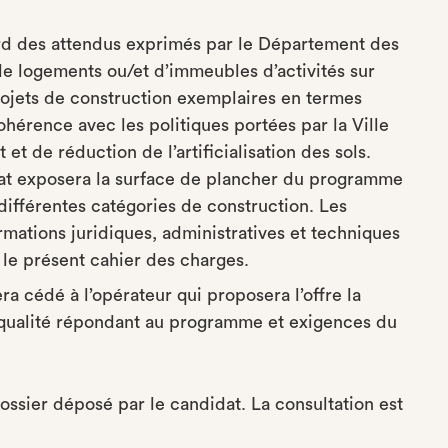
ard des attendus exprimés par le Département des
e logements ou/et d’immeubles d’activités sur
rojets de construction exemplaires en termes
ohérence avec les politiques portées par la Ville
t de réduction de l’artificialisation des sols.
at exposera la surface de plancher du programme
 différentes catégories de construction. Les
rmations juridiques, administratives et techniques
 le présent cahier des charges.
a cédé à l’opérateur qui proposera l’offre la
 qualité répondant au programme et exigences du
ossier déposé par le candidat. La consultation est