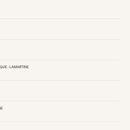
QUE - LAMARTINE
NE