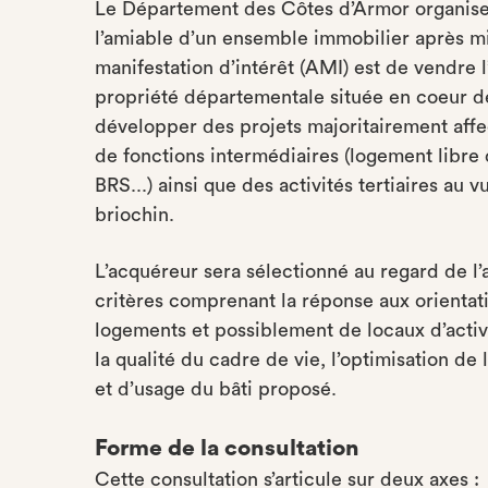
Le Département des Côtes d’Armor organise 
l’amiable d’un ensemble immobilier après mi
manifestation d’intérêt (AMI) est de vendr
propriété départementale située en coeur de
développer des projets majoritairement affe
de fonctions intermédiaires (logement libre 
BRS...) ainsi que des activités tertiaires au
briochin.
L’acquéreur sera sélectionné au regard de l’
critères comprenant la réponse aux orientati
logements et possiblement de locaux d’activi
la qualité du cadre de vie, l’optimisation de
et d’usage du bâti proposé.
Forme de la consultation
Cette consultation s’articule sur deux axes :