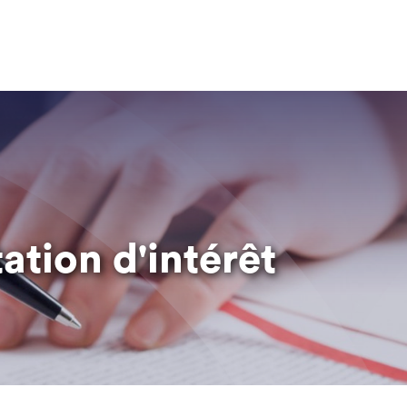
ation d'intérêt