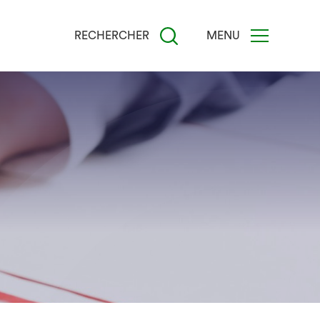
RECHERCHER
MENU