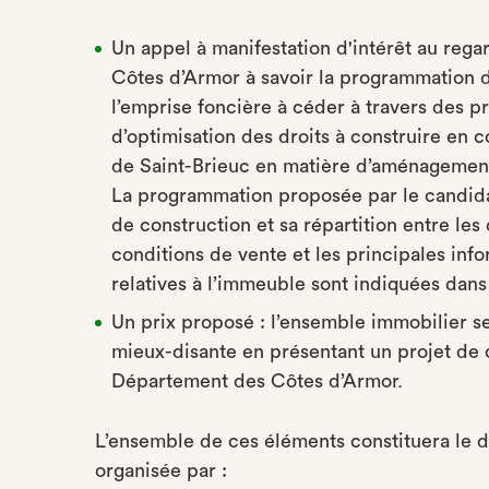
Un appel à manifestation d'intérêt au reg
Côtes d’Armor à savoir la programmation d
l’emprise foncière à céder à travers des p
d’optimisation des droits à construire en c
de Saint-Brieuc en matière d’aménagement e
La programmation proposée par le candid
de construction et sa répartition entre les
conditions de vente et les principales info
relatives à l’immeuble sont indiquées dans
Un prix proposé : l’ensemble immobilier ser
mieux-disante en présentant un projet de
Département des Côtes d’Armor.
L’ensemble de ces éléments constituera le d
organisée par :