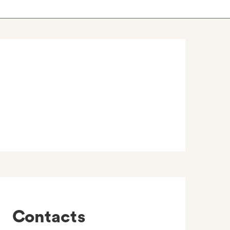
Contacts