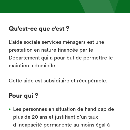
Qu'est-ce que c'est ?
L’aide sociale services ménagers est une
prestation en nature financée par le
Département qui a pour but de permettre le
maintien à domicile.
Cette aide est subsidiaire et récupérable.
Pour qui ?
Les personnes en situation de handicap de
plus de 20 ans et justifiant d’un taux
d’incapacité permanente au moins égal à