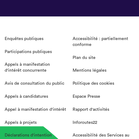
Enquêtes publiques
Accessibilité : partiellement
conforme
Participations publiques
Plan du site
Appels à manifestation
d'intérêt concurrente
Mentions légales
Avis de consultation du public
Politique des cookies
Appels à candidatures
Espace Presse
Appel à manifestation d'intérêt
Rapport d'activités
Appels à projets
Inforoutes22
Déclarations d'intention
Accessibilité des Services au