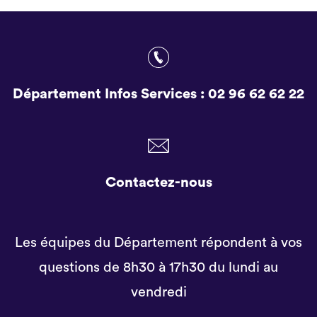
Département Infos Services :
02 96 62 62 22
Contactez-nous
Les équipes du Département répondent à vos
questions de 8h30 à 17h30 du lundi au
vendredi