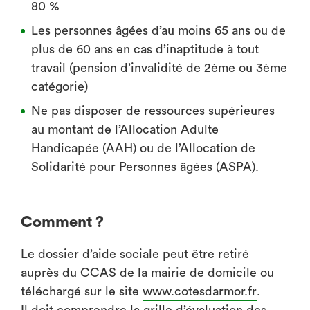
80 %
Les personnes âgées d’au moins 65 ans ou de
plus de 60 ans en cas d’inaptitude à tout
travail (pension d’invalidité de 2ème ou 3ème
catégorie)
Ne pas disposer de ressources supérieures
au montant de l’Allocation Adulte
Handicapée (AAH) ou de l’Allocation de
Solidarité pour Personnes âgées (ASPA).
Comment ?
Le dossier d’aide sociale peut être retiré
auprès du CCAS de la mairie de domicile ou
téléchargé sur le site
www.cotesdarmor.fr
.