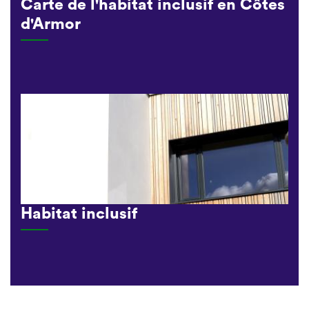
Carte de l'habitat inclusif en Côtes
d'Armor
Habitat inclusif