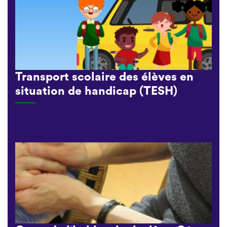
Transport scolaire des élèves en
situation de handicap (TESH)