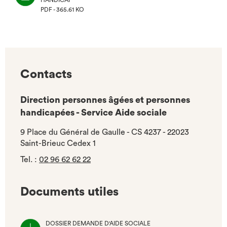
HANDICAP
PDF - 365.61 KO
(NOUVEL
ONGLET)
Contacts
Direction personnes âgées et personnes
handicapées - Service Aide sociale
9 Place du Général de Gaulle - CS 4237 - 22023
Saint-Brieuc Cedex 1
Tel.
:
02 96 62 62 22
Documents utiles
DOSSIER DEMANDE D'AIDE SOCIALE