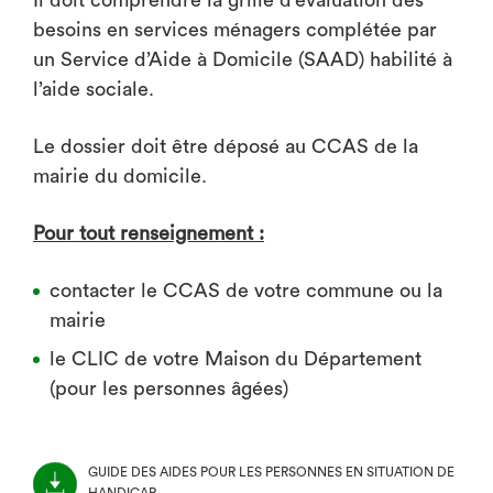
Il doit comprendre la grille d’évaluation des
besoins en services ménagers complétée par
un Service d’Aide à Domicile (SAAD) habilité à
l’aide sociale.
Le dossier doit être déposé au CCAS de la
mairie du domicile.
Pour tout renseignement :
contacter le CCAS de votre commune ou la
mairie
le CLIC de votre Maison du Département
(pour les personnes âgées)
GUIDE DES AIDES POUR LES PERSONNES EN SITUATION DE