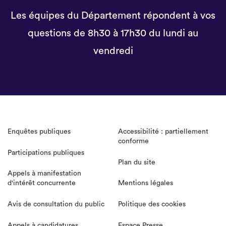
Les équipes du Département répondent à vos
questions de 8h30 à 17h30 du lundi au
vendredi
Enquêtes publiques
Accessibilité : partiellement
conforme
Participations publiques
Plan du site
Appels à manifestation
d'intérêt concurrente
Mentions légales
Avis de consultation du public
Politique des cookies
Appels à candidatures
Espace Presse