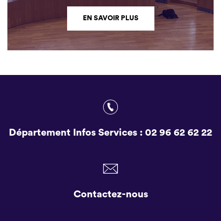
EN SAVOIR PLUS
Département Infos Services :
02 96 62 62 22
Contactez-nous