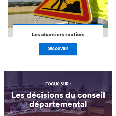
Les chantiers routiers
DÉCOUVRIR
FOCUS SUR :
Les décisions du conseil
départemental