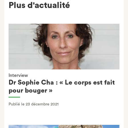
Plus d'actualité
Interview
Dr Sophie Cha : « Le corps est fait
pour bouger »
Publié le 23 décembre 2021