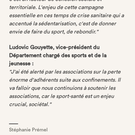
territoriale. L'enjeu de cette campagne
essentielle en ces temps de crise sanitaire qui a
accentué la sédentarisation, c'est de donner
envie de faire du sport, de rebondir."
Ludovic Gouyette, vice-président du
Département chargé des sports et de la
jeunesse :
"J'ai été alerté par les associations sur la perte
énorme d'adhérents suite aux confinements. Il
va falloir que nous continuions à soutenir les
associations, car le sport-santé est un enjeu
crucial, sociétal."
Stéphanie Prémel