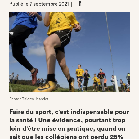
Publié le 7 septembre 2021
Partager
sur
Facebook
Photo : Thierry Jeandot
Faire du sport, c'est indispensable pour
la santé ! Une évidence, pourtant trop
loin d'être mise en pratique, quand on
sait que les collégiens ont perdu 25%