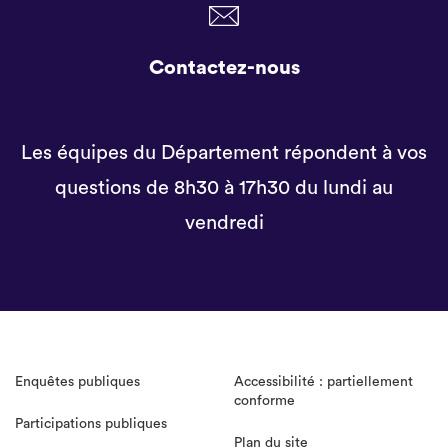
Contactez-nous
Les équipes du Département répondent à vos
questions de 8h30 à 17h30 du lundi au
vendredi
Enquêtes publiques
Accessibilité : partiellement
conforme
Participations publiques
Plan du site