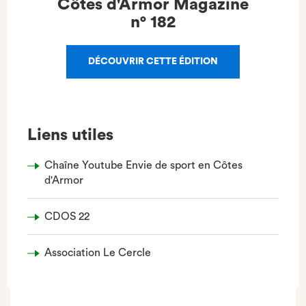
Côtes d'Armor Magazine
n°
182
DÉCOUVRIR CETTE ÉDITION
Liens utiles
Chaîne Youtube Envie de sport en Côtes
d'Armor
CDOS 22
Association Le Cercle