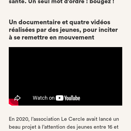
santé. Un seul mot d'ordre : bougez !
Un documentaire et quatre vidéos
réalisées par des jeunes, pour inciter
à se remettre en mouvement
En 2020, l’association Le Cercle avait lancé un
beau projet à l’attention des jeunes entre 16 et