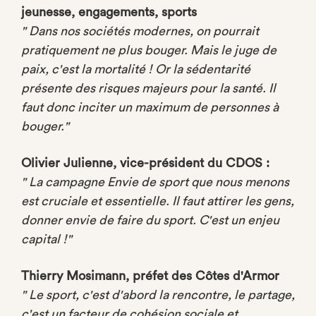
jeunesse, engagements, sports
" Dans nos sociétés modernes, on pourrait
pratiquement ne plus bouger. Mais le juge de
paix, c'est la mortalité ! Or la sédentarité
présente des risques majeurs pour la santé. Il
faut donc inciter un maximum de personnes à
bouger."
Olivier Julienne, vice-président du CDOS :
" La campagne Envie de sport que nous menons
est cruciale et essentielle. Il faut attirer les gens,
donner envie de faire du sport. C'est un enjeu
capital !"
Thierry Mosimann, préfet des Côtes d'Armor
" Le sport, c'est d'abord la rencontre, le partage,
c'est un facteur de cohésion sociale et