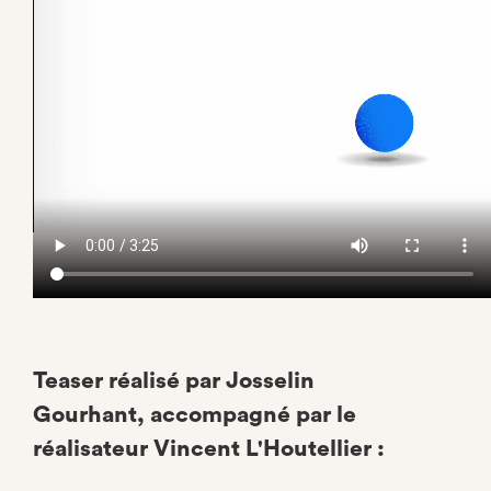
Teaser réalisé par Josselin
Gourhant, accompagné par le
réalisateur Vincent L'Houtellier :
Video