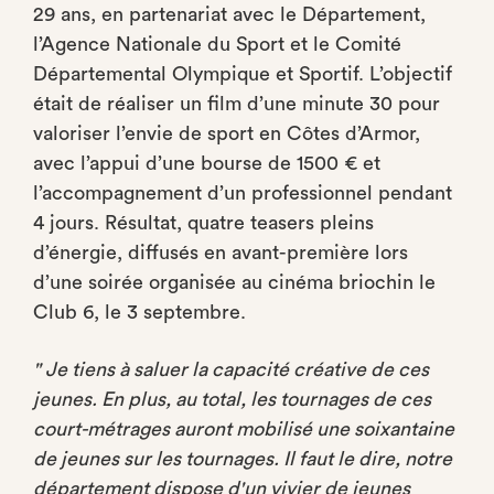
29 ans, en partenariat avec le Département,
l’Agence Nationale du Sport et le Comité
Départemental Olympique et Sportif. L’objectif
était de réaliser un film d’une minute 30 pour
valoriser l’envie de sport en Côtes d’Armor,
avec l’appui d’une bourse de 1500 € et
l’accompagnement d’un professionnel pendant
4 jours. Résultat, quatre teasers pleins
d’énergie, diffusés en avant-première lors
d’une soirée organisée au cinéma briochin le
Club 6, le 3 septembre.
" Je tiens à saluer la capacité créative de ces
jeunes. En plus, au total, les tournages de ces
court-métrages auront mobilisé une soixantaine
de jeunes sur les tournages. Il faut le dire, notre
département dispose d'un vivier de jeunes