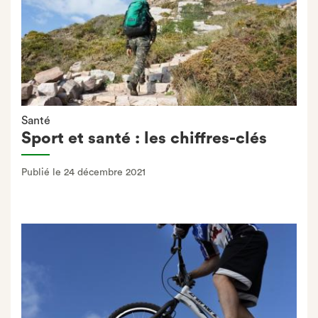
Santé
Sport et santé : les chiffres-clés
Publié le 24 décembre 2021