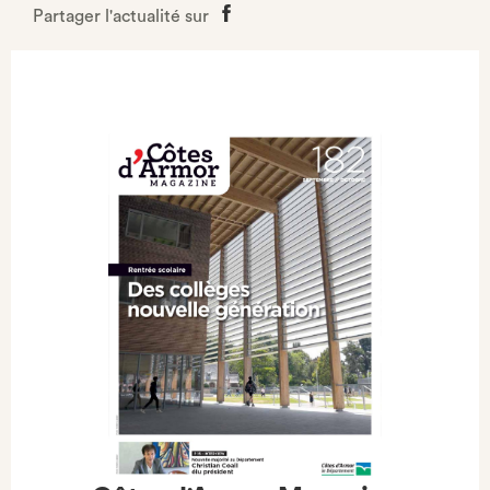
Partager l'actualité sur
Partager
sur
Facebook