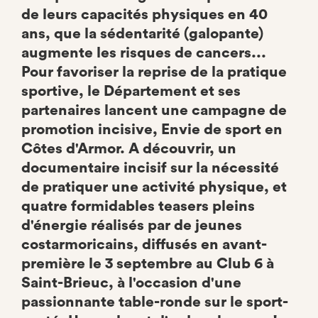
de leurs capacités physiques en 40
ans, que la sédentarité (galopante)
augmente les risques de cancers...
Pour favoriser la reprise de la pratique
sportive, le Département et ses
partenaires lancent une campagne de
promotion incisive, Envie de sport en
Côtes d'Armor. A découvrir, un
documentaire incisif sur la nécessité
de pratiquer une activité physique, et
quatre formidables teasers pleins
d'énergie réalisés par de jeunes
costarmoricains, diffusés en avant-
première le 3 septembre au Club 6 à
Saint-Brieuc, à l'occasion d'une
passionnante table-ronde sur le sport-