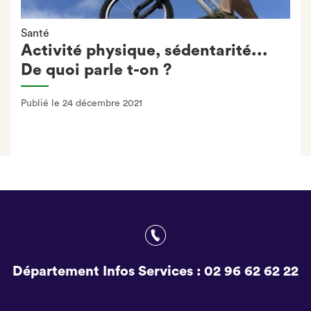
Santé
Activité physique, sédentarité...
De quoi parle t-on ?
Publié le 24 décembre 2021
Département Infos Services :
02 96 62 62 22