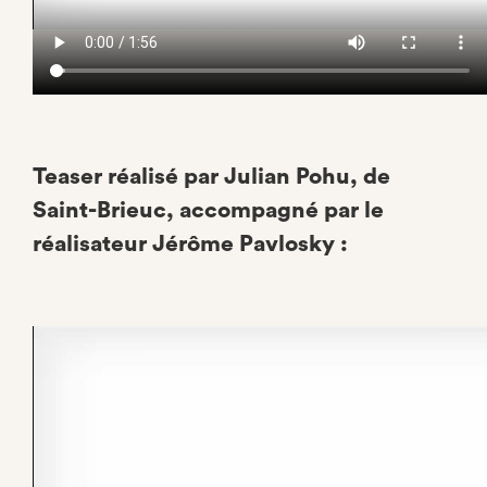
Teaser réalisé par Julian Pohu, de
Saint-Brieuc, accompagné par le
réalisateur Jérôme Pavlosky :
Video
file