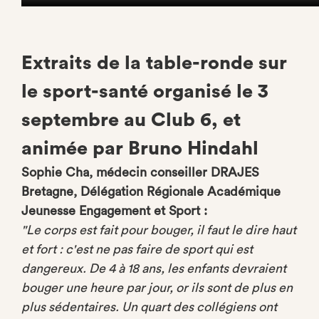
Extraits de la table-ronde sur
le sport-santé organisé le 3
septembre au Club 6, et
animée par Bruno Hindahl
Sophie Cha, médecin conseiller DRAJES
Bretagne, Délégation Régionale Académique
Jeunesse Engagement et Sport :
"Le corps est fait pour bouger, il faut le dire haut
et fort : c'est ne pas faire de sport qui est
dangereux. De 4 à 18 ans, les enfants devraient
bouger une heure par jour, or ils sont de plus en
plus sédentaires. Un quart des collégiens ont