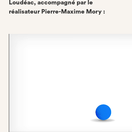
Loudéac, accompagné par le
réalisateur Pierre-Maxime Mory :
Video
file