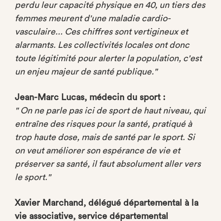
perdu leur capacité physique en 40, un tiers des
femmes meurent d'une maladie cardio-
vasculaire... Ces chiffres sont vertigineux et
alarmants. Les collectivités locales ont donc
toute légitimité pour alerter la population, c'est
un enjeu majeur de santé publique."
Jean-Marc Lucas, médecin du sport :
" On ne parle pas ici de sport de haut niveau, qui
entraîne des risques pour la santé, pratiqué à
trop haute dose, mais de santé par le sport. Si
on veut améliorer son espérance de vie et
préserver sa santé, il faut absolument aller vers
le sport."
Xavier Marchand, délégué départemental à la
vie associative, service départemental