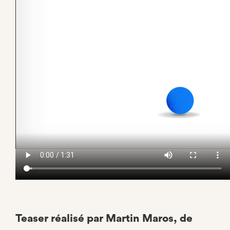
Teaser réalisé par Martin Maros, de