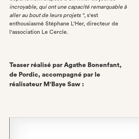
incroyable, qui ont une capacité remarquable à
aller au bout de leurs projets ",
s'est
enthousiasmé Stéphane L'Her, directeur de
l'association Le Cercle.
Teaser réalisé par Agathe Bonenfant,
de Pordic, accompagné par le
réalisateur M'Baye Saw :
Video
file