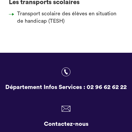
Les transports scolaires
Transport scolaire des élèves en situation
de handicap (TESH)
Département Infos Services :
02 96 62 62 22
Contactez-nous