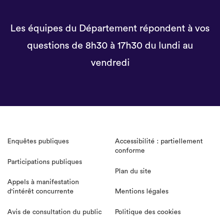
Les équipes du Département répondent à vos
questions de 8h30 à 17h30 du lundi au
vendredi
Enquêtes publiques
Accessibilité : partiellement
conforme
Participations publiques
Plan du site
Appels à manifestation
d'intérêt concurrente
Mentions légales
Avis de consultation du public
Politique des cookies