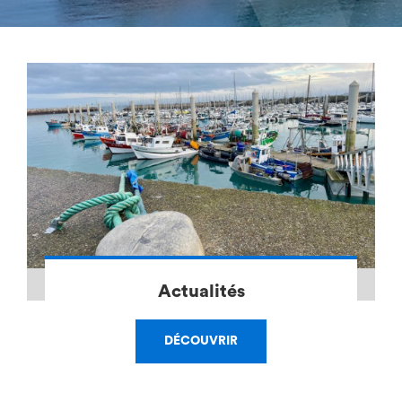
Actualités
DÉCOUVRIR