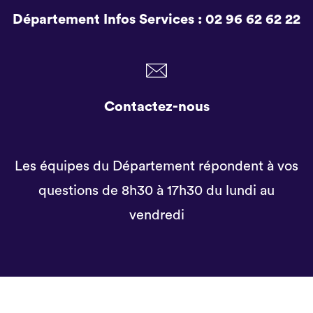
Département Infos Services :
02 96 62 62 22
Contactez-nous
Les équipes du Département répondent à vos
questions de 8h30 à 17h30 du lundi au
vendredi