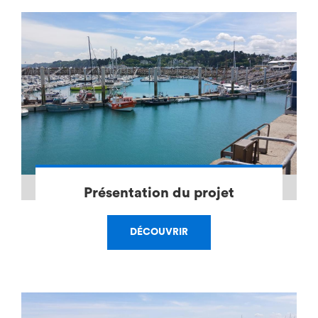
Présentation du projet
DÉCOUVRIR