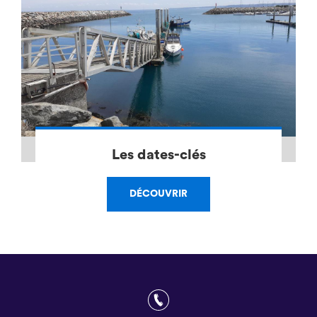
Les dates-clés
DÉCOUVRIR