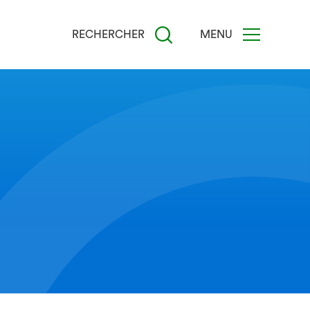
RECHERCHER
MENU