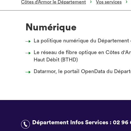
Côtes d'Armor le Département
Vos services
Numérique
La politique numérique du Département
Le réseau de fibre optique en Côtes d'A
Haut Débit (BTHD)
Datarmor, le portail OpenData du Dépar
Département Infos Services :
02 96 