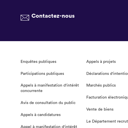
Contactez-nous
Enquêtes publiques
Appels à projets
Participations publiques
Déclarations d'intentio
Appels à manifestation d'intérêt
Marchés publics
concurrente
Facturation électroniq
Avis de consultation du public
Vente de biens
Appels à candidatures
Le Département recru
Appel à manifestation d'intérêt