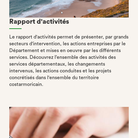
Rapport d'activités
Le rapport d'activités permet de présenter, par grands
secteurs d'intervention, les actions entreprises par le
Département et mises en oeuvre par les différents
services. Découvrez l’ensemble des activités des
services départementaux, les changements
intervenus, les actions conduites et les projets
concrétisés dans l'ensemble du territoire
costarmoricain.