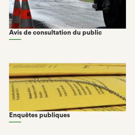
Avis de consultation du public
Enquêtes publiques