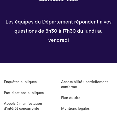
Les équipes du Département répondent à vos
questions de 8h30 à 17h30 du lundi au
vendredi
Enquêtes publiques
Accessibilité : partiellement
conforme
Participations publiques
Plan du site
Appels à manifestation
d'intérêt concurrente
Mentions légales