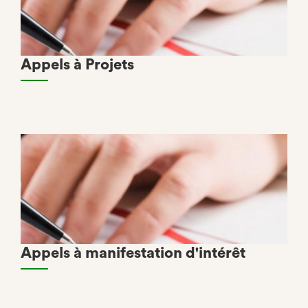
Appels à Projets
Appels à manifestation d'intérêt