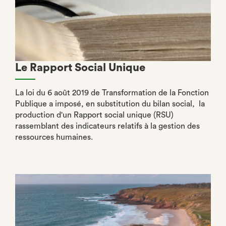
Le Rapport Social Unique
La loi du 6 août 2019 de Transformation de la Fonction
Publique a imposé, en substitution du bilan social, la
production d'un Rapport social unique (RSU)
rassemblant des indicateurs relatifs à la gestion des
ressources humaines.