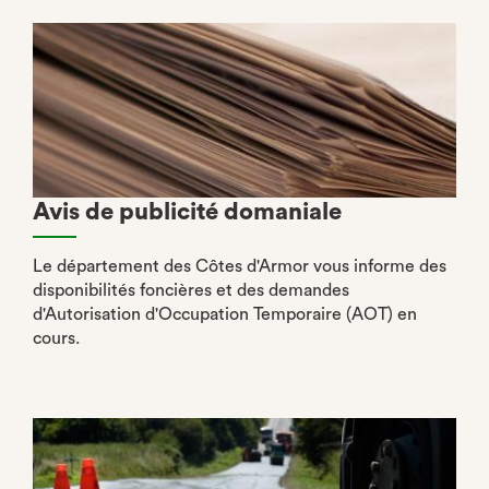
Avis de publicité domaniale
Le département des Côtes d'Armor vous informe des
disponibilités foncières et des demandes
d'Autorisation d'Occupation Temporaire (AOT) en
cours.