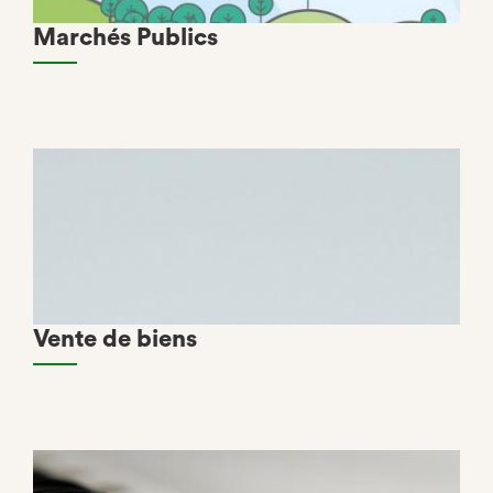
Marchés Publics
Vente de biens