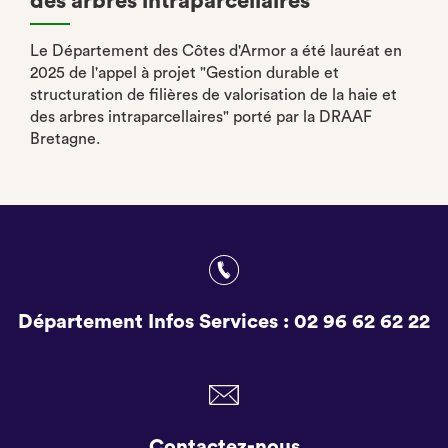
des arbres intraparcellaires
Le Département des Côtes d'Armor a été lauréat en
2025 de l'appel à projet "Gestion durable et
structuration de filières de valorisation de la haie et
des arbres intraparcellaires" porté par la DRAAF
Bretagne.
Département Infos Services :
02 96 62 62 22
Contactez-nous