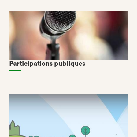
Participations publiques