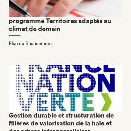
programme Territoires adaptés au
climat de demain
Plan de financement
Gestion durable et structuration de
filières de valorisation de la haie et