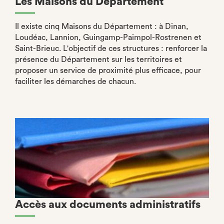
Les Maisons du Département
Il existe cinq Maisons du Département : à Dinan,
Loudéac, Lannion, Guingamp-Paimpol-Rostrenen et
Saint-Brieuc. L'objectif de ces structures : renforcer la
présence du Département sur les territoires et
proposer un service de proximité plus efficace, pour
faciliter les démarches de chacun.
Accès aux documents administratifs