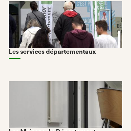
Les services départementaux