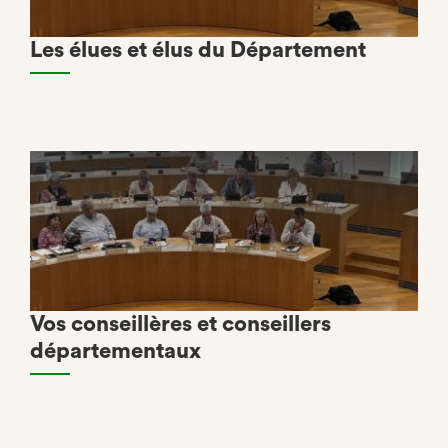
Les élues et élus du Département
Vos conseillères et conseillers
départementaux