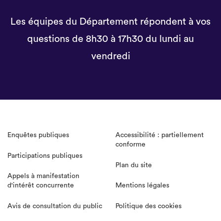
Les équipes du Département répondent à vos
questions de 8h30 à 17h30 du lundi au
vendredi
Enquêtes publiques
Accessibilité : partiellement
conforme
Participations publiques
Plan du site
Appels à manifestation
d'intérêt concurrente
Mentions légales
Avis de consultation du public
Politique des cookies