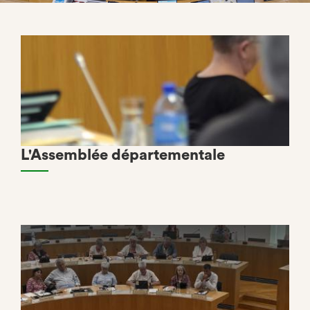
L'Assemblée départementale