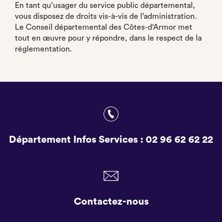
En tant qu’usager du service public départemental,
vous disposez de droits vis-à-vis de l’administration.
Le Conseil départemental des Côtes-d'Armor met
tout en œuvre pour y répondre, dans le respect de la
réglementation.
Département Infos Services :
02 96 62 62 22
Contactez-nous