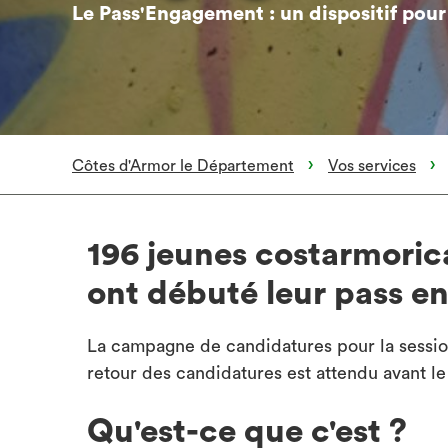
Le Pass'Engagement : un dispositif pour 
Côtes d'Armor le Département
Vos services
196 jeunes costarmoric
ont débuté leur pass e
La campagne de candidatures pour la sessio
retour des candidatures est attendu avant le
Qu'est-ce que c'est ?