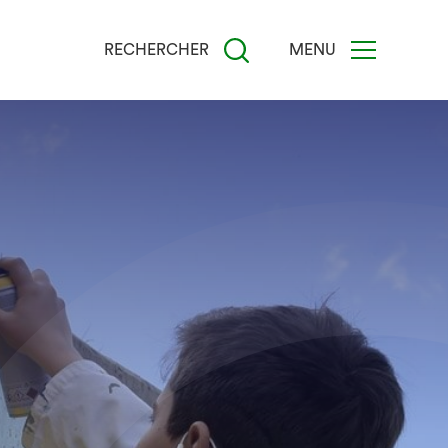
RECHERCHER
MENU