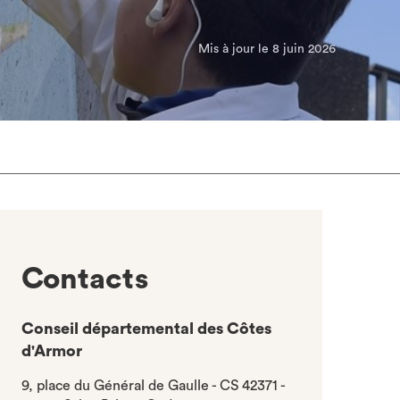
Mis à jour le 8 juin 2026
Contacts
Conseil départemental des Côtes
d'Armor
9, place du Général de Gaulle - CS 42371 -