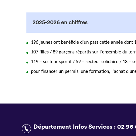
2025-2026 en chiffres
196 jeunes ont bénéficié d'un pass cette année dont 
107 filles / 89 garçons répartis sur l'ensemble du te
119 = secteur sportif / 59 = secteur solidaire / 18 = s
pour financer un permis, une formation, l'achat d'un
Département Infos Services :
02 96 