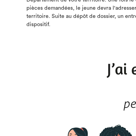
pièces demandées, le jeune devra l'adresse
territoire. Suite au dépôt de dossier, un ent
dispositif.