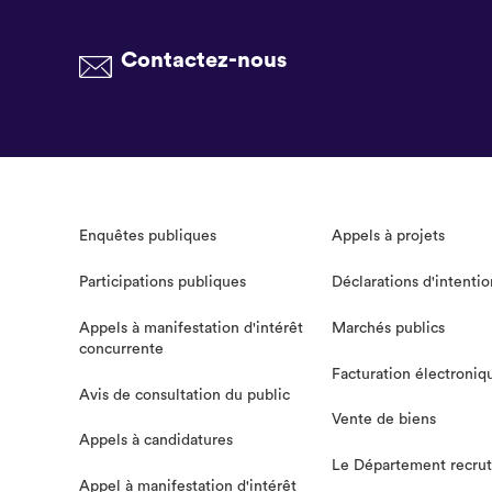
Contactez-nous
Enquêtes publiques
Appels à projets
Participations publiques
Déclarations d'intentio
Appels à manifestation d'intérêt
Marchés publics
concurrente
Facturation électroniq
Avis de consultation du public
Vente de biens
Appels à candidatures
Le Département recru
Appel à manifestation d'intérêt