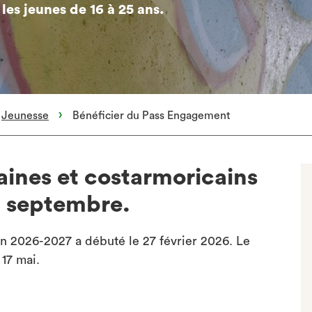
les jeunes de 16 à 25 ans.
Jeunesse
Bénéficier du Pass Engagement
aines et costarmoricains
n septembre.
n 2026-2027 a débuté le 27 février 2026. Le
 17 mai.