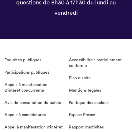
questions de 8h30 à 17h30 du lundi au
vendredi
Enquêtes publiques
Accessibilité : partiellement
conforme
Participations publiques
Plan du site
Appels à manifestation
d'intérêt concurrente
Mentions légales
Avis de consultation du public
Politique des cookies
Appels à candidatures
Espace Presse
Appel à manifestation d'intérêt
Rapport d'activités