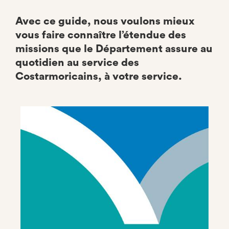
Avec ce guide, nous voulons mieux
vous faire connaître l’étendue des
missions que le Département assure au
quotidien au service des
Costarmoricains, à votre service.