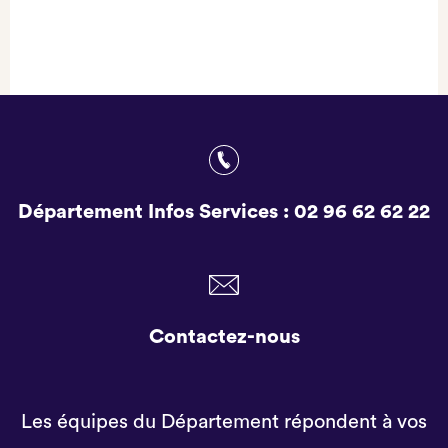
Département Infos Services :
02 96 62 62 22
Contactez-nous
Les équipes du Département répondent à vos