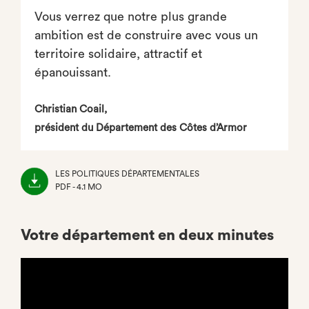
Vous verrez que notre plus grande
ambition est de construire avec vous un
territoire solidaire, attractif et
épanouissant.
Christian Coail,
président du Département des Côtes d’Armor
LES POLITIQUES DÉPARTEMENTALES
PDF - 4.1 MO
(NOUVEL
ONGLET)
Votre département en deux minutes