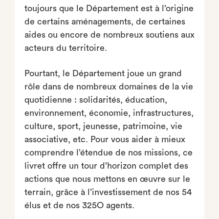
toujours que le Département est à l’origine
de certains aménagements, de certaines
aides ou encore de nombreux soutiens aux
acteurs du territoire.
Pourtant, le Département joue un grand
rôle dans de nombreux domaines de la vie
quotidienne : solidarités, éducation,
environnement, économie, infrastructures,
culture, sport, jeunesse, patrimoine, vie
associative, etc. Pour vous aider à mieux
comprendre l’étendue de nos missions, ce
livret offre un tour d’horizon complet des
actions que nous mettons en œuvre sur le
terrain, grâce à l’investissement de nos 54
élus et de nos 325O agents.