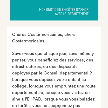
Chères Costarmoricaines, chers
Costarmoricains,
Savez-vous que chaque jour, sans même y
penser, vous bénéficiez des services, des
infrastructures, ou des dispositifs
déployés par le Conseil départemental ?
Lorsque vous déposez votre enfant au
collège, lorsque vous empruntez une route
départementale, lorsque vous visitez un
aîné à l’EHPAD, lorsque vous vous baladez
en forêt... vous ne soupçonnez pas