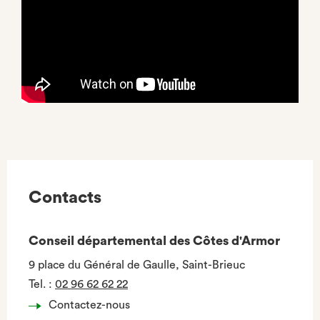
Contacts
Conseil départemental des Côtes d'Armor
9 place du Général de Gaulle, Saint-Brieuc
Tel.
:
02 96 62 62 22
Contactez-nous