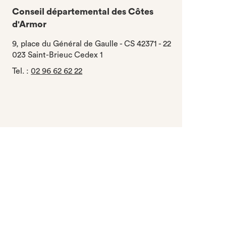
Conseil départemental des Côtes
d'Armor
9, place du Général de Gaulle - CS 42371 - 22
023 Saint-Brieuc Cedex 1
Tel.
:
02 96 62 62 22