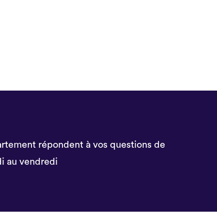
rtement répondent à vos questions de
i au vendredi