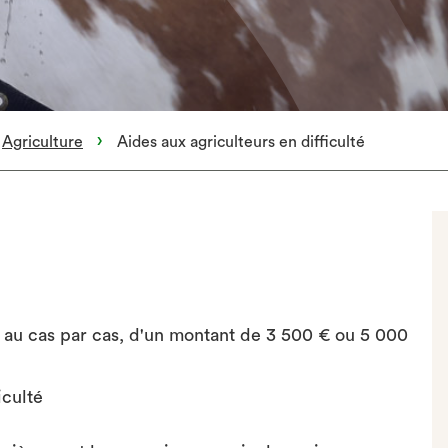
Agriculture
Aides aux agriculteurs en difficulté
s au cas par cas, d'un montant de 3 500 € ou 5 000
culté