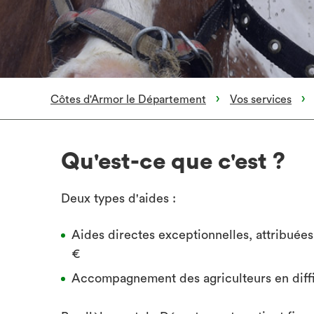
Côtes d'Armor le Département
Vos services
Qu'est-ce que c'est ?
Deux types d'aides :
Aides directes exceptionnelles, attribuée
€
Accompagnement des agriculteurs en diffi