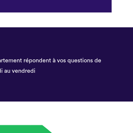
rtement répondent à vos questions de
i au vendredi