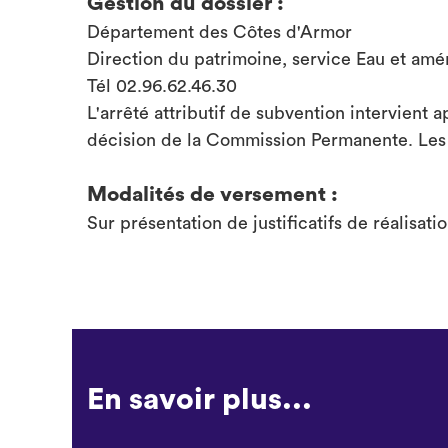
Gestion du dossier :
Département des Côtes d'Armor
Direction du patrimoine, service Eau et am
Tél 02.96.62.46.30
L'arrêté attributif de subvention intervient 
décision de la Commission Permanente. Les 
Modalités de versement :
Sur présentation de justificatifs de réalisati
En savoir plus...