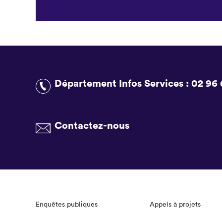
Département Infos Services :
02 96 
Contactez-nous
Enquêtes publiques
Appels à projets