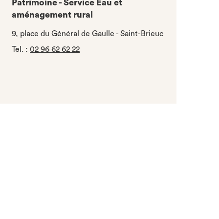
Patrimoine - Service Eau et
aménagement rural
9, place du Général de Gaulle - Saint-Brieuc
Tel.
:
02 96 62 62 22