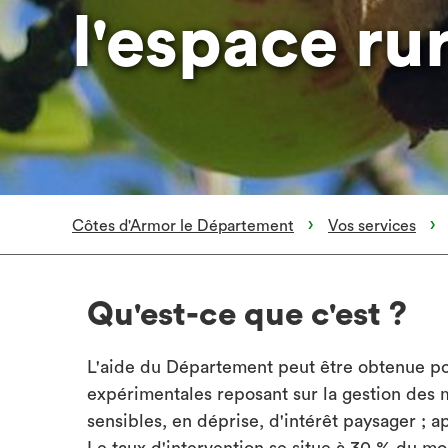
l'espace ru
Côtes d'Armor le Département
Vos services
Qu'est-ce que c'est ?
L'aide du Département peut être obtenue pou
expérimentales reposant sur la gestion des m
sensibles, en déprise, d'intérêt paysager ; a