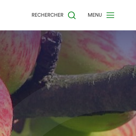
RECHERCHER
MENU