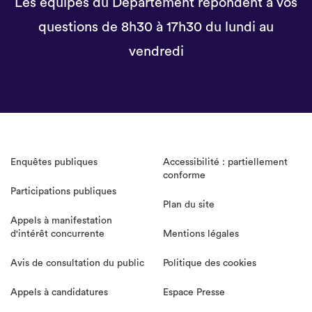
Les équipes du Département répondent à vos
questions de 8h30 à 17h30 du lundi au
vendredi
Enquêtes publiques
Accessibilité : partiellement
conforme
Participations publiques
Plan du site
Appels à manifestation
d'intérêt concurrente
Mentions légales
Avis de consultation du public
Politique des cookies
Appels à candidatures
Espace Presse