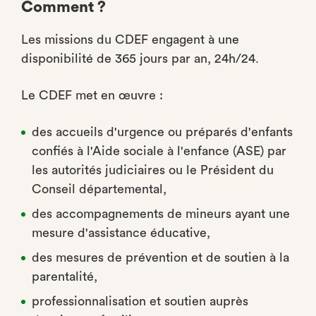
Comment ?
Les missions du CDEF engagent à une
disponibilité de 365 jours par an, 24h/24.
Le CDEF met en œuvre :
des accueils d'urgence ou préparés d'enfants
conﬁés à l'Aide sociale à l'enfance (ASE) par
les autorités judiciaires ou le Président du
Conseil départemental,
des accompagnements de mineurs ayant une
mesure d'assistance éducative,
des mesures de prévention et de soutien à la
parentalité,
professionnalisation et soutien auprès