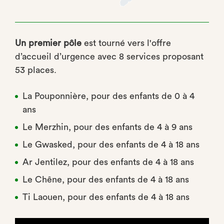
Un premier pôle
est tourné vers l'oﬀre
d’accueil d’urgence avec 8 services proposant
53 places.
La Pouponnière, pour des enfants de 0 à 4
ans
Le Merzhin, pour des enfants de 4 à 9 ans
Le Gwasked, pour des enfants de 4 à 18 ans
Ar Jentilez, pour des enfants de 4 à 18 ans
Le Chêne, pour des enfants de 4 à 18 ans
Ti Laouen, pour des enfants de 4 à 18 ans