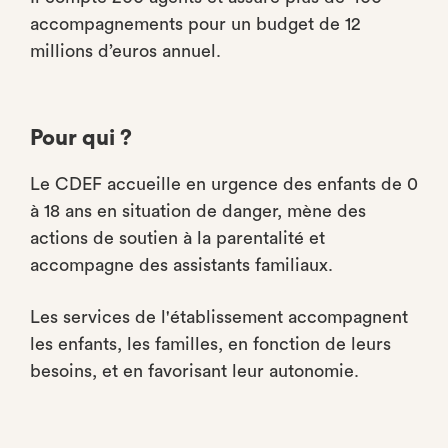
accompagnements pour un budget de 12
millions d’euros annuel.
Pour qui ?
Le CDEF accueille en urgence des enfants de 0
à 18 ans en situation de danger, mène des
actions de soutien à la parentalité et
accompagne des assistants familiaux.
Les services de l'établissement accompagnent
les enfants, les familles, en fonction de leurs
besoins, et en favorisant leur autonomie.