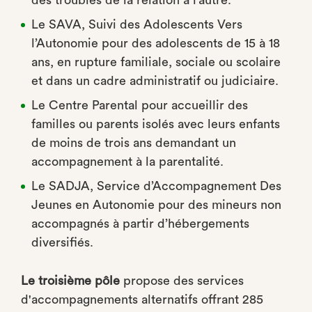
Le SAVA, Suivi des Adolescents Vers
l’Autonomie pour des adolescents de 15 à 18
ans, en rupture familiale, sociale ou scolaire
et dans un cadre administratif ou judiciaire.
Le Centre Parental pour accueillir des
familles ou parents isolés avec leurs enfants
de moins de trois ans demandant un
accompagnement à la parentalité.
Le SADJA, Service d’Accompagnement Des
Jeunes en Autonomie pour des mineurs non
accompagnés à partir d’hébergements
diversiﬁés.
Le troisième pôle
propose des services
d'accompagnements alternatifs oﬀrant 285