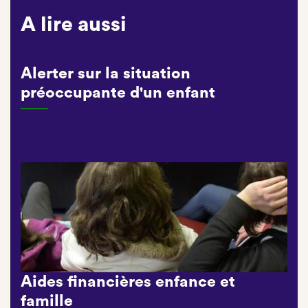
A lire aussi
Alerter sur la situation
préoccupante d'un enfant
Aides financières enfance et
famille