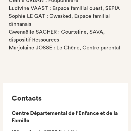
Céline URBAN : Pouponnière
Ludivine VAAST : Espace familial ouest, SEPIA
Sophie LE GAT : Gwasked, Espace familial
dinnanais
Gwenaëlle SACHER : Courteline, SAVA,
dispositif Ressources
Marjolaine JOSSE : Le Chêne, Centre parental
Contacts
Centre Départemental de l'Enfance et de la
Famille