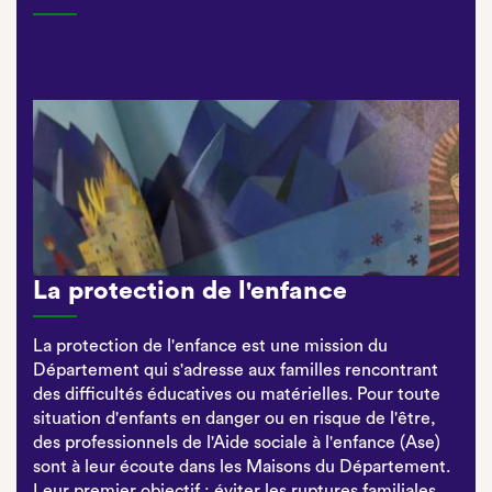
La protection de l'enfance
La protection de l'enfance est une mission du
Département qui s'adresse aux familles rencontrant
des difficultés éducatives ou matérielles. Pour toute
situation d'enfants en danger ou en risque de l'être,
des professionnels de l'Aide sociale à l'enfance (Ase)
sont à leur écoute dans les Maisons du Département.
Leur premier objectif : éviter les ruptures familiales.