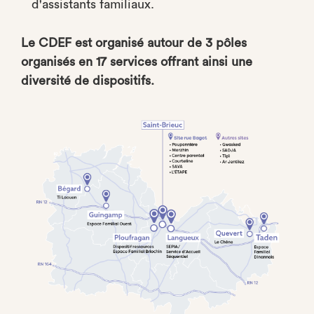
d'assistants familiaux.
Le CDEF est organisé autour de 3 pôles
organisés en 17 services offrant ainsi une
diversité de dispositifs.