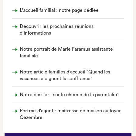
L’accueil familial : notre page dédiée
Découvrir les prochaines réunions
d’informations
Notre portrait de Marie Faramus assistante
familiale
Notre article familles d’accueil "Quand les
vacances éloignent la souffrance"
Notre dossier : sur le chemin de la parentalité
Portrait d'agent : maîtresse de maison au foyer
Cézembre