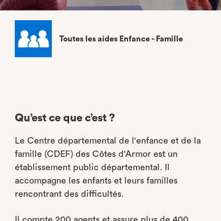
Toutes les aides Enfance - Famille
Qu’est ce que c’est ?
Le Centre départemental de l'enfance et de la
famille (CDEF) des Côtes d'Armor est un
établissement public départemental. Il
accompagne les enfants et leurs familles
rencontrant des diﬃcultés.
Il compte 200 agents et assure plus de 400