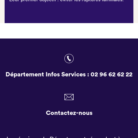
Département Infos Services :
02 96 62 62 22
Contactez-nous