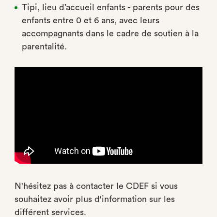
Tipi, lieu d’accueil enfants - parents pour des
enfants entre 0 et 6 ans, avec leurs
accompagnants dans le cadre de soutien à la
parentalité.
N'hésitez pas à contacter le CDEF si vous
souhaitez avoir plus d'information sur les
différent services.