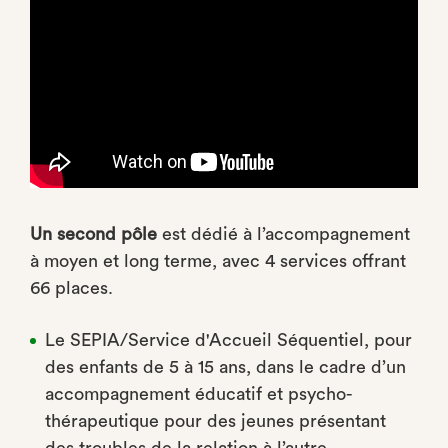
Un second pôle
est dédié à l’accompagnement
à moyen et long terme, avec 4 services oﬀrant
66 places.
Le SEPIA/Service d'Accueil Séquentiel, pour
des enfants de 5 à 15 ans, dans le cadre d’un
accompagnement éducatif et psycho-
thérapeutique pour des jeunes présentant
des troubles de la relation à l’autre.