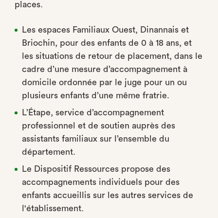
places.
Les espaces Familiaux Ouest, Dinannais et
Briochin, pour des enfants de 0 à 18 ans, et
les situations de retour de placement, dans le
cadre d’une mesure d’accompagnement à
domicile ordonnée par le juge pour un ou
plusieurs enfants d’une même fratrie.
L’Étape, service d’accompagnement
professionnel et de soutien auprès des
assistants familiaux sur l’ensemble du
département.
Le Dispositif Ressources propose des
accompagnements individuels pour des
enfants accueillis sur les autres services de
l'établissement.