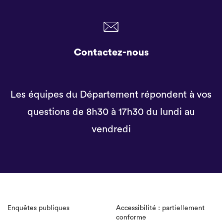
Contactez-nous
Les équipes du Département répondent à vos
questions de 8h30 à 17h30 du lundi au
vendredi
Enquêtes publiques
Accessibilité : partiellement
conforme