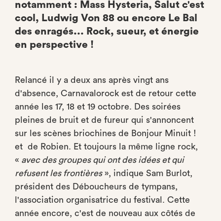
notamment : Mass Hysteria, Salut c'est
cool, Ludwig Von 88 ou encore Le Bal
des enragés... Rock, sueur, et énergie
en perspective !
Relancé il y a deux ans après vingt ans
d'absence, Carnavalorock est de retour cette
année les 17, 18 et 19 octobre. Des soirées
pleines de bruit et de fureur qui s'annoncent
sur les scènes briochines de Bonjour Minuit !
et de Robien. Et toujours la même ligne rock,
«
avec des groupes qui ont des idées et qui
refusent les frontières
», indique Sam Burlot,
président des Déboucheurs de tympans,
l'association organisatrice du festival. Cette
année encore, c'est de nouveau aux côtés de