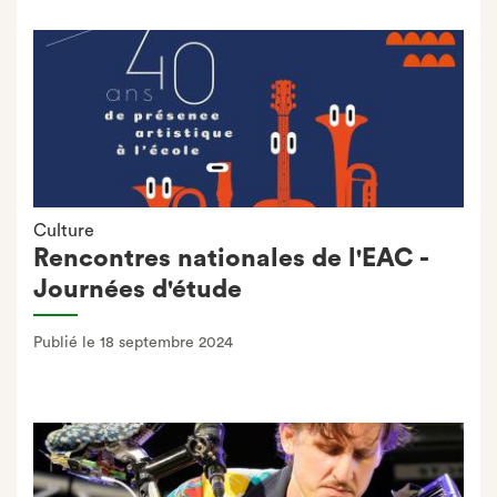
Culture
Rencontres nationales de l'EAC -
Journées d'étude
Publié le 18 septembre 2024