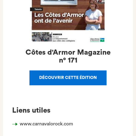
Côtes d'Armor Magazine
n°
171
DÉCOUVRIR CETTE ÉDITION
Liens utiles
www.carnavalorock.com