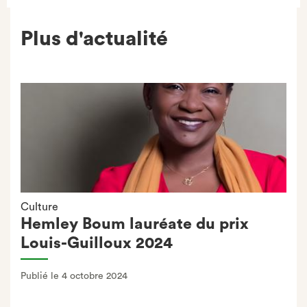
Plus d'actualité
Culture
Hemley Boum lauréate du prix
Louis-Guilloux 2024
Publié le 4 octobre 2024