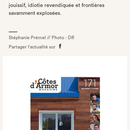
jouissif, idiotie revendiquée et frontières
savamment explosées.
Stéphanie Prémel // Photo : DR
Partager l'actualité sur
Partager
sur
Facebook