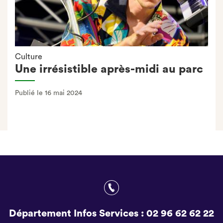
Culture
Une irrésistible après-midi au parc
Publié le 16 mai 2024
Département Infos Services :
02 96 62 62 22