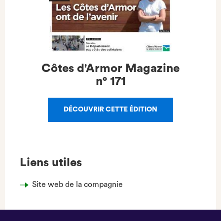
Côtes d'Armor Magazine
n°
171
DÉCOUVRIR CETTE ÉDITION
Liens utiles
Site web de la compagnie