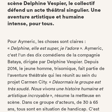
scène Delphine Vespier, le collectif
défend un acte théâtral singulier. Une
aventure artistique et humaine
intense, pour tous.
Pour Aymeric, les choses sont claires :
«
Delphine, elle est super, je l'adore
». Aymeric,
c'est l'un des dix comédiens de la compagnie
Bataya, dirigée par Delphine Vespier. Depuis
2014, le jeune homme, trisomique, fait partie de
l'aventure théâtrale qui les réunit au sein du
projet Carmen City. «
Désormais le groupe est
très soudé. Nous vivons une histoire humaine et
artistique incroyable
», résume la metteuse en
scène. Dans ce groupe d'acteurs, de 30 à 65
ans, tous sont en situation de handicap. C'est