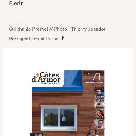
Plérin
Stéphanie Prémel // Photo : Thierry Jeandot
Partager l'actualité sur
Partager
sur
Facebook