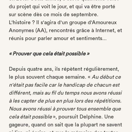
du projet qui voit le jour, et qui va être porté
sur scène dès ce mois de septembre.
L'histoire ? Il s'agira d'un groupe d'Amoureux
Anonymes (AA), rencontrés grâce à Internet, et
réunis pour parler amour et sentiments...
« Prouver que cela était possible »
Depuis quatre ans, ils répètent régulièrement,
le plus souvent chaque semaine. «
Au début ce
n'était pas facile car le handicap de chacun est
différent, mais au fil du temps nous avons réussi
à les capter de plus en plus lors des répétitions.
Nous avons réussi à prouver tous ensemble que
cela était possible
», poursuit Delphine. Une
gageure, quand on sait que la plupart ne savent