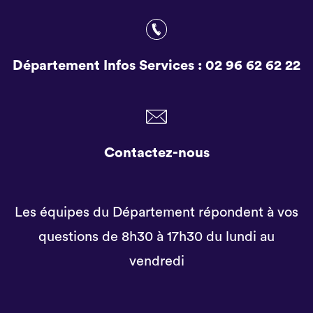
Département Infos Services :
02 96 62 62 22
Contactez-nous
Les équipes du Département répondent à vos
questions de 8h30 à 17h30 du lundi au
vendredi