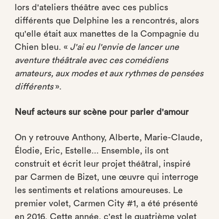
lors d'ateliers théâtre avec ces publics
différents que Delphine les a rencontrés, alors
qu'elle était aux manettes de la Compagnie du
Chien bleu. «
J'ai eu l'envie de lancer une
aventure théâtrale avec ces comédiens
amateurs, aux modes et aux rythmes de pensées
différents
».
Neuf acteurs sur scène pour parler d'amour
On y retrouve Anthony, Alberte, Marie-Claude,
Élodie, Eric, Estelle... Ensemble, ils ont
construit et écrit leur projet théâtral, inspiré
par Carmen de Bizet, une œuvre qui interroge
les sentiments et relations amoureuses. Le
premier volet, Carmen City #1, a été présenté
en 2016. Cette année, c'est le quatrième volet