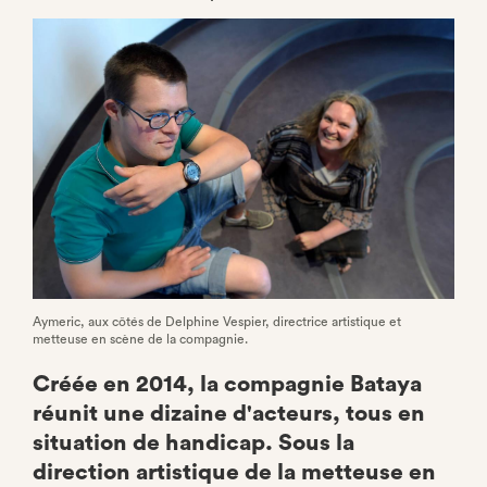
sur
Facebook
Aymeric, aux côtés de Delphine Vespier, directrice artistique et
metteuse en scène de la compagnie.
Créée en 2014, la compagnie Bataya
réunit une dizaine d'acteurs, tous en
situation de handicap. Sous la
direction artistique de la metteuse en