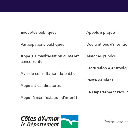
Enquêtes publiques
Appels à projets
Participations publiques
Déclarations d'intentio
Appels à manifestation d'intérêt
Marchés publics
concurrente
Facturation électroniq
Avis de consultation du public
Vente de biens
Appels à candidatures
Le Département recru
Appel à manifestation d'intérêt
Retrouvez-no