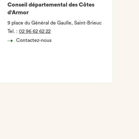
Conseil départemental des Côtes
d'Armor
9 place du Général de Gaulle, Saint-Brieuc
Tel.
:
02 96 62 62 22
Contactez-nous