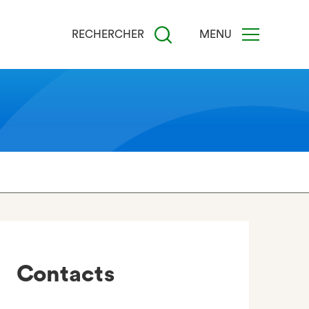
RECHERCHER
MENU
Contacts