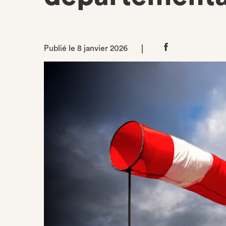
Publié le 8 janvier 2026
Partager
sur
Facebook