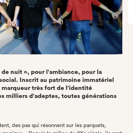
s de nuit », pour l'ambiance, pour la
social. Inscrit au patrimoine immatériel
 marqueur très fort de l'identité
s milliers d'adeptes, toutes générations
ent, des pas qui résonnent sur les parquets,