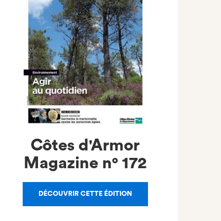
Côtes d'Armor
Magazine n°
172
DÉCOUVRIR CETTE ÉDITION