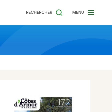
RECHERCHER
MENU