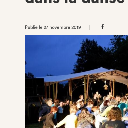
Publié le 27 novembre 2019
Partager
sur
Facebook