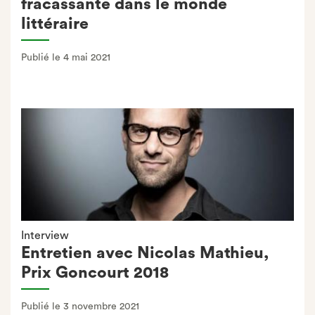
fracassante dans le monde
littéraire
Publié le 4 mai 2021
Interview
Entretien avec Nicolas Mathieu,
Prix Goncourt 2018
Publié le 3 novembre 2021