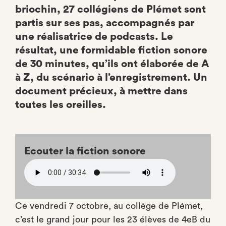
briochin, 27 collégiens de Plémet sont
partis sur ses pas, accompagnés par
une réalisatrice de podcasts. Le
résultat, une formidable fiction sonore
de 30 minutes, qu’ils ont élaborée de A
à Z, du scénario à l’enregistrement. Un
document précieux, à mettre dans
toutes les oreilles.
Ecouter la fiction sonore
Audio
file
Ce vendredi 7 octobre, au collège de Plémet,
c’est le grand jour pour les 23 élèves de 4eB du