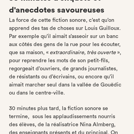
d'anecdotes savoureuses
La force de cette fiction sonore, c’est qu’on
apprend des tas de choses sur Louis Guilloux.
Par exemple qu’il aimait s’asseoir sur un banc
aux côtés des gens de la rue pour les écouter,
que sa maison, «
extraordinaire, très ouverte
»,
pour reprendre les mots de son petit-fils,
regorgeait d’ouvriers, de grands journalistes,
de résistants ou d’écrivains, ou encore qu’il
aimait marcher seul dans la vallée de Gouëdic
ou dans le centre-ville.
30 minutes plus tard, la fiction sonore se
termine, sous les applaudissements nourris
des élèves, de la réalisatrice Nina Almberg,
des enseignants présents et du principal. On