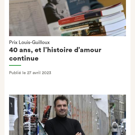
Prix Louis-Guilloux
40 ans, et l’histoire d’amour
continue
Publié le 27 avril 2023