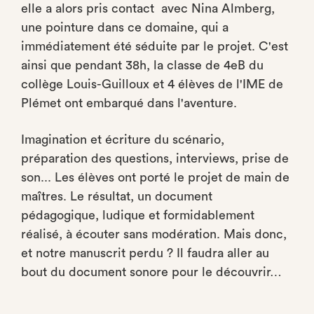
elle a alors pris contact avec Nina Almberg,
une pointure dans ce domaine, qui a
immédiatement été séduite par le projet. C'est
ainsi que pendant 38h, la classe de 4eB du
collège Louis-Guilloux et 4 élèves de l'IME de
Plémet ont embarqué dans l'aventure.
Imagination et écriture du scénario,
préparation des questions, interviews, prise de
son... Les élèves ont porté le projet de main de
maîtres. Le résultat, un document
pédagogique, ludique et formidablement
réalisé, à écouter sans modération. Mais donc,
et notre manuscrit perdu ? Il faudra aller au
bout du document sonore pour le découvrir…