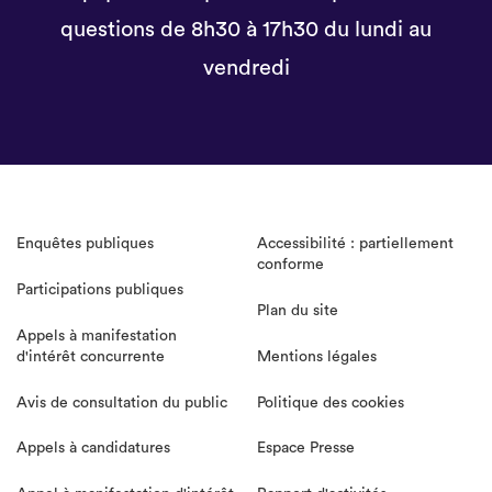
questions de 8h30 à 17h30 du lundi au
vendredi
Enquêtes publiques
Accessibilité : partiellement
conforme
Participations publiques
Plan du site
Appels à manifestation
d'intérêt concurrente
Mentions légales
Avis de consultation du public
Politique des cookies
Appels à candidatures
Espace Presse