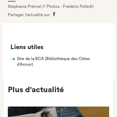
Stéphanie Prémel // Photos : Frédéric Polledri
Partager l'actualité sur
Partager
sur
Facebook
Liens utiles
Site de la BCA (Bibliothèque des Côtes
d'Armor)
Plus d'actualité