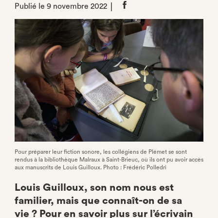
Publié le 9 novembre 2022
Partager
sur
Facebook
Pour préparer leur fiction sonore, les collégiens de Plémet se sont
rendus à la bibliothèque Malraux à Saint-Brieuc, où ils ont pu avoir accès
aux manuscrits de Louis Guilloux. Photo : Frédéric Polledri
Louis Guilloux, son nom nous est
familier, mais que connaît-on de sa
vie ? Pour en savoir plus sur l’écrivain