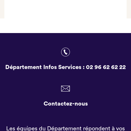
Département Infos Services :
02 96 62 62 22
Contactez-nous
Les équipes du Département répondent à vos