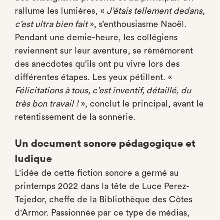
rallume les lumières, «
J’étais tellement dedans,
c’est ultra bien fait
», s’enthousiasme Naoël.
Pendant une demie-heure, les collégiens
reviennent sur leur aventure, se rémémorent
des anecdotes qu’ils ont pu vivre lors des
différentes étapes. Les yeux pétillent. «
Félicitations à tous, c’est inventif, détaillé, du
très bon travail !
», conclut le principal, avant le
retentissement de la sonnerie.
Un document sonore pédagogique et
ludique
L'idée de cette fiction sonore a germé au
printemps 2022 dans la tête de Luce Perez-
Tejedor, cheffe de la Bibliothèque des Côtes
d'Armor. Passionnée par ce type de médias,