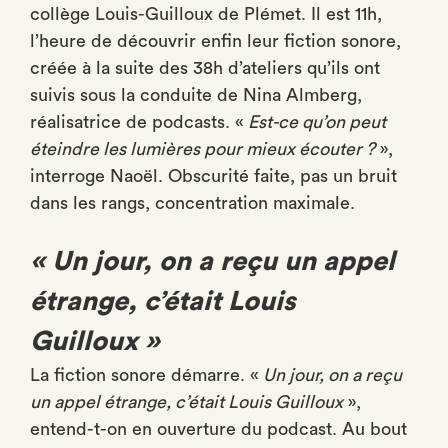
collège Louis-Guilloux de Plémet. Il est 11h,
l’heure de découvrir enfin leur fiction sonore,
créée à la suite des 38h d’ateliers qu’ils ont
suivis sous la conduite de Nina Almberg,
réalisatrice de podcasts. «
Est-ce qu’on peut
éteindre les lumières pour mieux écouter ?
»,
interroge Naoël. Obscurité faite, pas un bruit
dans les rangs, concentration maximale.
« Un jour, on a reçu un appel
étrange, c’était Louis
Guilloux »
La fiction sonore démarre. «
Un jour, on a reçu
un appel étrange, c’était Louis Guilloux
»,
entend-t-on en ouverture du podcast. Au bout