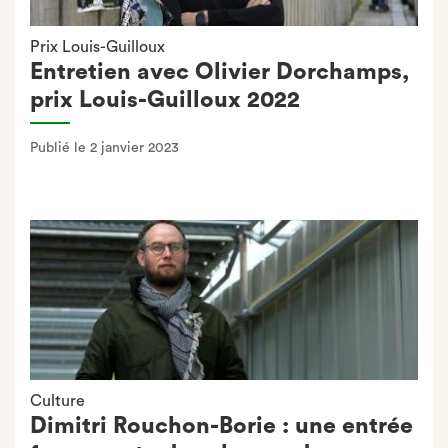
Prix Louis-Guilloux
Entretien avec Olivier Dorchamps,
prix Louis-Guilloux 2022
Publié le 2 janvier 2023
Culture
Dimitri Rouchon-Borie : une entrée