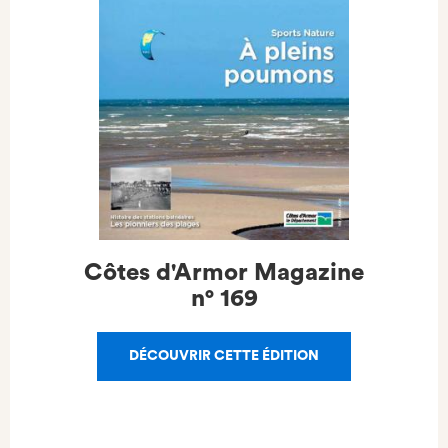
Côtes d'Armor Magazine
n°
169
DÉCOUVRIR CETTE ÉDITION