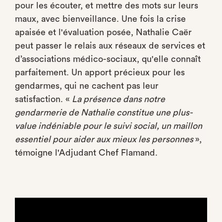
pour les écouter, et mettre des mots sur leurs
maux, avec bienveillance. Une fois la crise
apaisée et l'évaluation posée, Nathalie Caër
peut passer le relais aux réseaux de services et
d’associations médico-sociaux, qu'elle connaît
parfaitement. Un apport précieux pour les
gendarmes, qui ne cachent pas leur
satisfaction. «
La présence dans notre
gendarmerie de Nathalie constitue une plus-
value indéniable pour le suivi social, un maillon
essentiel pour aider aux mieux les personnes
»,
témoigne l'Adjudant Chef Flamand.