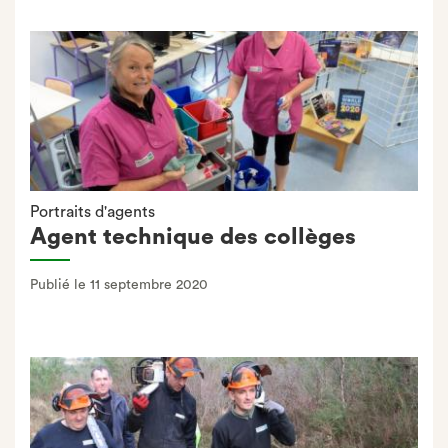
Portraits d'agents
Agent technique des collèges
Publié le 11 septembre 2020