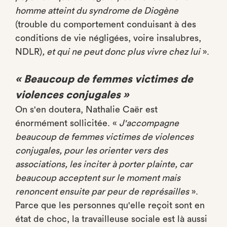
homme atteint du syndrome de Diogène
(trouble du comportement conduisant à des
conditions de vie négligées, voire insalubres,
NDLR)
, et qui ne peut donc plus vivre chez lui
».
« Beaucoup de femmes victimes de
violences conjugales »
On s'en doutera, Nathalie Caër est
énormément sollicitée. «
J'accompagne
beaucoup de femmes victimes de violences
conjugales, pour les orienter vers des
associations, les inciter à porter plainte, car
beaucoup acceptent sur le moment mais
renoncent ensuite par peur de représailles
».
Parce que les personnes qu'elle reçoit sont en
état de choc, la travailleuse sociale est là aussi