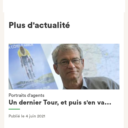
Plus d'actualité
Portraits d'agents
Un dernier Tour, et puis s'en va...
Publié le 4 juin 2021