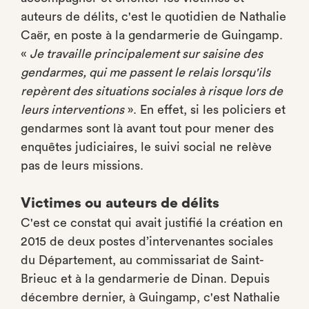
auteurs de délits, c'est le quotidien de Nathalie
Caër, en poste à la gendarmerie de Guingamp.
«
Je travaille principalement sur saisine des
gendarmes, qui me passent le relais lorsqu'ils
repèrent des situations sociales à risque lors de
leurs interventions
». En effet, si les policiers et
gendarmes sont là avant tout pour mener des
enquêtes judiciaires, le suivi social ne relève
pas de leurs missions.
Victimes ou auteurs de délits
C'est ce constat qui avait justifié la création en
2015 de deux postes d’intervenantes sociales
du Département, au commissariat de Saint-
Brieuc et à la gendarmerie de Dinan. Depuis
décembre dernier, à Guingamp, c'est Nathalie