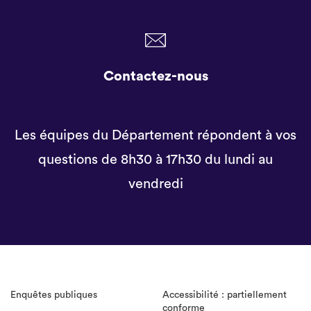
Contactez-nous
Les équipes du Département répondent à vos
questions de 8h30 à 17h30 du lundi au
vendredi
Enquêtes publiques
Accessibilité : partiellement
conforme