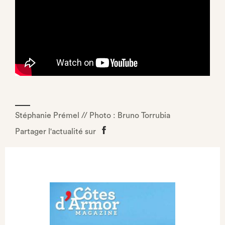
Stéphanie Prémel // Photo : Bruno Torrubia
Partager l'actualité sur
Partager
sur
Facebook