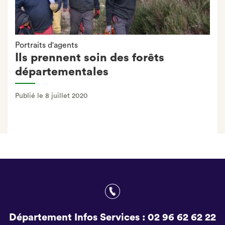
Portraits d'agents
Ils prennent soin des forêts
départementales
Publié le 8 juillet 2020
Département Infos Services :
02 96 62 62 22