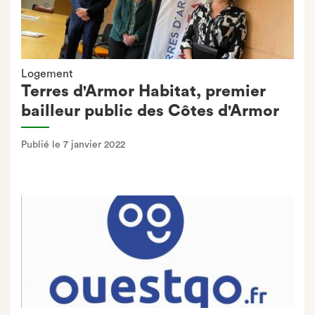
Logement
Terres d'Armor Habitat, premier
bailleur public des Côtes d'Armor
Publié le 7 janvier 2022