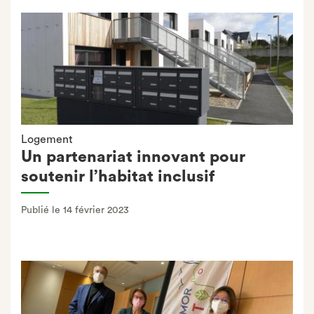
Logement
Un partenariat innovant pour
soutenir l’habitat inclusif
Publié le 14 février 2023