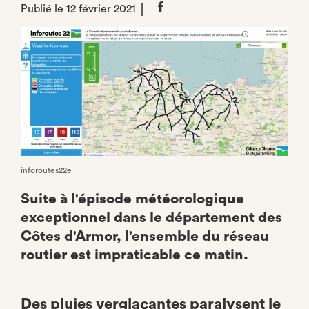
Publié le 12 février 2021
Partager
sur
Facebook
inforoutes22é
Suite à l'épisode météorologique
exceptionnel dans le département des
Côtes d'Armor, l'ensemble du réseau
routier est impraticable ce matin.
Des pluies verglaçantes paralysent le