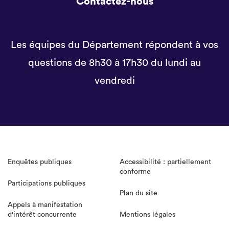
Contactez-nous
Les équipes du Département répondent à vos
questions de 8h30 à 17h30 du lundi au
vendredi
Enquêtes publiques
Accessibilité : partiellement
conforme
Participations publiques
Plan du site
Appels à manifestation
d'intérêt concurrente
Mentions légales