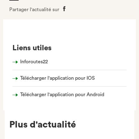
Partager l'actualité sur
Partager
sur
Facebook
Liens utiles
Inforoutes22
Télécharger l'application pour IOS
Télécharger l'application pour Android
Plus d'actualité