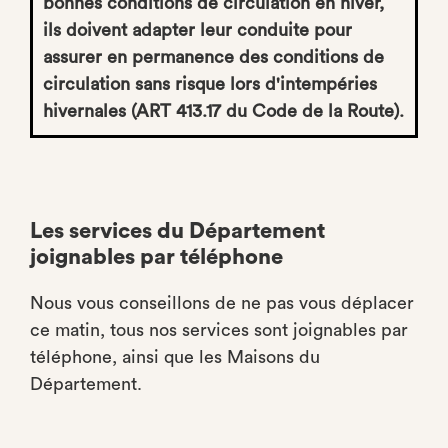
bonnes conditions de circulation en hiver,
ils doivent adapter leur conduite pour
assurer en permanence des conditions de
circulation sans risque lors d'intempéries
hivernales (ART 413.17 du Code de la Route).
Les services du Département
joignables par téléphone
Nous vous conseillons de ne pas vous déplacer
ce matin, tous nos services sont joignables par
téléphone, ainsi que les Maisons du
Département.