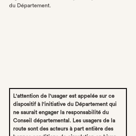
du Département.
L'attention de l'usager est appelée sur ce
dispositif à l'initiative du Département qui
ne saurait engager la responsabilité du
Conseil départemental. Les usagers de la
route sont des acteurs à part entière des