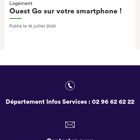
Logement
Ouest Go sur votre smartphone !
Publié le 16 juillet 2020
Département Infos Services :
02 96 62 62 22