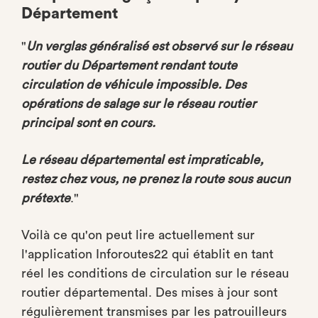
Département
"
Un verglas généralisé est observé sur le réseau
routier du Département rendant toute
circulation de véhicule impossible. Des
opérations de salage sur le réseau routier
principal sont en cours.
Le réseau départemental est impraticable,
restez chez vous, ne prenez la route sous aucun
prétexte
."
Voilà ce qu'on peut lire actuellement sur
l'application Inforoutes22 qui établit en tant
réel les conditions de circulation sur le réseau
routier départemental. Des mises à jour sont
régulièrement transmises par les patrouilleurs