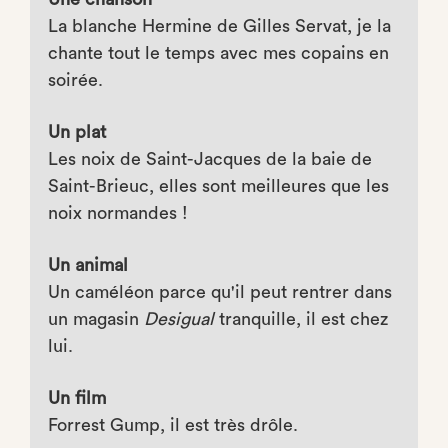
La blanche Hermine de Gilles Servat, je la
chante tout le temps avec mes copains en
soirée.
Un plat
Les noix de Saint-Jacques de la baie de
Saint-Brieuc, elles sont meilleures que les
noix normandes !
Un animal
Un caméléon parce qu'il peut rentrer dans
un magasin
Desigual
tranquille, il est chez
lui.
Un film
Forrest Gump, il est très drôle.