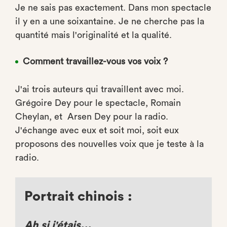
Je ne sais pas exactement. Dans mon spectacle
il y en a une soixantaine. Je ne cherche pas la
quantité mais l'originalité et la qualité.
Comment travaillez-vous vos voix ?
J'ai trois auteurs qui travaillent avec moi.
Grégoire Dey pour le spectacle, Romain
Cheylan, et Arsen Dey pour la radio.
J'échange avec eux et soit moi, soit eux
proposons des nouvelles voix que je teste à la
radio.
Portrait chinois :
Ah si j'étais...