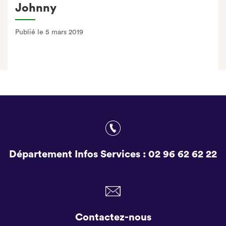
Johnny
Publié le 5 mars 2019
Département Infos Services :
02 96 62 62 22
Contactez-nous