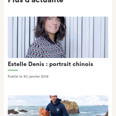
Plus d'actualité
Estelle Denis : portrait chinois
Publié le 30 janvier 2019