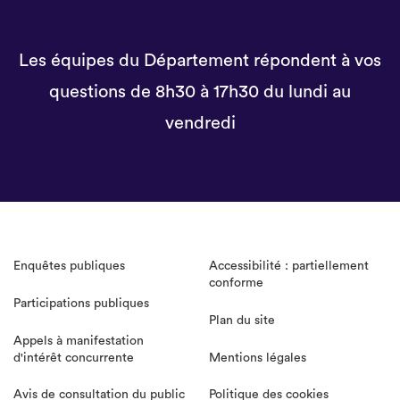
Les équipes du Département répondent à vos
questions de 8h30 à 17h30 du lundi au
vendredi
Enquêtes publiques
Accessibilité : partiellement
conforme
Participations publiques
Plan du site
Appels à manifestation
d'intérêt concurrente
Mentions légales
Avis de consultation du public
Politique des cookies