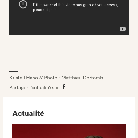
Kristell Hano // Photo : Matthieu Dortomb
Partager l'actualité sur
Partager
sur
Facebook
Actualité