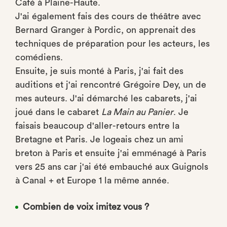
Café à Plaine-Haute.
J'ai également fais des cours de théâtre avec
Bernard Granger à Pordic, on apprenait des
techniques de préparation pour les acteurs, les
comédiens.
Ensuite, je suis monté à Paris, j'ai fait des
auditions et j'ai rencontré Grégoire Dey, un de
mes auteurs. J'ai démarché les cabarets, j'ai
joué dans le cabaret
La Main au Panier
. Je
faisais beaucoup d'aller-retours entre la
Bretagne et Paris. Je logeais chez un ami
breton à Paris et ensuite j'ai emménagé à Paris
vers 25 ans car j'ai été embauché aux Guignols
à Canal + et Europe 1 la même année.
Combien de voix imitez vous ?