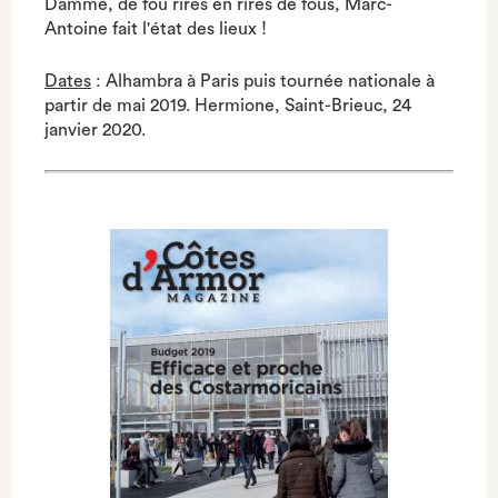
Damme, de fou rires en rires de fous, Marc-
Antoine fait l'état des lieux !
Dates
: Alhambra à Paris puis tournée nationale à
partir de mai 2019. Hermione, Saint-Brieuc, 24
janvier 2020.