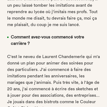
un peu laissé tomber les imitations avant de
reprendre au lycée où j'imitais mes profs. Tout
le monde me disait, tu devrais faire ça, moi ça
me plaisait, du coup je me suis lancé.
Comment avez-vous commencé votre
carrière ?
C'est le neveu de Laurent Chandemerle qui m'a
donné un plan pour animer des soirées pour
des particuliers. J'ai commencé à faire des
imitations pendant les anniversaires, les
mariages que j'animais. Puis très vite, à l'âge de
20 ans, j'ai commencé à écrire des sketches et
à jouer pour des associations, des entreprises...
Je jouais dans des bistrots comme le Couleur