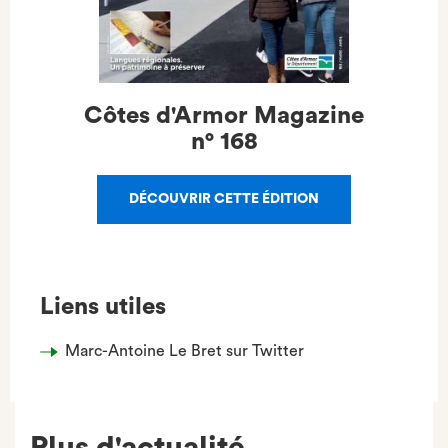
Côtes d'Armor Magazine
n°
168
DÉCOUVRIR CETTE ÉDITION
Liens utiles
Marc-Antoine Le Bret sur Twitter