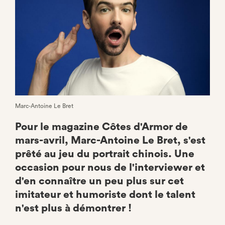
Marc-Antoine Le Bret
Pour le magazine Côtes d'Armor de
mars-avril, Marc-Antoine Le Bret, s'est
prêté au jeu du portrait chinois. Une
occasion pour nous de l'interviewer et
d'en connaître un peu plus sur cet
imitateur et humoriste dont le talent
n'est plus à démontrer !