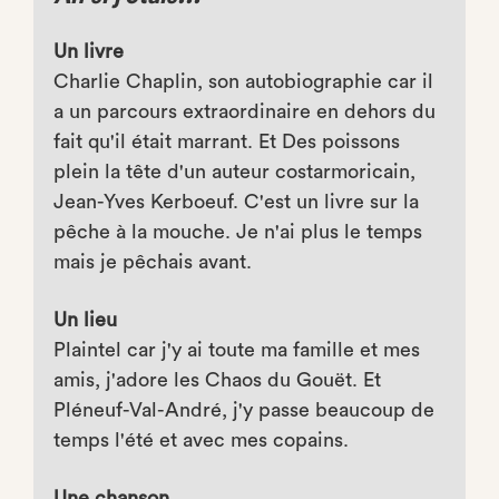
Un livre
Charlie Chaplin, son autobiographie car il
a un parcours extraordinaire en dehors du
fait qu'il était marrant. Et Des poissons
plein la tête d'un auteur costarmoricain,
Jean-Yves Kerboeuf. C'est un livre sur la
pêche à la mouche. Je n'ai plus le temps
mais je pêchais avant.
Un lieu
Plaintel car j'y ai toute ma famille et mes
amis, j'adore les Chaos du Gouët. Et
Pléneuf-Val-André, j'y passe beaucoup de
temps l'été et avec mes copains.
Une chanson