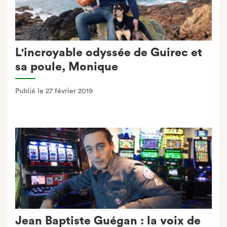
L'incroyable odyssée de Guirec et
sa poule, Monique
Publié le 27 février 2019
Jean Baptiste Guégan : la voix de