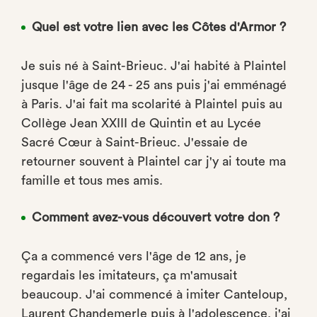
Quel est votre lien avec les Côtes d'Armor ?
Je suis né à Saint-Brieuc. J'ai habité à Plaintel
jusque l'âge de 24 - 25 ans puis j'ai emménagé
à Paris. J'ai fait ma scolarité à Plaintel puis au
Collège Jean XXIII de Quintin et au Lycée
Sacré Cœur à Saint-Brieuc. J'essaie de
retourner souvent à Plaintel car j'y ai toute ma
famille et tous mes amis.
Comment avez-vous découvert votre don ?
Ça a commencé vers l'âge de 12 ans, je
regardais les imitateurs, ça m'amusait
beaucoup. J'ai commencé à imiter Canteloup,
Laurent Chandemerle puis à l'adolescence, j'ai