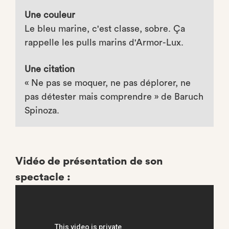
Une couleur
Le bleu marine, c'est classe, sobre. Ça
rappelle les pulls marins d'Armor-Lux.
Une citation
« Ne pas se moquer, ne pas déplorer, ne
pas détester mais comprendre » de Baruch
Spinoza.
Vidéo de présentation de son
spectacle :