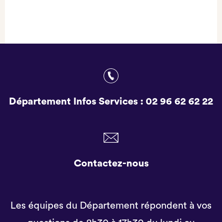
Département Infos Services :
02 96 62 62 22
Contactez-nous
Les équipes du Département répondent à vos