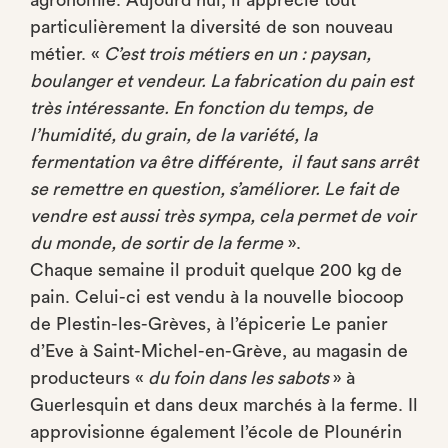
particulièrement la diversité de son nouveau
métier. «
C’est trois métiers en un : paysan,
boulanger et vendeur. La fabrication du pain est
très intéressante. En fonction du temps, de
l’humidité, du grain, de la variété, la
fermentation va être différente, il faut sans arrêt
se remettre en question, s’améliorer. Le fait de
vendre est aussi très sympa, cela permet de voir
du monde, de sortir de la ferme
».
Chaque semaine il produit quelque 200 kg de
pain. Celui-ci est vendu à la nouvelle biocoop
de Plestin-les-Grèves, à l’épicerie Le panier
d’Eve à Saint-Michel-en-Grève, au magasin de
producteurs «
du foin dans les sabots
» à
Guerlesquin et dans deux marchés à la ferme. Il
approvisionne également l’école de Plounérin