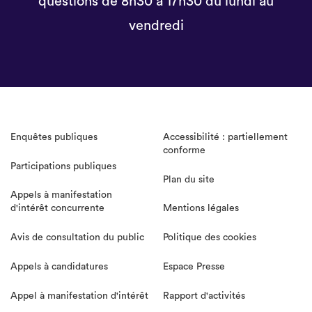
questions de 8h30 à 17h30 du lundi au
vendredi
Enquêtes publiques
Accessibilité : partiellement
conforme
Participations publiques
Plan du site
Appels à manifestation
d'intérêt concurrente
Mentions légales
Avis de consultation du public
Politique des cookies
Appels à candidatures
Espace Presse
Appel à manifestation d'intérêt
Rapport d'activités