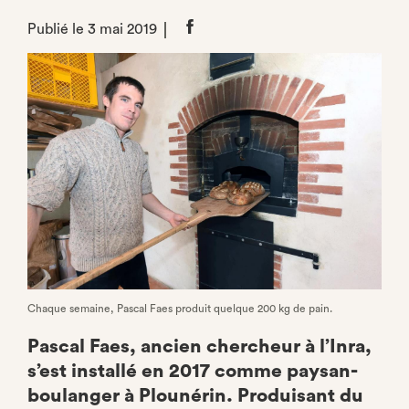
Publié le 3 mai 2019
Partager
sur
Facebook
Chaque semaine, Pascal Faes produit quelque 200 kg de pain.
Pascal Faes, ancien chercheur à l’Inra,
s’est installé en 2017 comme paysan-
boulanger à Plounérin. Produisant du