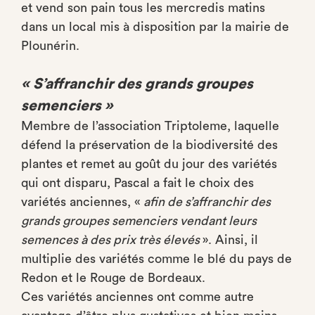
et vend son pain tous les mercredis matins
dans un local mis à disposition par la mairie de
Plounérin.
« S’affranchir des grands groupes
semenciers »
Membre de l’association Triptoleme, laquelle
défend la préservation de la biodiversité des
plantes et remet au goût du jour des variétés
qui ont disparu, Pascal a fait le choix des
variétés anciennes, «
afin de s’affranchir des
grands groupes semenciers vendant leurs
semences à des prix très élevés
». Ainsi, il
multiplie des variétés comme le blé du pays de
Redon et le Rouge de Bordeaux.
Ces variétés anciennes ont comme autre