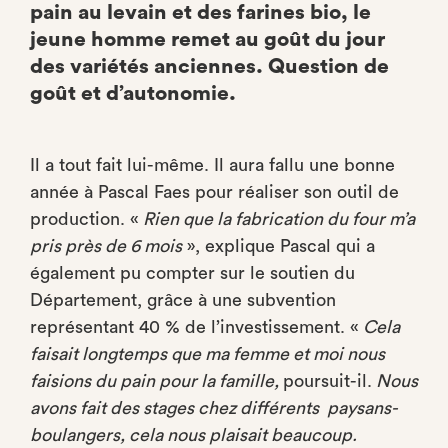
pain au levain et des farines bio, le
jeune homme remet au goût du jour
des variétés anciennes. Question de
goût et d’autonomie.
Il a tout fait lui-même. Il aura fallu une bonne
année à Pascal Faes pour réaliser son outil de
production. «
Rien que la fabrication du four m’a
pris près de 6 mois
», explique Pascal qui a
également pu compter sur le soutien du
Département, grâce à une subvention
représentant 40 % de l’investissement. «
Cela
faisait longtemps que ma femme et moi nous
faisions du pain pour la famille,
poursuit-il.
Nous
avons fait des stages chez différents paysans-
boulangers, cela nous plaisait beaucoup.