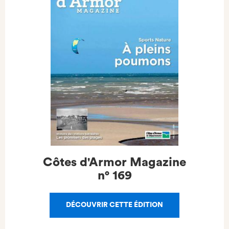
Côtes d'Armor Magazine
n°
169
DÉCOUVRIR CETTE ÉDITION