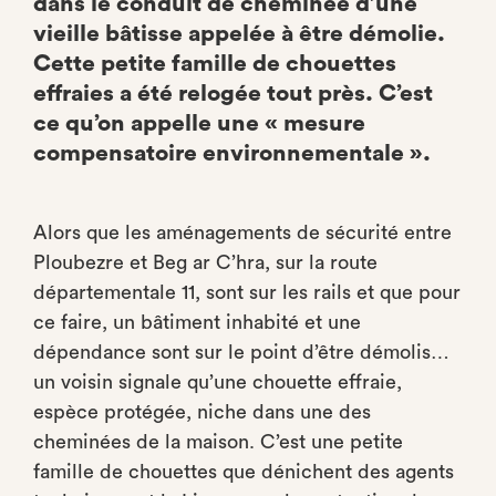
dans le conduit de cheminée d’une
vieille bâtisse appelée à être démolie.
Cette petite famille de chouettes
effraies a été relogée tout près. C’est
ce qu’on appelle une « mesure
compensatoire environnementale ».
Alors que les aménagements de sécurité entre
Ploubezre et Beg ar C’hra, sur la route
départementale 11, sont sur les rails et que pour
ce faire, un bâtiment inhabité et une
dépendance sont sur le point d’être démolis…
un voisin signale qu’une chouette effraie,
espèce protégée, niche dans une des
cheminées de la maison. C’est une petite
famille de chouettes que dénichent des agents