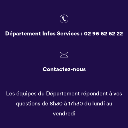
Département Infos Services :
02 96 62 62 22
Contactez-nous
Les équipes du Département répondent à vos
questions de 8h30 à 17h30 du lundi au
vendredi