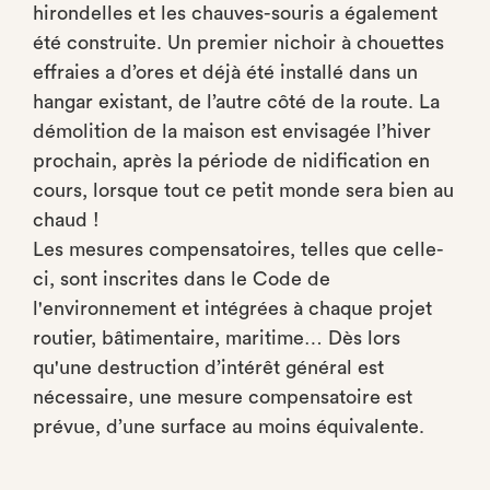
hirondelles et les chauves-souris a également
été construite. Un premier nichoir à chouettes
effraies a d’ores et déjà été installé dans un
hangar existant, de l’autre côté de la route. La
démolition de la maison est envisagée l’hiver
prochain, après la période de nidification en
cours, lorsque tout ce petit monde sera bien au
chaud !
Les mesures compensatoires, telles que celle-
ci, sont inscrites dans le Code de
l'environnement et intégrées à chaque projet
routier, bâtimentaire, maritime… Dès lors
qu'une destruction d’intérêt général est
nécessaire, une mesure compensatoire est
prévue, d’une surface au moins équivalente.