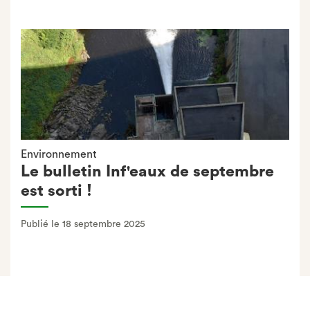
Environnement
Le bulletin Inf'eaux de septembre
est sorti !
Publié le 18 septembre 2025