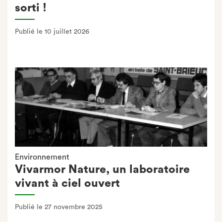
sorti !
Publié le 10 juillet 2026
Environnement
Vivarmor Nature, un laboratoire
vivant à ciel ouvert
Publié le 27 novembre 2025