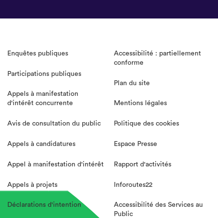
Enquêtes publiques
Accessibilité : partiellement
conforme
Participations publiques
Plan du site
Appels à manifestation
d'intérêt concurrente
Mentions légales
Avis de consultation du public
Politique des cookies
Appels à candidatures
Espace Presse
Appel à manifestation d'intérêt
Rapport d'activités
Appels à projets
Inforoutes22
Déclarations d'intention
Accessibilité des Services au
Public