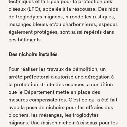
techniques et la Ligue pour la protection des
oiseaux (LPO), appelée à la rescousse. Des nids
de troglodytes mignons, hirondelles rustiques,
mésanges bleues et/ou charbonnières, espèces
également protégées, sont aussi repérés dans
ces bâtiments.
Des nichoirs installés
Pour réaliser les travaux de démolition, un
arrêté préfectoral a autorisé une dérogation à
la protection stricte des espèces, à condition
que le Département mette en place des
mesures compensatoires. C’est ce qui a été fait
avec la pose de nichoirs pour les effraies des
clochers, les mésanges, les troglodytes
mignons. Une maison nichoir à oiseaux pour les