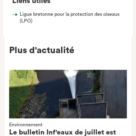
Liens utiles
Ligue bretonne pour la protection des oiseaux
(LPO)
Plus d'actualité
Environnement
Le bulletin Inf'eaux de juillet est