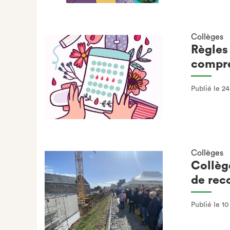
Collèges
Règles
compr
Publié le 24
Collèges
Collèg
de rec
Publié le 10