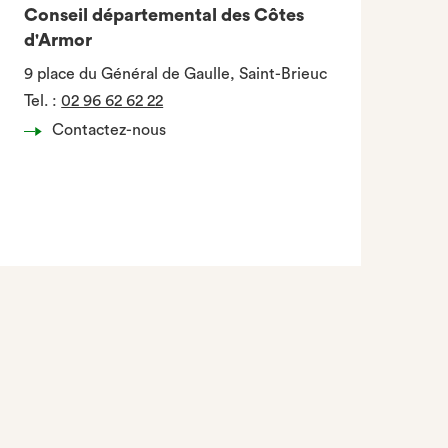
Conseil départemental des Côtes
d'Armor
9 place du Général de Gaulle, Saint-Brieuc
Tel.
:
02 96 62 62 22
Contactez-nous