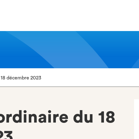
u 18 décembre 2023
ordinaire du 18
23