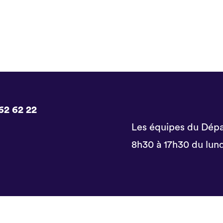
62 62 22
Les équipes du Dépa
8h30 à 17h30 du lund