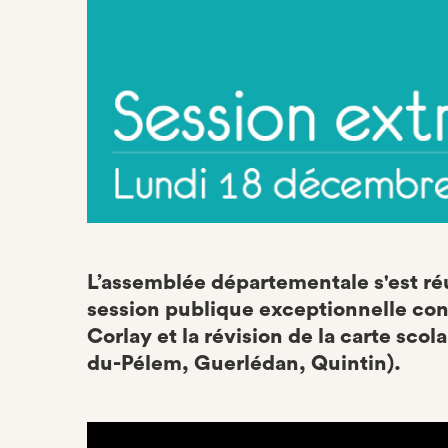
L’assemblée départementale s'est ré
session publique exceptionnelle con
Corlay et la révision de la carte sco
du-Pélem, Guerlédan, Quintin).