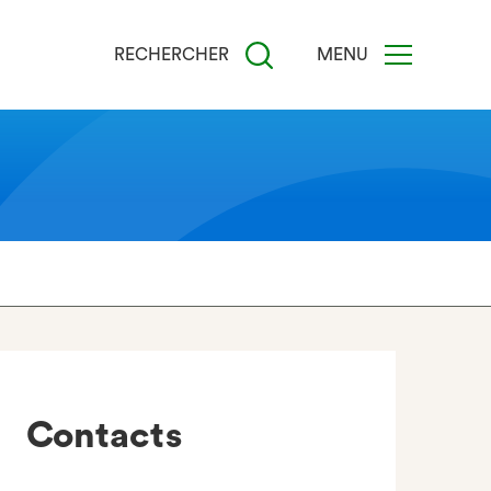
RECHERCHER
MENU
Contacts