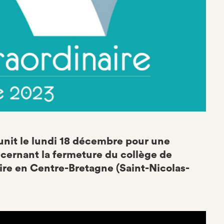
unit le lundi 18 décembre pour une
cernant la fermeture du collège de
laire en Centre-Bretagne (Saint-Nicolas-