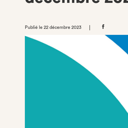
Publié le 22 décembre 2023
Partager
sur
Facebook