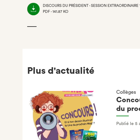
DISCOURS DU PRÉSIDENT - SESSION EXTRAORDINAIRE 
PDF - 141.87 KO
(NOUVEL
ONGLET)
Plus d'actualité
Collèges
Concour
du pro
Publié le 5