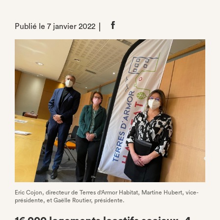
Publié le 7 janvier 2022
Partager
sur
Facebook
Eric Cojon, directeur de Terres d'Armor Habitat, Martine Hubert, vice-
présidente, et Gaëlle Routier, présidente.