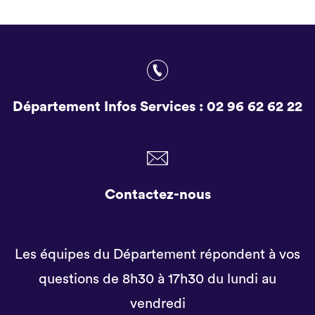
Département Infos Services :
02 96 62 62 22
Contactez-nous
Les équipes du Département répondent à vos
questions de 8h30 à 17h30 du lundi au
vendredi