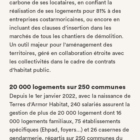
carbone de ses locataires, en confiant la
réalisation de ses logements pour 81% à des
entreprises costarmoricaines, ou encore en
incluant des clauses d'insertion dans les
marchés de tous les chantiers de démolition.
Un outil majeur pour l'aménagement des
territoires, géré en collaboration étroite avec
les collectivités dans le cadre de contrats
d'habitat public.
20 000 logements sur 250 communes
Depuis le 1er janvier 2022, avec la naissance de
Terres d'Armor Habitat, 240 salariés assurent la
gestion de plus de 20 000 logement dont 16
000 logements familiaux, 75 établissements
spécifiques (Ehpad, foyers...) et 26 casernes de
gendarmerie, répartis sur 250 communes du