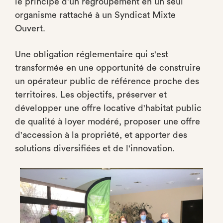
le principe d'un regroupement en un seul
organisme rattaché à un Syndicat Mixte
Ouvert.
Une obligation réglementaire qui s'est
transformée en une opportunité de construire
un opérateur public de référence proche des
territoires. Les objectifs, préserver et
développer une offre locative d'habitat public
de qualité à loyer modéré, proposer une offre
d'accession à la propriété, et apporter des
solutions diversifiées et de l'innovation.