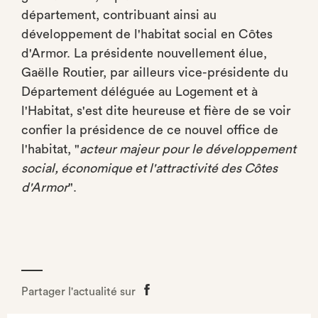
département, contribuant ainsi au
développement de l'habitat social en Côtes
d'Armor. La présidente nouvellement élue,
Gaëlle Routier, par ailleurs vice-présidente du
Département déléguée au Logement et à
l'Habitat, s'est dite heureuse et fière de se voir
confier la présidence de ce nouvel office de
l'habitat, "
acteur majeur pour le développement
social, économique et l'attractivité des Côtes
d'Armor
".
Partager l'actualité sur
Partager
sur