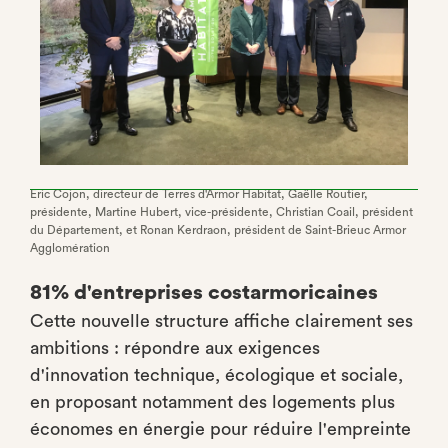
Eric Cojon, directeur de Terres d'Armor Habitat, Gaëlle Routier,
présidente, Martine Hubert, vice-présidente, Christian Coail, président
du Département, et Ronan Kerdraon, président de Saint-Brieuc Armor
Agglomération
81% d'entreprises costarmoricaines
Cette nouvelle structure affiche clairement ses
ambitions : répondre aux exigences
d'innovation technique, écologique et sociale,
en proposant notamment des logements plus
économes en énergie pour réduire l'empreinte