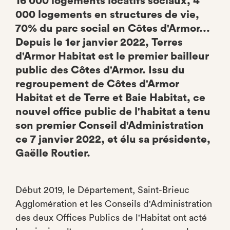
16 000 logements locatifs sociaux, 4
000 logements en structures de vie,
70% du parc social en Côtes d'Armor...
Depuis le 1er janvier 2022, Terres
d'Armor Habitat est le premier bailleur
public des Côtes d'Armor. Issu du
regroupement de Côtes d'Armor
Habitat et de Terre et Baie Habitat, ce
nouvel office public de l'habitat a tenu
son premier Conseil d'Administration
ce 7 janvier 2022, et élu sa présidente,
Gaëlle Routier.
Début 2019, le Département, Saint-Brieuc
Agglomération et les Conseils d'Administration
des deux Offices Publics de l'Habitat ont acté