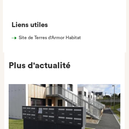
Facebook
Liens utiles
Site de Terres d'Armor Habitat
Plus d'actualité