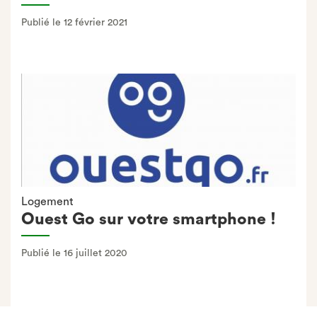
Publié le 12 février 2021
Logement
Ouest Go sur votre smartphone !
Publié le 16 juillet 2020