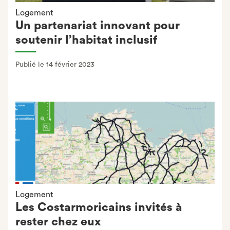
Logement
Un partenariat innovant pour
soutenir l’habitat inclusif
Publié le 14 février 2023
Logement
Les Costarmoricains invités à
rester chez eux