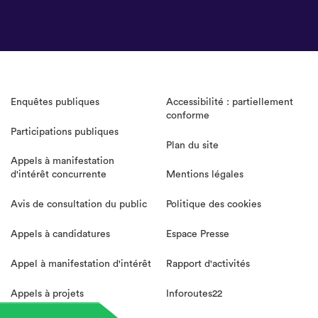
Enquêtes publiques
Accessibilité : partiellement
conforme
Participations publiques
Plan du site
Appels à manifestation
d'intérêt concurrente
Mentions légales
Avis de consultation du public
Politique des cookies
Appels à candidatures
Espace Presse
Appel à manifestation d'intérêt
Rapport d'activités
Appels à projets
Inforoutes22