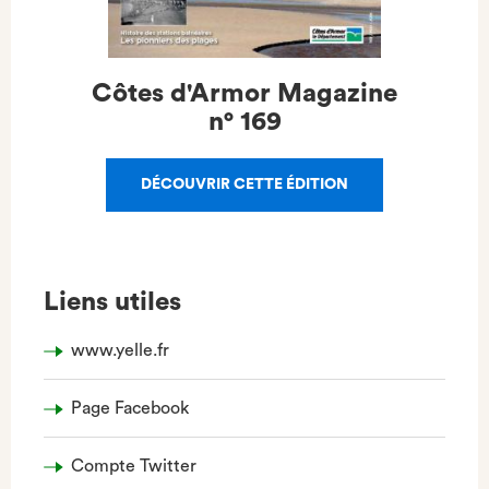
Côtes d'Armor Magazine
n°
169
DÉCOUVRIR CETTE ÉDITION
Liens utiles
www.yelle.fr
Page Facebook
Compte Twitter