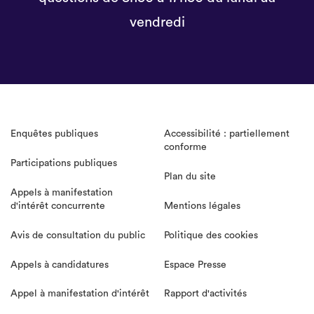
vendredi
Enquêtes publiques
Accessibilité : partiellement
conforme
Participations publiques
Plan du site
Appels à manifestation
d'intérêt concurrente
Mentions légales
Avis de consultation du public
Politique des cookies
Appels à candidatures
Espace Presse
Appel à manifestation d'intérêt
Rapport d'activités