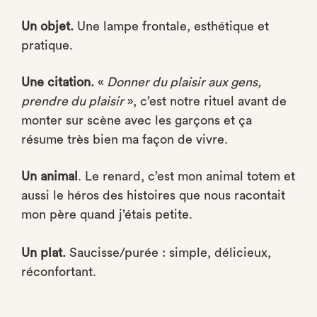
Un objet.
Une lampe frontale, esthétique et
pratique.
Une citation.
«
Donner du plaisir aux gens,
prendre du plaisir
», c’est notre rituel avant de
monter sur scène avec les garçons et ça
résume très bien ma façon de vivre.
Un animal
. Le renard, c’est mon animal totem et
aussi le héros des histoires que nous racontait
mon père quand j’étais petite.
Un plat.
Saucisse/purée : simple, délicieux,
réconfortant.