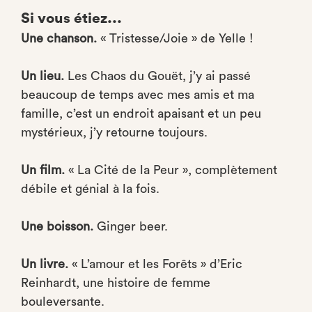
Si vous étiez...
Une chanson.
« Tristesse/Joie » de Yelle !
Un lieu.
Les Chaos du Gouët, j’y ai passé
beaucoup de temps avec mes amis et ma
famille, c’est un endroit apaisant et un peu
mystérieux, j’y retourne toujours.
Un film.
« La Cité de la Peur », complètement
débile et génial à la fois.
Une boisson.
Ginger beer.
Un livre.
« L’amour et les Forêts » d’Eric
Reinhardt, une histoire de femme
bouleversante.