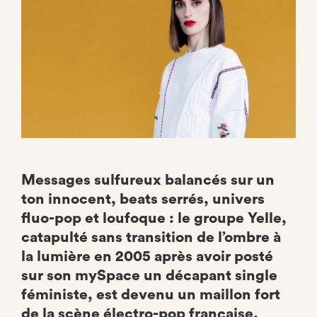
Messages sulfureux balancés sur un
ton innocent, beats serrés, univers
fluo-pop et loufoque : le groupe Yelle,
catapulté sans transition de l’ombre à
la lumière en 2005 après avoir posté
sur son mySpace un décapant single
féministe, est devenu un maillon fort
de la scène électro-pop française.