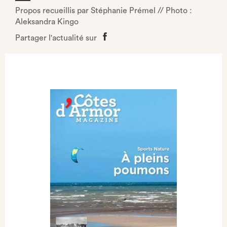
Propos recueillis par Stéphanie Prémel // Photo :
Aleksandra Kingo
Partager l'actualité sur
Partager
sur
Facebook