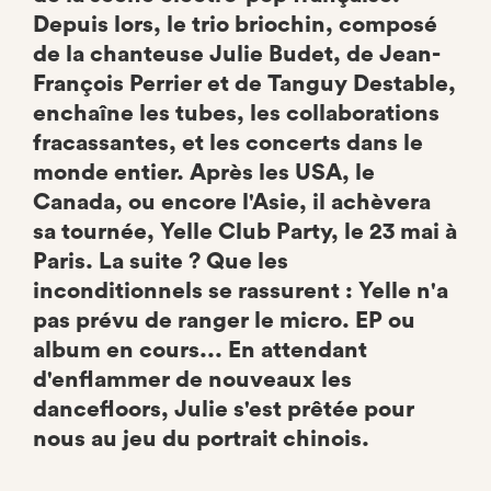
Depuis lors, le trio briochin, composé
de la chanteuse Julie Budet, de Jean-
François Perrier et de Tanguy Destable,
enchaîne les tubes, les collaborations
fracassantes, et les concerts dans le
monde entier. Après les USA, le
Canada, ou encore l'Asie, il achèvera
sa tournée, Yelle Club Party, le 23 mai à
Paris. La suite ? Que les
inconditionnels se rassurent : Yelle n'a
pas prévu de ranger le micro. EP ou
album en cours... En attendant
d'enflammer de nouveaux les
dancefloors, Julie s'est prêtée pour
nous au jeu du portrait chinois.