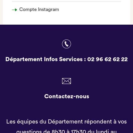
Compte Instagram
Département Infos Services :
02 96 62 62 22
Contactez-nous
Les équipes du Département répondent à vos
questions de 8h30 à 17h30 du lundi au