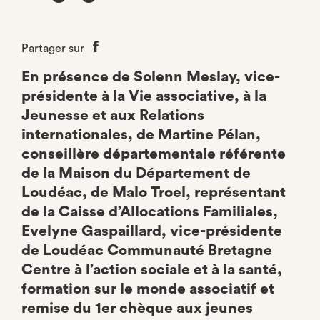
Partager sur
Partager
sur
En présence de Solenn Meslay, vice-
Facebook
présidente à la Vie associative, à la
Jeunesse et aux Relations
internationales, de Martine Pélan,
conseillère départementale référente
de la Maison du Département de
Loudéac, de Malo Troel, représentant
de la Caisse d’Allocations Familiales,
Evelyne Gaspaillard, vice-présidente
de Loudéac Communauté Bretagne
Centre à l’action sociale et à la santé,
formation sur le monde associatif et
remise du 1er chèque aux jeunes