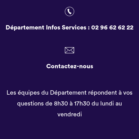
Département Infos Services :
02 96 62 62 22
Contactez-nous
Les équipes du Département répondent à vos
questions de 8h30 à 17h30 du lundi au
vendredi