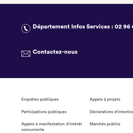
Département Infos Services :
02 96 
Contactez-nous
Enquêtes publiques
Appels à projets
Participations publiques
Déclarations d'intentio
Appels à manifestation d'intérêt
Marchés publics
concurrente