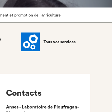
ent et promotion de l'agriculture
s
Tous vos services
Contacts
Anses - Laboratoire de Ploufragan-