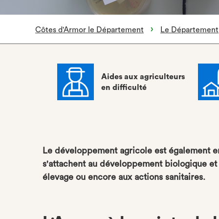
Côtes d'Armor le Département
Le Département
Aides aux agriculteurs
en difficulté
Le développement agricole est également enc
s'attachent au développement biologique et d
élevage ou encore aux actions sanitaires.