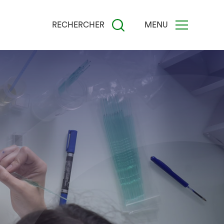
RECHERCHER
MENU