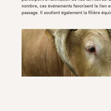
nombre, ces événements favorisent le lien e
passage. Il soutient également la filière équi