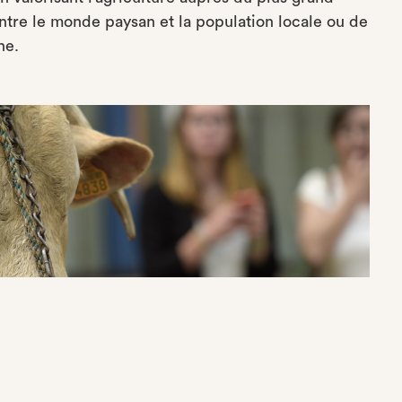
ntre le monde paysan et la population locale ou de
ne.