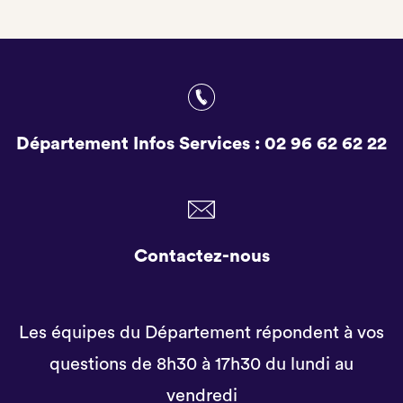
Département Infos Services :
02 96 62 62 22
Contactez-nous
Les équipes du Département répondent à vos
questions de 8h30 à 17h30 du lundi au
vendredi