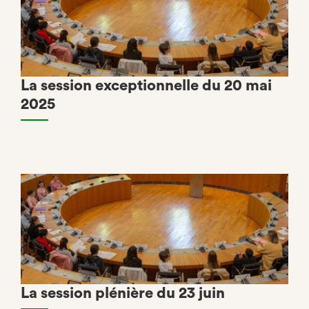
La session exceptionnelle du 20 mai
2025
La session plénière du 23 juin