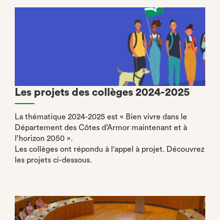
Les projets des collèges 2024-2025
La thématique 2024-2025 est « Bien vivre dans le
Département des Côtes d’Armor maintenant et à
l’horizon 2050 ».
Les collèges ont répondu à l'appel à projet. Découvrez
les projets ci-dessous.