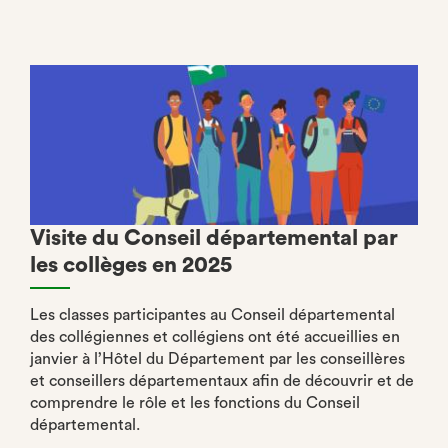
Visite du Conseil départemental par
les collèges en 2025
Les classes participantes au Conseil départemental
des collégiennes et collégiens ont été accueillies en
janvier à l’Hôtel du Département par les conseillères
et conseillers départementaux afin de découvrir et de
comprendre le rôle et les fonctions du Conseil
départemental.