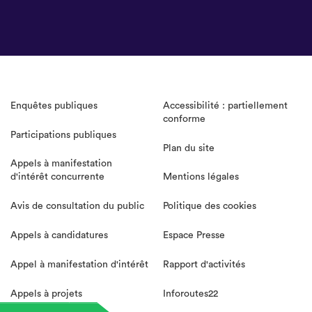
Enquêtes publiques
Accessibilité : partiellement
conforme
Participations publiques
Plan du site
Appels à manifestation
d'intérêt concurrente
Mentions légales
Avis de consultation du public
Politique des cookies
Appels à candidatures
Espace Presse
Appel à manifestation d'intérêt
Rapport d'activités
Appels à projets
Inforoutes22