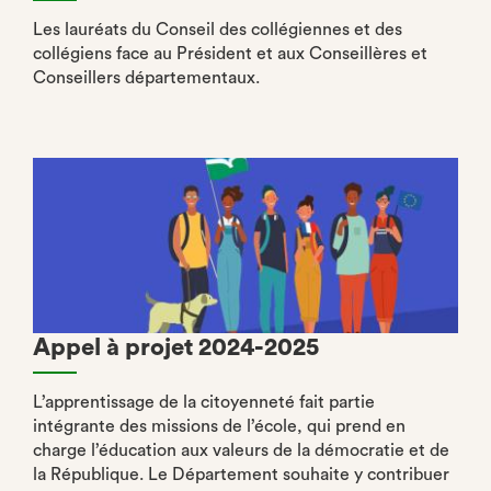
Les lauréats du Conseil des collégiennes et des
collégiens face au Président et aux Conseillères et
Conseillers départementaux.
Appel à projet 2024-2025
L’apprentissage de la citoyenneté fait partie
intégrante des missions de l’école, qui prend en
charge l’éducation aux valeurs de la démocratie et de
la République. Le Département souhaite y contribuer