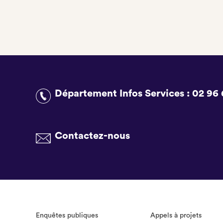
Département Infos Services :
02 96 
Contactez-nous
Enquêtes publiques
Appels à projets