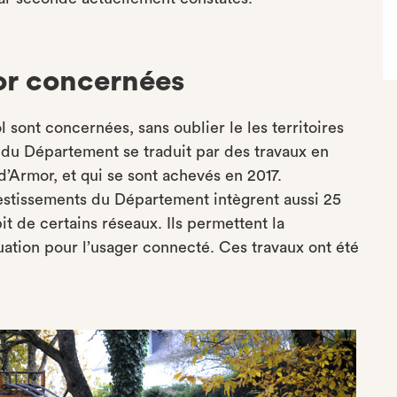
or concernées
sont concernées, sans oublier le les territoires
 du Département se traduit par des travaux en
d’Armor, et qui se sont achevés en 2017.
tissements du Département intègrent aussi 25
it de certains réseaux. Ils permettent la
uation pour l’usager connecté. Ces travaux ont été