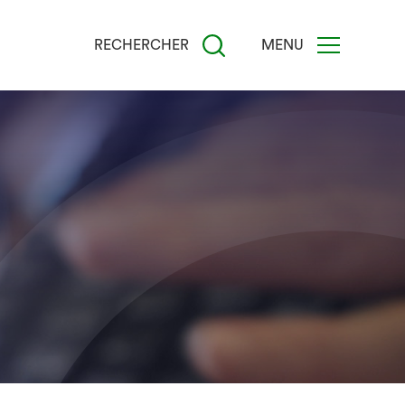
RECHERCHER
MENU