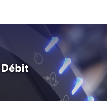
 Débit