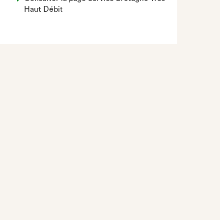
Haut Débit