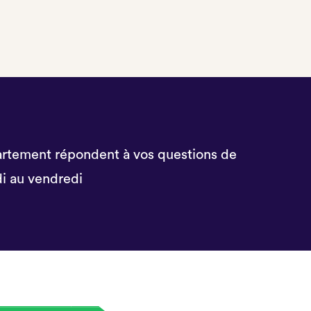
rtement répondent à vos questions de
i au vendredi