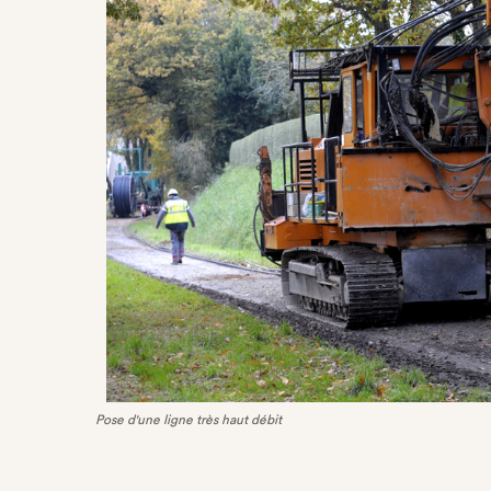
Pose d'une ligne très haut débit