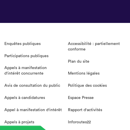
Enquêtes publiques
Accessibilité : partiellement
conforme
Participations publiques
Plan du site
Appels à manifestation
d'intérêt concurrente
Mentions légales
Avis de consultation du public
Politique des cookies
Appels à candidatures
Espace Presse
Appel à manifestation d'intérêt
Rapport d'activités
Appels à projets
Inforoutes22