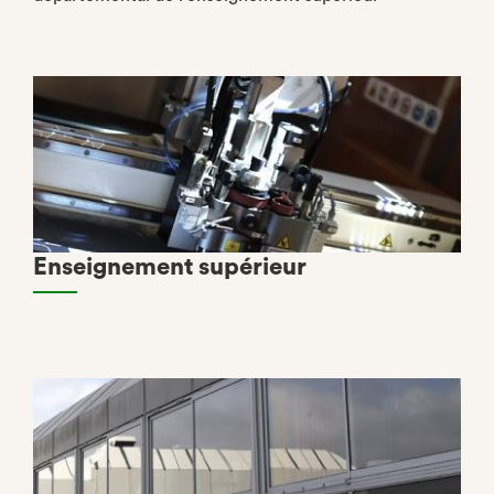
Enseignement supérieur