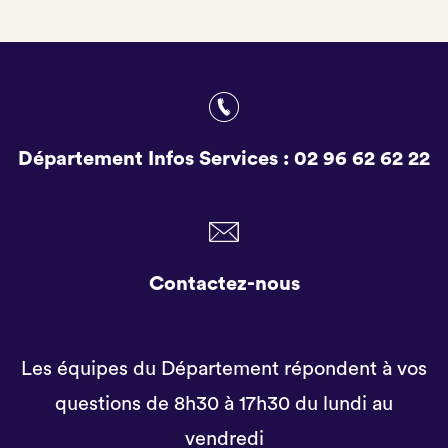
Département Infos Services :
02 96 62 62 22
Contactez-nous
Les équipes du Département répondent à vos
questions de 8h30 à 17h30 du lundi au
vendredi