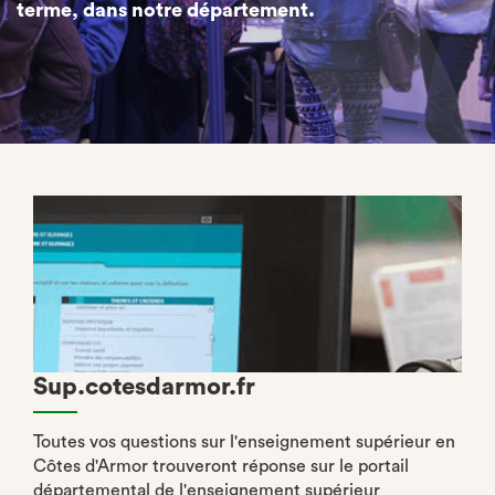
terme, dans notre département.
Sup.cotesdarmor.fr
Toutes vos questions sur l'enseignement supérieur en
Côtes d'Armor trouveront réponse sur le portail
départemental de l'enseignement supérieur