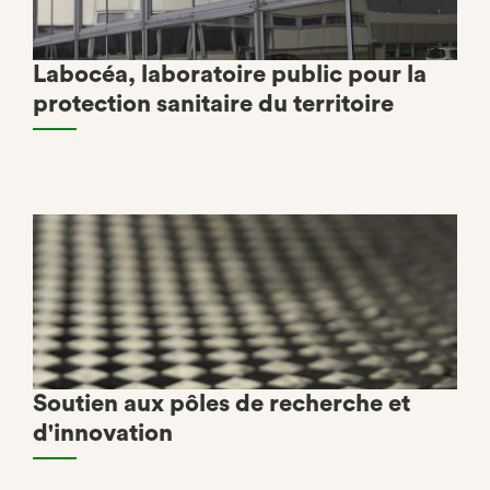
Labocéa, laboratoire public pour la
protection sanitaire du territoire
Soutien aux pôles de recherche et
d'innovation