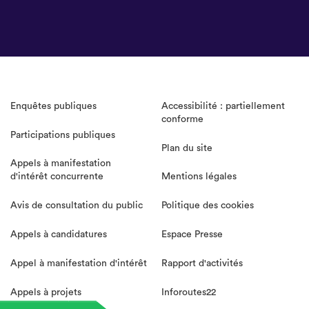
Enquêtes publiques
Accessibilité : partiellement
conforme
Participations publiques
Plan du site
Appels à manifestation
d'intérêt concurrente
Mentions légales
Avis de consultation du public
Politique des cookies
Appels à candidatures
Espace Presse
Appel à manifestation d'intérêt
Rapport d'activités
Appels à projets
Inforoutes22