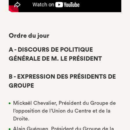
Ordre du jour
A - DISCOURS DE POLITIQUE
GÉNÉRALE DE M. LE PRÉSIDENT
B - EXPRESSION DES PRÉSIDENTS DE
GROUPE
Mickaël Chevalier, Président du Groupe de
l’opposition de l’Union du Centre et de la
Droite.
Alain Guéguen, Président du Groupe de la