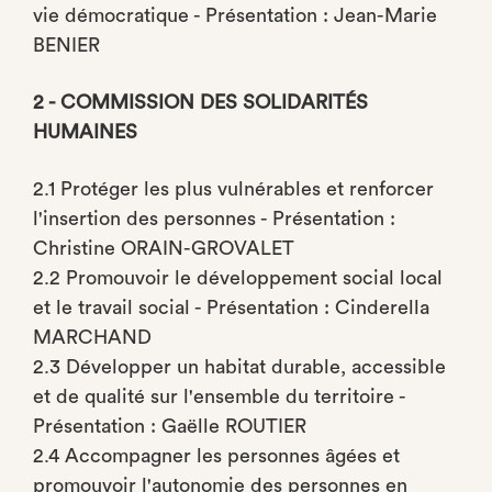
vie démocratique - Présentation : Jean-Marie
BENIER
2 - COMMISSION DES SOLIDARITÉS
HUMAINES
2.1 Protéger les plus vulnérables et renforcer
l'insertion des personnes - Présentation :
Christine ORAIN-GROVALET
2.2 Promouvoir le développement social local
et le travail social - Présentation : Cinderella
MARCHAND
2.3 Développer un habitat durable, accessible
et de qualité sur l'ensemble du territoire -
Présentation : Gaëlle ROUTIER
2.4 Accompagner les personnes âgées et
promouvoir l'autonomie des personnes en