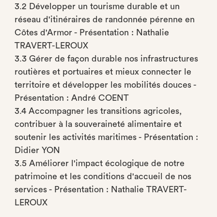
3.2 Développer un tourisme durable et un
réseau d'itinéraires de randonnée pérenne en
Côtes d'Armor - Présentation : Nathalie
TRAVERT-LEROUX
3.3 Gérer de façon durable nos infrastructures
routières et portuaires et mieux connecter le
territoire et développer les mobilités douces -
Présentation : André COENT
3.4 Accompagner les transitions agricoles,
contribuer à la souveraineté alimentaire et
soutenir les activités maritimes - Présentation :
Didier YON
3.5 Améliorer l'impact écologique de notre
patrimoine et les conditions d'accueil de nos
services - Présentation : Nathalie TRAVERT-
LEROUX