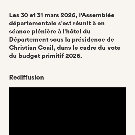
Les 30 et 31 mars 2026, l'Assemblée
départementale s'est réunit à en
séance plénière à l'hôtel du
Département sous la présidence de
Christian Coail, dans le cadre du vote
du budget primitif 2026.
Rediffusion