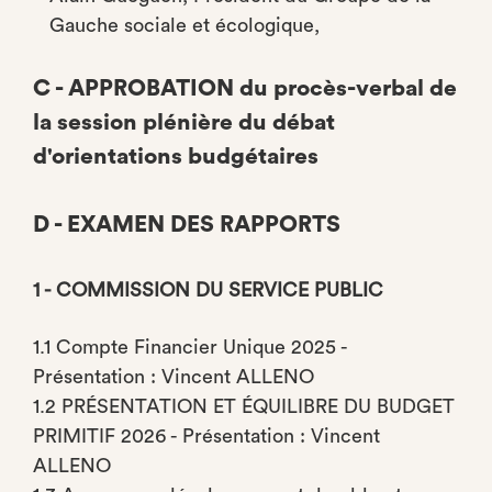
Gauche sociale et écologique,
C - APPROBATION du procès-verbal de
la session plénière du débat
d'orientations budgétaires
D - EXAMEN DES RAPPORTS
1 - COMMISSION DU SERVICE PUBLIC
1.1 Compte Financier Unique 2025 -
Présentation : Vincent ALLENO
1.2 PRÉSENTATION ET ÉQUILIBRE DU BUDGET
PRIMITIF 2026 - Présentation : Vincent
ALLENO