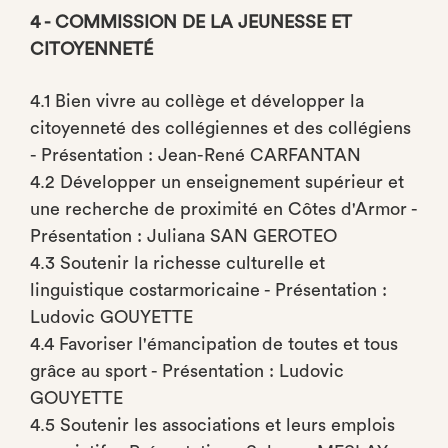
4 - COMMISSION DE LA JEUNESSE ET
CITOYENNETÉ
4.1 Bien vivre au collège et développer la
citoyenneté des collégiennes et des collégiens
- Présentation : Jean-René CARFANTAN
4.2 Développer un enseignement supérieur et
une recherche de proximité en Côtes d'Armor -
Présentation : Juliana SAN GEROTEO
4.3 Soutenir la richesse culturelle et
linguistique costarmoricaine - Présentation :
Ludovic GOUYETTE
4.4 Favoriser l'émancipation de toutes et tous
grâce au sport - Présentation : Ludovic
GOUYETTE
4.5 Soutenir les associations et leurs emplois