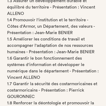
1.3 Assurer un développement durable et
équilibré du territoire - Présentation : Vincent
ALLENO
1.4 Promouvoir l'institution et le territoire -
Côtes d'Armor, un Département, des valeurs -
Présentation : Jean-Marie BENIER
1.5 Améliorer les conditions de travail et
accompagner l'adaptation de nos ressources
humaines - Présentation : Jean-Marie BENIER
1.6 Garantir le bon fonctionnement des
systèmes d'information et développer le
numérique dans le département - Présentation :
Vincent ALLENO
1.7 Garantir la sécurité des costarmoricaines et
costarmoricains - Présentation : Pierrick
GOURONNEC
1.8 Renforcer la déontologie et promouvoir la