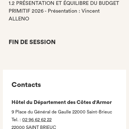
1.2 PRÉSENTATION ET ÉQUILIBRE DU BUDGET
PRIMITIF 2026 - Présentation : Vincent
ALLENO
FIN DE SESSION
Contacts
Hôtel du Département des Côtes d'Armor
9 Place du Général de Gaulle 22000 Saint-Brieuc
Tel.
:
02 96 62 62 22
22000 SAINT BRIEUC