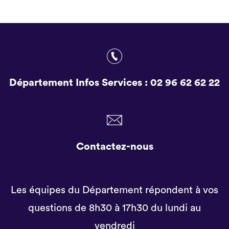
Département Infos Services :
02 96 62 62 22
Contactez-nous
Les équipes du Département répondent à vos
questions de 8h30 à 17h30 du lundi au
vendredi