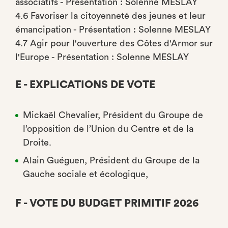
associatifs - Présentation : Solenne MESLAY
4.6 Favoriser la citoyenneté des jeunes et leur
émancipation - Présentation : Solenne MESLAY
4.7 Agir pour l'ouverture des Côtes d'Armor sur
l'Europe - Présentation : Solenne MESLAY
E - EXPLICATIONS DE VOTE
Mickaël Chevalier, Président du Groupe de
l’opposition de l’Union du Centre et de la
Droite.
Alain Guéguen, Président du Groupe de la
Gauche sociale et écologique,
F - VOTE DU BUDGET PRIMITIF 2026