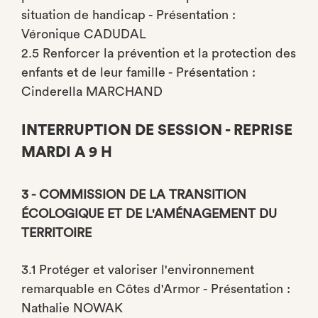
situation de handicap - Présentation :
Véronique CADUDAL
2.5 Renforcer la prévention et la protection des
enfants et de leur famille - Présentation :
Cinderella MARCHAND
INTERRUPTION DE SESSION - REPRISE
MARDI A 9 H
3 - COMMISSION DE LA TRANSITION
ÉCOLOGIQUE ET DE L'AMÉNAGEMENT DU
TERRITOIRE
3.1 Protéger et valoriser l'environnement
remarquable en Côtes d'Armor - Présentation :
Nathalie NOWAK