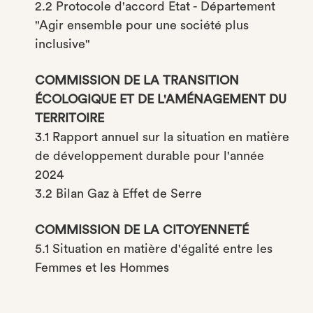
2.2 Protocole d'accord Etat - Département
"Agir ensemble pour une société plus
inclusive"
COMMISSION DE LA TRANSITION
ÉCOLOGIQUE ET DE L'AMÉNAGEMENT DU
TERRITOIRE
3.1 Rapport annuel sur la situation en matière
de développement durable pour l'année
2024
3.2 Bilan Gaz à Effet de Serre
COMMISSION DE LA CITOYENNETÉ
5.1 Situation en matière d'égalité entre les
Femmes et les Hommes