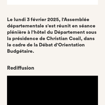
Le lundi 3 février 2025, l'Assemblée
départementale s'est réunit en séance
plénière à l'hôtel du Département sous
la présidence de Christian Coail, dans
le cadre de la Débat d'Orientation
Budgétaire.
Rediffusion