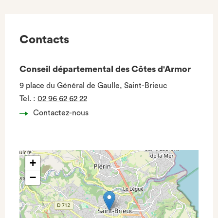
Contacts
Conseil départemental des Côtes d'Armor
9 place du Général de Gaulle, Saint-Brieuc
Tel.
:
02 96 62 62 22
Contactez-nous
+
−