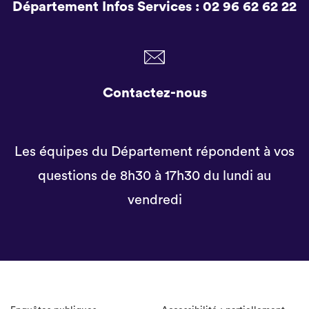
Département Infos Services :
02 96 62 62 22
Contactez-nous
Les équipes du Département répondent à vos
questions de 8h30 à 17h30 du lundi au
vendredi