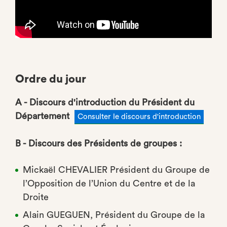
Ordre du jour
A - Discours d'introduction du Président du
Département
Consulter le discours d'introduction
B - Discours des Présidents de groupes :
Mickaël CHEVALIER Président du Groupe de
l’Opposition de l’Union du Centre et de la
Droite
Alain GUEGUEN, Président du Groupe de la