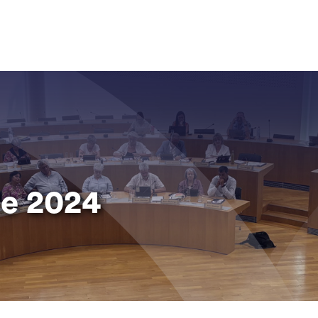
ne 2024