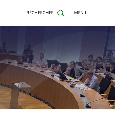
RECHERCHER
MENU