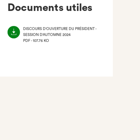
Documents utiles
DISCOURS D'OUVERTURE DU PRÉSIDENT -
SESSION D'AUTOMNE 2024
PDF - 107.76 KO
(NOUVEL
ONGLET)