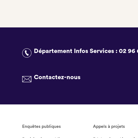
Département Infos Services :
02 96 
Contactez-nous
Enquêtes publiques
Appels à projets