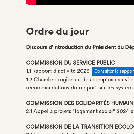
Ordre du jour
Discours d'introduction du Président du Dé
COMMISSION DU SERVICE PUBLIC
1.1 Rapport d'activité 2023
Consulter le rapport
1.2 Chambre régionale des comptes : suivi d
recommandations du rapport sur les système
COMMISSION DES SOLIDARITÉS HUMAIN
2.1 Appel à projets "logement social" 2024 e
COMMISSION DE LA TRANSITION ÉCOLOG