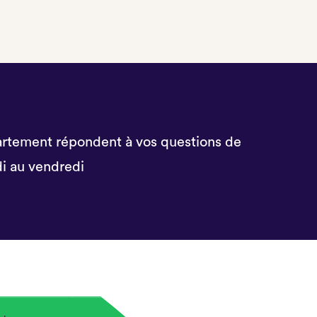
rtement répondent à vos questions de
i au vendredi