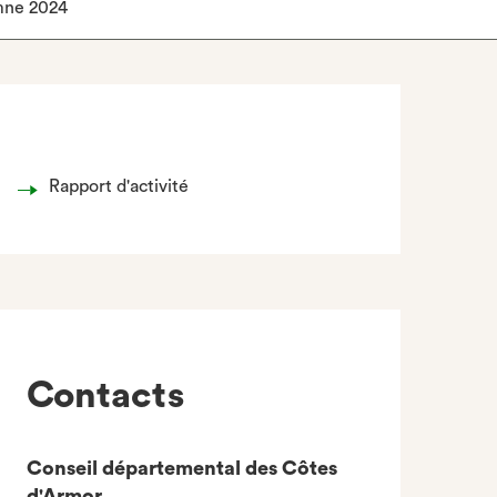
mne 2024
Rapport d'activité
Contacts
Conseil départemental des Côtes
d'Armor