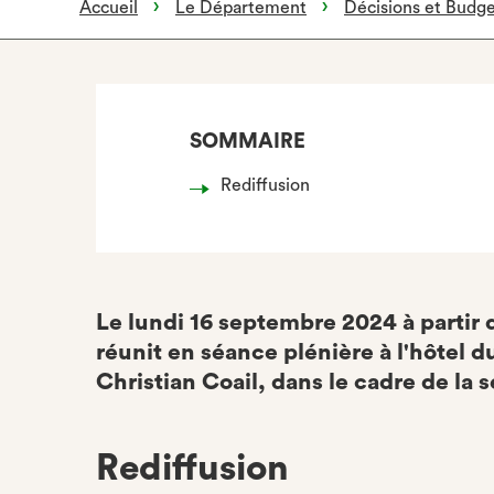
Accueil
Le Département
Décisions et Budg
SOMMAIRE
Rediffusion
Le lundi 16 septembre 2024 à partir 
réunit en séance plénière à l'hôtel 
Christian Coail, dans le cadre de la 
Rediffusion