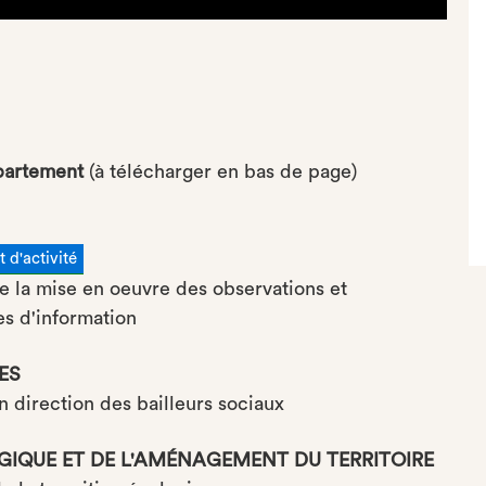
partement
(à télécharger en bas de page)
 d'activité
e la mise en oeuvre des observations et
s d'information
ES
n direction des bailleurs sociaux
IQUE ET DE L'AMÉNAGEMENT DU TERRITOIRE