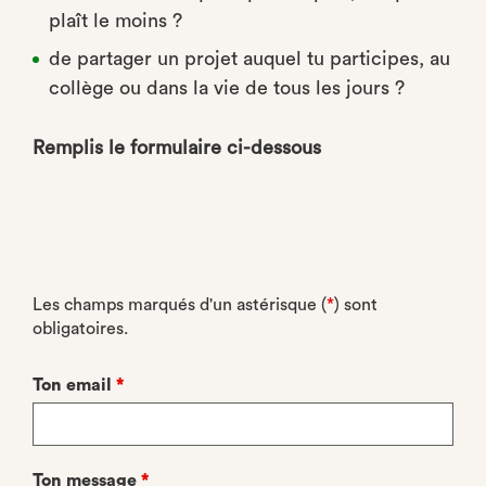
plaît le moins ?
de partager un projet auquel tu participes, au
collège ou dans la vie de tous les jours ?
Remplis le formulaire ci-dessous
Les champs marqués d'un astérisque (
*
) sont
obligatoires.
Ton email
*
Ton message
*