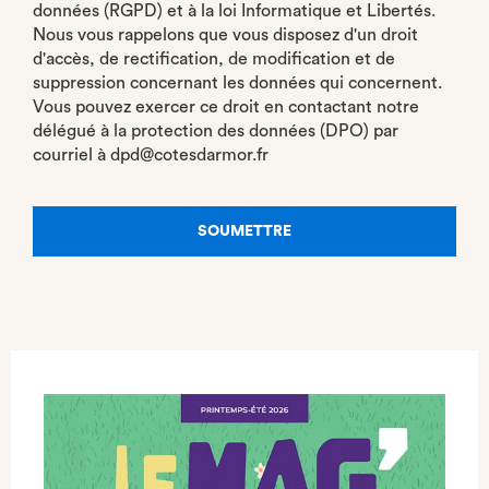
données (RGPD) et à la loi Informatique et Libertés.
Nous vous rappelons que vous disposez d'un droit
d'accès, de rectification, de modification et de
suppression concernant les données qui concernent.
Vous pouvez exercer ce droit en contactant notre
délégué à la protection des données (DPO) par
courriel à dpd@cotesdarmor.fr