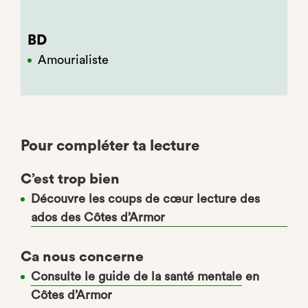
BD
Amourialiste
Pour compléter ta lecture
C’est trop bien
Découvre les coups de cœur lecture des
ados des Côtes d’Armor
Ca nous concerne
Consulte le guide de la santé mentale
en
Côtes d’Armor