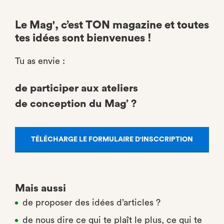
Le Mag', c’est TON magazine et toutes
tes idées sont bienvenues !
Tu as envie :
de participer aux ateliers
de conception du Mag’ ?
TÉLÉCHARGE LE FORMULAIRE D'INSCCRIPTION
Mais aussi
de proposer des idées d’articles ?
de nous dire ce qui te plaît le plus, ce qui te