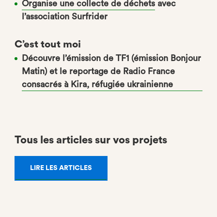
Organise une collecte de déchets
avec
l’association Surfrider
C’est tout moi
Découvre l’émission de TF1 (émission Bonjour
Matin) et le reportage de Radio France
consacrés à Kira, réfugiée ukrainienne
Tous les articles sur vos projets
LIRE LES ARTICLES