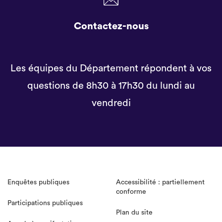
Contactez-nous
Les équipes du Département répondent à vos
questions de 8h30 à 17h30 du lundi au
vendredi
Enquêtes publiques
Accessibilité : partiellement
conforme
Participations publiques
Plan du site