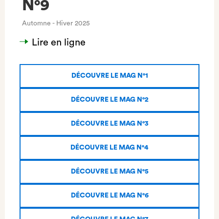
N°9
Automne - Hiver 2025
Lire en ligne
DÉCOUVRE LE MAG N°1
DÉCOUVRE LE MAG N°2
DÉCOUVRE LE MAG N°3
DÉCOUVRE LE MAG N°4
DÉCOUVRE LE MAG N°5
DÉCOUVRE LE MAG N°6