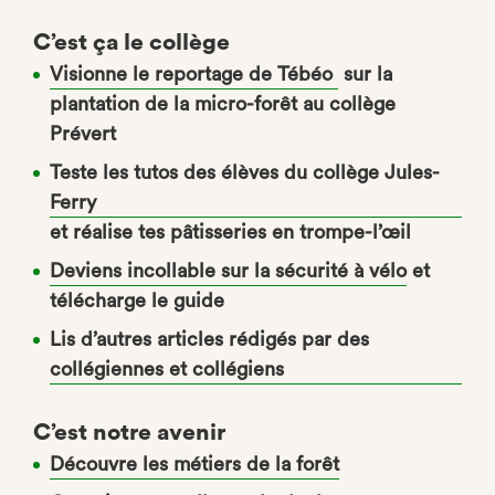
C’est ça le collège
Visionne le reportage de Tébéo
sur la
plantation de la micro-forêt au collège
Prévert
Teste les tutos des élèves du collège Jules-
Ferry
et réalise tes pâtisseries en trompe-l’œil
Deviens incollable sur la sécurité à vélo
et
télécharge le guide
Lis d’autres articles rédigés par des
collégiennes et collégiens
C’est notre avenir
Découvre les métiers de la forêt