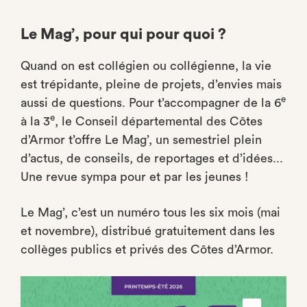
Le Mag’, pour qui pour quoi ?
Quand on est collégien ou collégienne, la vie
est trépidante, pleine de projets, d’envies mais
e
aussi de questions. Pour t’accompagner de la 6
e
à la 3
, le Conseil départemental des Côtes
d’Armor t’offre Le Mag’, un semestriel plein
d’actus, de conseils, de reportages et d’idées...
Une revue sympa pour et par les jeunes !
Le Mag’, c’est un numéro tous les six mois (mai
et novembre), distribué gratuitement dans les
collèges publics et privés des Côtes d’Armor.