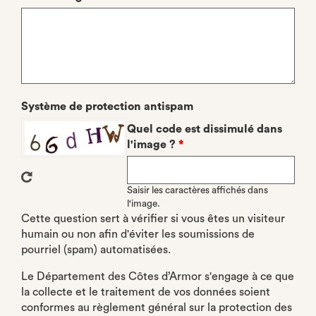
Système de protection antispam
Quel code est dissimulé dans
l'image ?
*
Saisir les caractères affichés dans
l'image.
Cette question sert à vérifier si vous êtes un visiteur
humain ou non afin d'éviter les soumissions de
pourriel (spam) automatisées.
Le Département des Côtes d’Armor s'engage à ce que
la collecte et le traitement de vos données soient
conformes au règlement général sur la protection des