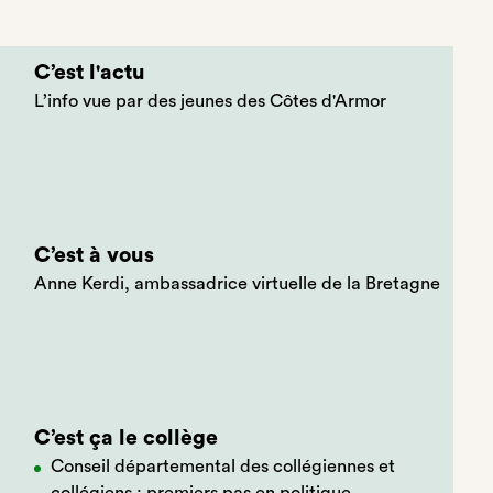
C’est l'actu
L’info vue par des jeunes des Côtes d'Armor
C’est à vous
Anne Kerdi, ambassadrice virtuelle de la Bretagne
C’est ça le collège
Conseil départemental des collégiennes et