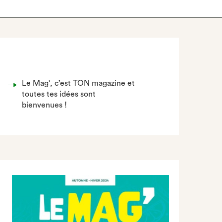
Le Mag', c’est TON magazine et
toutes tes idées sont
bienvenues !