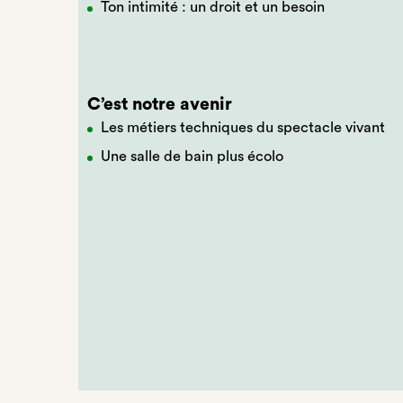
Ton intimité : un droit et un besoin
C’est notre avenir
Les métiers techniques du spectacle vivant
Une salle de bain plus écolo