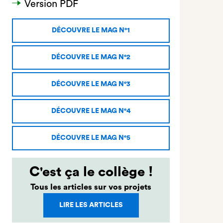
Version PDF
DÉCOUVRE LE MAG N°1
DÉCOUVRE LE MAG N°2
DÉCOUVRE LE MAG N°3
DÉCOUVRE LE MAG N°4
DÉCOUVRE LE MAG N°5
C'est ça le collège !
Tous les articles sur vos projets
LIRE LES ARTICLES