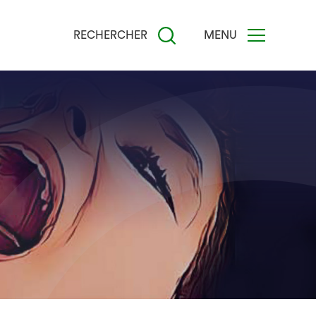
RECHERCHER
MENU