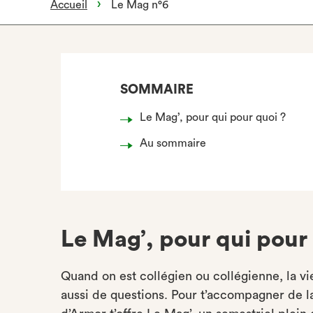
Accueil
Le Mag n°6
SOMMAIRE
Le Mag’, pour qui pour quoi ?
Au sommaire
Le Mag’, pour qui pour
Quand on est collégien ou collégienne, la vie
aussi de questions. Pour t’accompagner de l