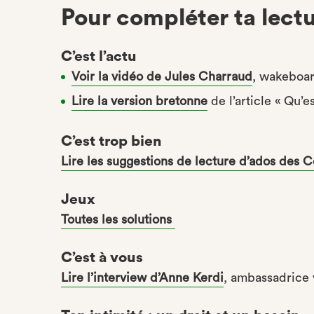
Pour compléter ta lect
C’est l’actu
Voir la vidéo de Jules Charraud
, wakeboar
Lire la version bretonne
de l’article « Qu’e
C’est trop bien
Lire les suggestions de lecture d’ados des 
Jeux
Toutes les solutions
C’est à vous
Lire l’interview d’Anne Kerdi
, ambassadrice 